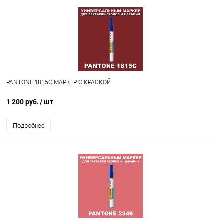
PANTONE 1815C МАРКЕР С КРАСКОЙ
1 200 руб.
/ шт
Подробнее