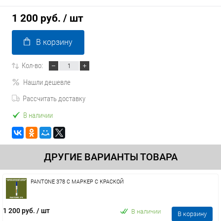
1 200 руб.
/ шт
В корзину
Кол-во:
Нашли дешевле
Рассчитать доставку
В наличии
ДРУГИЕ ВАРИАНТЫ ТОВАРА
PANTONE 378 C МАРКЕР С КРАСКОЙ
1 200 руб.
/ шт
В наличии
В корзину