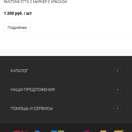
PANTONE 5773 C МАРКЕР С КРАСКОЙ
1 200 руб.
/ шт
Подробнее
КАТАЛОГ
НАШИ ПРЕДЛОЖЕНИЯ
ПОМОЩЬ И СЕРВИСЫ