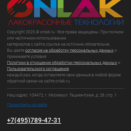
Copyright 2025 © onlak.ru - Все права защищены. При полном
или частичном использовании
материалов с сайта ссылка на источник обязательна.
Вы даете
согласие на обработку персональных данных
и
принимаете условия
Политики в отношении обработки персональных данных
и
Пользовательского соглашения
каждый раз, когда оставляете свои данные в любой форме
обратной связи на сайте onlak.ru
Наш адрес: 109472, г. Москваул. Ташкентская, д. 28, стр. 1
Посмотреть на карте
+7(495)789-47-31