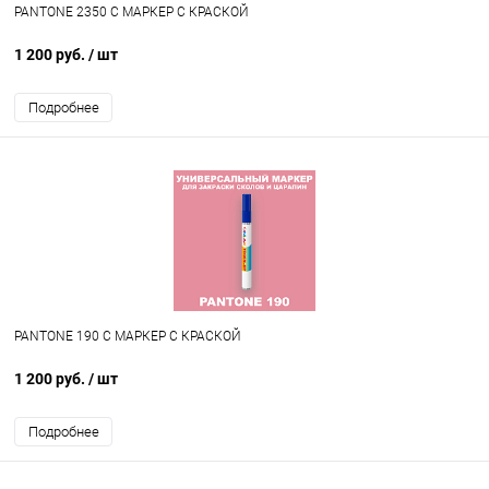
PANTONE 2350 C МАРКЕР С КРАСКОЙ
1 200 руб.
/ шт
Подробнее
PANTONE 190 C МАРКЕР С КРАСКОЙ
1 200 руб.
/ шт
Подробнее