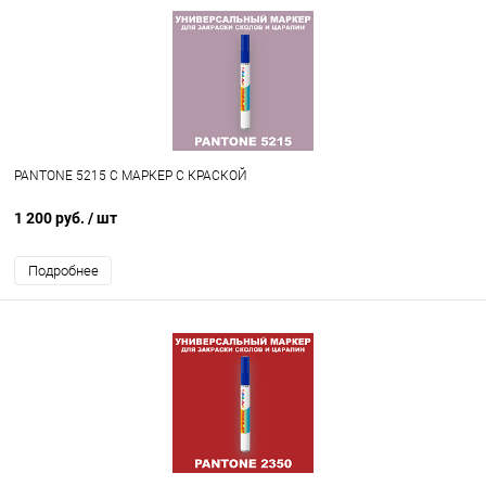
PANTONE 5215 C МАРКЕР С КРАСКОЙ
1 200 руб.
/ шт
Подробнее