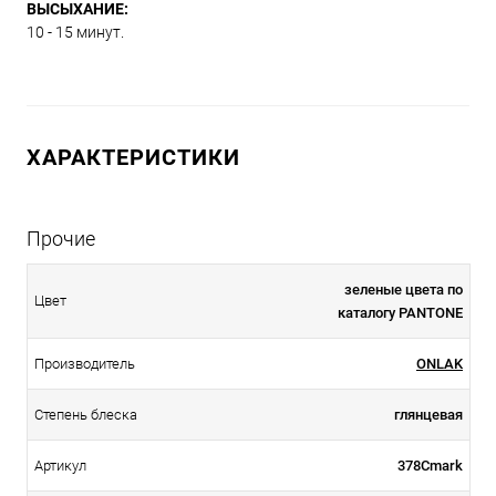
ВЫСЫХАНИЕ:
10 - 15 минут.
ХАРАКТЕРИСТИКИ
Прочие
зеленые цвета по
Цвет
каталогу PANTONE
Производитель
ONLAK
Степень блеска
глянцевая
Артикул
378Cmark