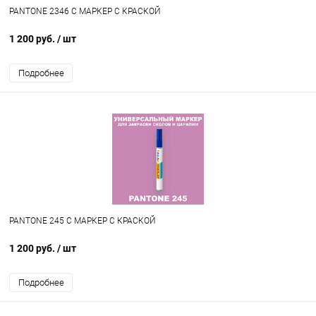
PANTONE 2346 C МАРКЕР С КРАСКОЙ
1 200 руб.
/ шт
Подробнее
PANTONE 245 C МАРКЕР С КРАСКОЙ
1 200 руб.
/ шт
Подробнее