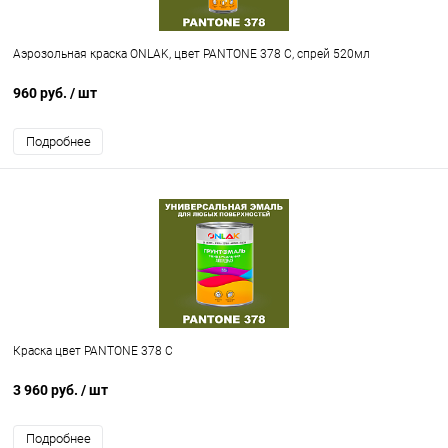
Аэрозольная краска ONLAK, цвет PANTONE 378 C, спрей 520мл
960 руб.
/ шт
Подробнее
Краска цвет PANTONE 378 C
3 960 руб.
/ шт
Подробнее