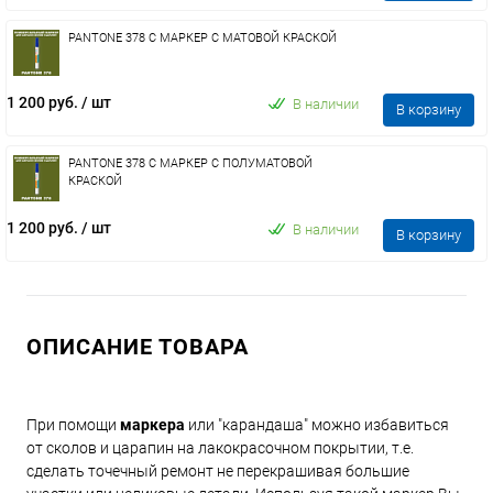
PANTONE 378 C МАРКЕР С МАТОВОЙ КРАСКОЙ
1 200 руб.
/ шт
В наличии
В корзину
PANTONE 378 C МАРКЕР С ПОЛУМАТОВОЙ
КРАСКОЙ
1 200 руб.
/ шт
В наличии
В корзину
ОПИСАНИЕ ТОВАРА
При помощи
маркера
или "карандаша" можно избавиться
от сколов и царапин на лакокрасочном покрытии, т.е.
сделать точечный ремонт не перекрашивая большие