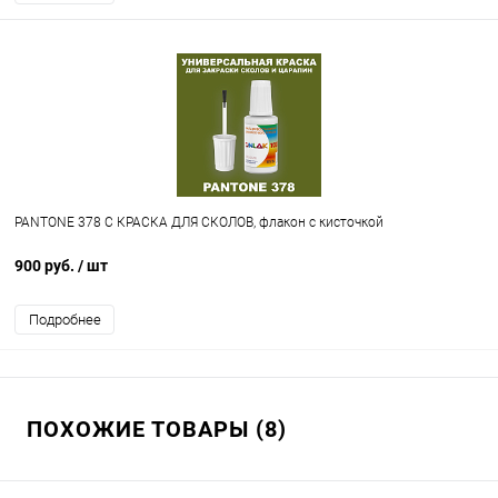
PANTONE 378 C КРАСКА ДЛЯ СКОЛОВ, флакон с кисточкой
900 руб.
/ шт
Подробнее
ПОХОЖИЕ ТОВАРЫ (8)