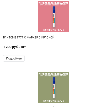
PANTONE 1777 C МАРКЕР С КРАСКОЙ
1 200 руб.
/ шт
Подробнее