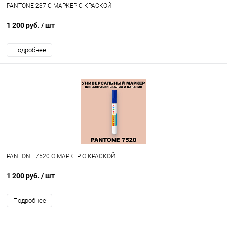
PANTONE 237 C МАРКЕР С КРАСКОЙ
1 200 руб.
/ шт
Подробнее
PANTONE 7520 C МАРКЕР С КРАСКОЙ
1 200 руб.
/ шт
Подробнее