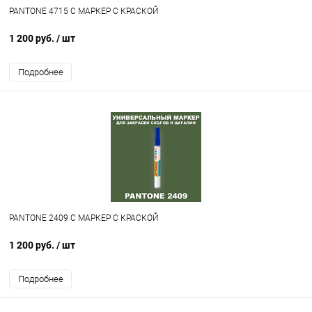
PANTONE 4715 C МАРКЕР С КРАСКОЙ
1 200 руб.
/ шт
Подробнее
PANTONE 2409 C МАРКЕР С КРАСКОЙ
1 200 руб.
/ шт
Подробнее