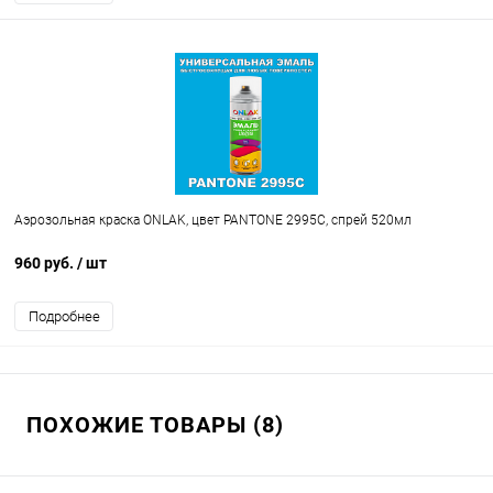
Аэрозольная краска ONLAK, цвет PANTONE 2995C, спрей 520мл
960 руб.
/ шт
Подробнее
ПОХОЖИЕ ТОВАРЫ (8)