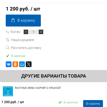
1 200 руб.
/ шт
В корзину
Кол-во:
Нашли дешевле
Рассчитать доставку
В наличии
ДРУГИЕ ВАРИАНТЫ ТОВАРА
PANTONE 2995C МАРКЕР С КРАСКОЙ
1 200 руб.
/ шт
В наличии
В корзину