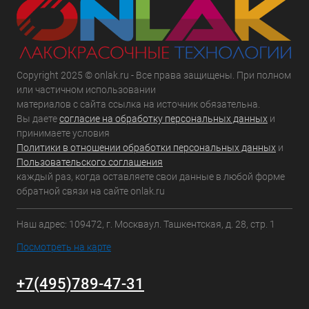
Copyright 2025 © onlak.ru - Все права защищены. При полном
или частичном использовании
материалов с сайта ссылка на источник обязательна.
Вы даете
согласие на обработку персональных данных
и
принимаете условия
Политики в отношении обработки персональных данных
и
Пользовательского соглашения
каждый раз, когда оставляете свои данные в любой форме
обратной связи на сайте onlak.ru
Наш адрес: 109472, г. Москваул. Ташкентская, д. 28, стр. 1
Посмотреть на карте
+7(495)789-47-31