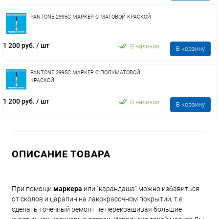
PANTONE 2995C МАРКЕР С МАТОВОЙ КРАСКОЙ
1 200 руб.
/ шт
В наличии
В корзину
PANTONE 2995C МАРКЕР С ПОЛУМАТОВОЙ
КРАСКОЙ
1 200 руб.
/ шт
В наличии
В корзину
ОПИСАНИЕ ТОВАРА
При помощи
маркера
или "карандаша" можно избавиться
от сколов и царапин на лакокрасочном покрытии, т.е.
сделать точечный ремонт не перекрашивая большие