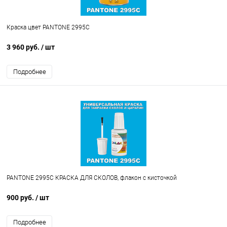
Краска цвет PANTONE 2995C
3 960 руб.
/ шт
Подробнее
PANTONE 2995C КРАСКА ДЛЯ СКОЛОВ, флакон с кисточкой
900 руб.
/ шт
Подробнее