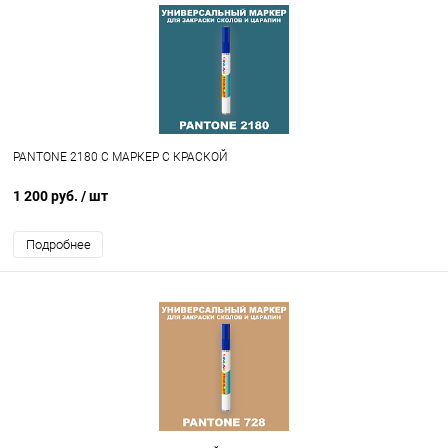
PANTONE 2180 C МАРКЕР С КРАСКОЙ
1 200 руб.
/ шт
Подробнее