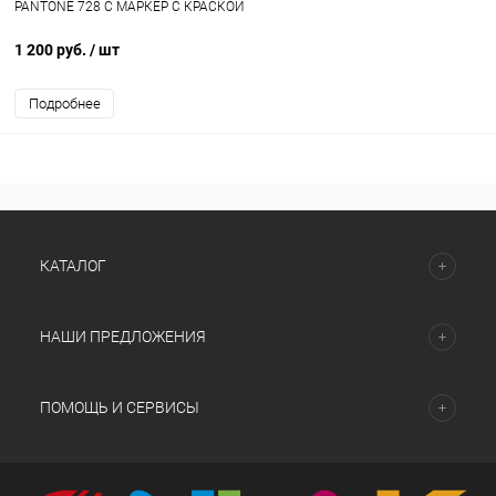
PANTONE 728 C МАРКЕР С КРАСКОЙ
1 200 руб.
/ шт
Подробнее
КАТАЛОГ
НАШИ ПРЕДЛОЖЕНИЯ
ПОМОЩЬ И СЕРВИСЫ