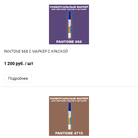
PANTONE 668 C МАРКЕР С КРАСКОЙ
1 200 руб.
/ шт
Подробнее