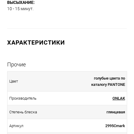
ВЫСЫХАНИЕ:
10 - 15 минут.
ХАРАКТЕРИСТИКИ
Прочие
голубые цвета по
Цвет
каталогу PANTONE
Производитель
ONLAK
Степень блеска
глянцевая
Артикул
2995Cmark