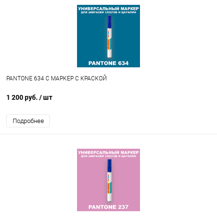
PANTONE 634 C МАРКЕР С КРАСКОЙ
1 200 руб.
/ шт
Подробнее