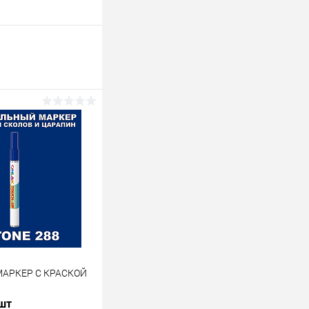
МАРКЕР С КРАСКОЙ
 шт