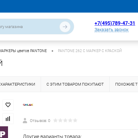
+7(495)789-47-31
Заказать звонок
•
МАРКЕРЫ цветов PANTONE
PANTONE 262 C МАРКЕР С КРАСКОЙ
Й
ХАРАКТЕРИСТИКИ
С ЭТИМ ТОВАРОМ ПОКУПАЮТ
ПОХОЖИЕ 
Отзывов: 0
Другие варианты товара: