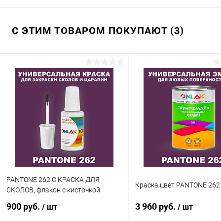
С ЭТИМ ТОВАРОМ ПОКУПАЮТ (3)
PANTONE 262 C КРАСКА ДЛЯ
Краска цвет PANTONE 262
СКОЛОВ, флакон с кисточкой
900 руб.
3 960 руб.
/ шт
/ шт