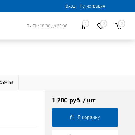
Вход
Регистрация
0
0
0
Пн-Пт: 10:00 до 20:00
ТОВАРЫ
1 200 руб.
/ шт
В корзину