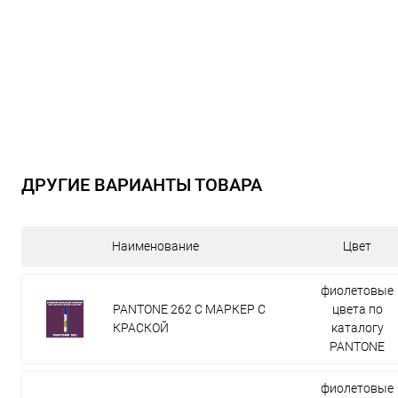
ДРУГИЕ ВАРИАНТЫ ТОВАРА
Наименование
Цвет
фиолетовые
PANTONE 262 C МАРКЕР С
цвета по
КРАСКОЙ
каталогу
PANTONE
фиолетовые