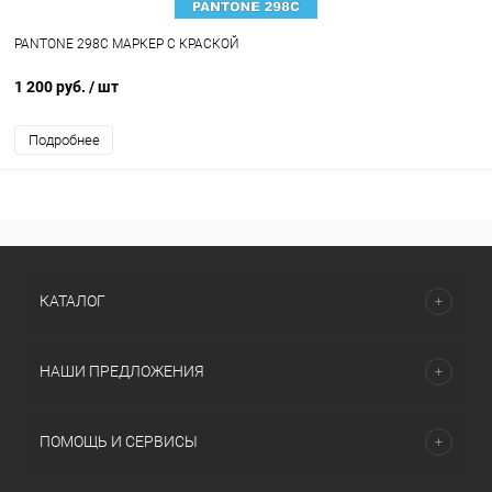
PANTONE 298C МАРКЕР С КРАСКОЙ
1 200 руб.
/ шт
Подробнее
КАТАЛОГ
НАШИ ПРЕДЛОЖЕНИЯ
ПОМОЩЬ И СЕРВИСЫ