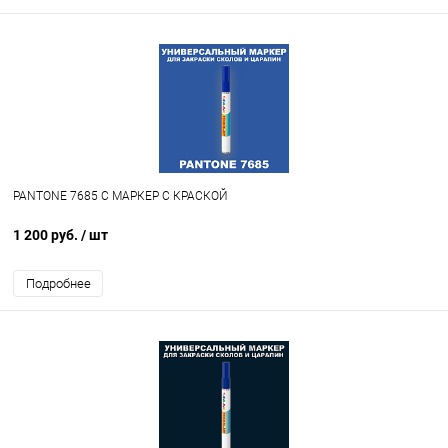
PANTONE 7685 C МАРКЕР С КРАСКОЙ
1 200 руб.
/ шт
Подробнее