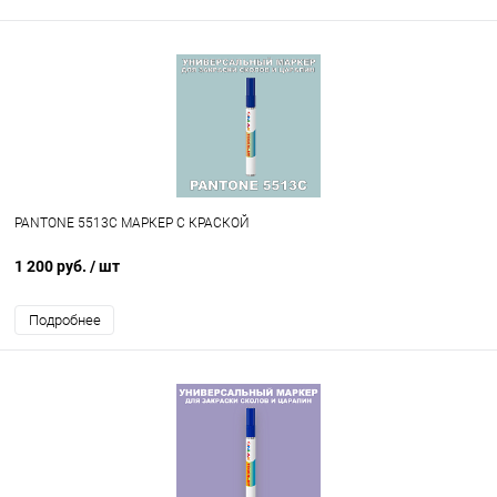
PANTONE 5513C МАРКЕР С КРАСКОЙ
1 200 руб.
/ шт
Подробнее