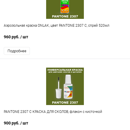
Аэрозольная краска ONLAK, цвет PANTONE 2307 C, спрей 520мл
960 руб.
/ шт
Подробнее
PANTONE 2307 C КРАСКА ДЛЯ СКОЛОВ, флакон с кисточкой
900 руб.
/ шт