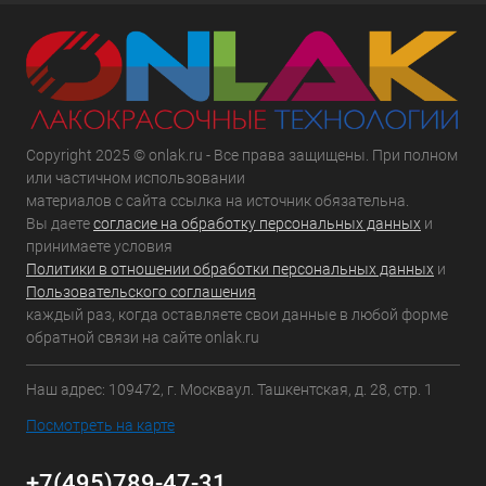
Copyright 2025 © onlak.ru - Все права защищены. При полном
или частичном использовании
материалов с сайта ссылка на источник обязательна.
Вы даете
согласие на обработку персональных данных
и
принимаете условия
Политики в отношении обработки персональных данных
и
Пользовательского соглашения
каждый раз, когда оставляете свои данные в любой форме
обратной связи на сайте onlak.ru
Наш адрес: 109472, г. Москваул. Ташкентская, д. 28, стр. 1
Посмотреть на карте
+7(495)789-47-31