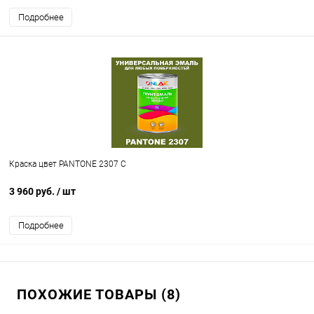
Подробнее
Краска цвет PANTONE 2307 C
3 960 руб.
/ шт
Подробнее
ПОХОЖИЕ ТОВАРЫ (8)