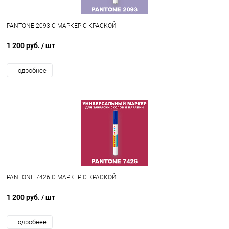
PANTONE 2093 C МАРКЕР С КРАСКОЙ
1 200 руб.
/ шт
Подробнее
PANTONE 7426 C МАРКЕР С КРАСКОЙ
1 200 руб.
/ шт
Подробнее