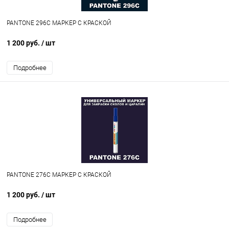
PANTONE 296C МАРКЕР С КРАСКОЙ
1 200 руб.
/ шт
Подробнее
PANTONE 276C МАРКЕР С КРАСКОЙ
1 200 руб.
/ шт
Подробнее