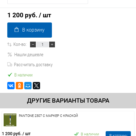
1 200 руб.
/ шт
В корзину
Кол-во:
Нашли дешевле
Рассчитать доставку
В наличии
ДРУГИЕ ВАРИАНТЫ ТОВАРА
PANTONE 2307 C МАРКЕР С КРАСКОЙ
1 200 руб.
/ шт
В наличии
В корзину