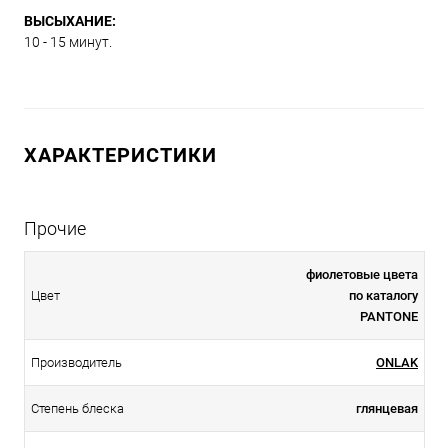
ВЫСЫХАНИЕ:
10 - 15 минут.
ХАРАКТЕРИСТИКИ
Прочие
фиолетовые цвета
Цвет
по каталогу
PANTONE
Производитель
ONLAK
Степень блеска
глянцевая