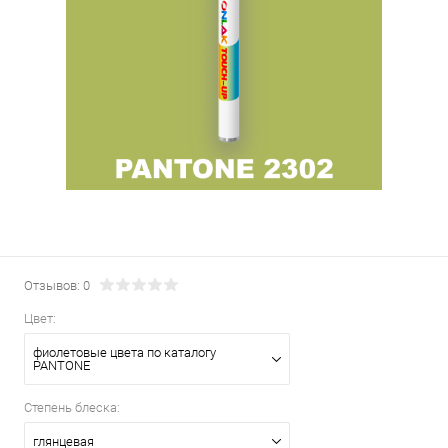
Отзывов: 0
Цвет:
фиолетовые цвета по каталогу
PANTONE
Степень блеска:
глянцевая