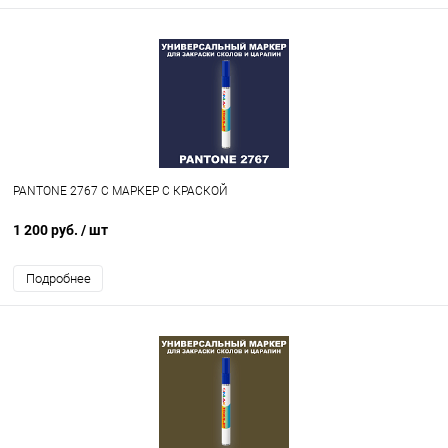
PANTONE 2767 C МАРКЕР С КРАСКОЙ
1 200 руб.
/ шт
Подробнее