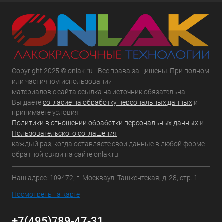
Copyright 2025 © onlak.ru - Все права защищены. При полном
или частичном использовании
материалов с сайта ссылка на источник обязательна.
Вы даете
согласие на обработку персональных данных
и
принимаете условия
Политики в отношении обработки персональных данных
и
Пользовательского соглашения
каждый раз, когда оставляете свои данные в любой форме
обратной связи на сайте onlak.ru
Наш адрес: 109472, г. Москваул. Ташкентская, д. 28, стр. 1
Посмотреть на карте
+7(495)789-47-31