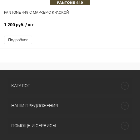
PANTONE 449 C МАРКЕР С КРАСКОЙ
1 200 руб.
/ шт
Подробнее
КАТАЛОГ
НАШИ ПРЕДЛОЖЕНИЯ
ПОМОЩЬ И СЕРВИСЫ