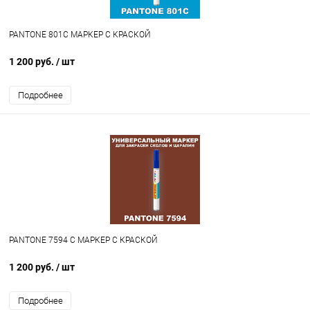
PANTONE 801C МАРКЕР С КРАСКОЙ
1 200 руб.
/ шт
Подробнее
PANTONE 7594 C МАРКЕР С КРАСКОЙ
1 200 руб.
/ шт
Подробнее