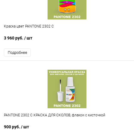
Краска цвет PANTONE 2302 C
3 960 руб.
/ шт
Подробнее
PANTONE 2302 C КРАСКА ДЛЯ СКОЛОВ, флакон с кисточкой
900 руб.
/ шт