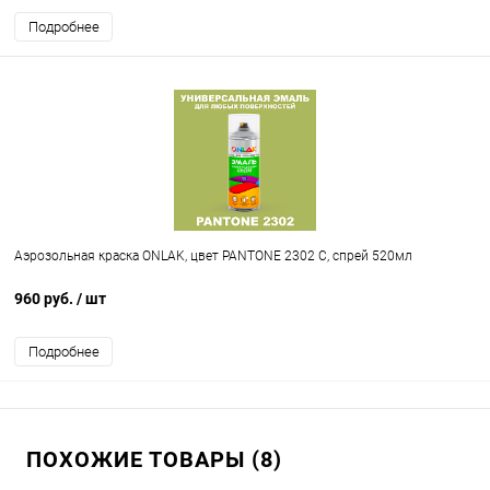
Подробнее
Аэрозольная краска ONLAK, цвет PANTONE 2302 C, спрей 520мл
960 руб.
/ шт
Подробнее
ПОХОЖИЕ ТОВАРЫ (8)