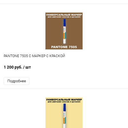
PANTONE 7505 C МАРКЕР С КРАСКОЙ
1 200 руб.
/ шт
Подробнее