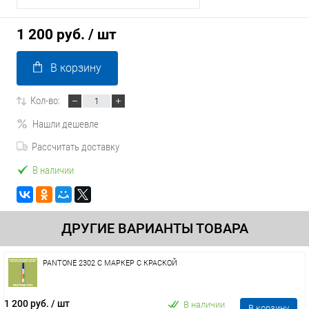
1 200 руб.
/ шт
В корзину
Кол-во:
Нашли дешевле
Рассчитать доставку
В наличии
ДРУГИЕ ВАРИАНТЫ ТОВАРА
PANTONE 2302 C МАРКЕР С КРАСКОЙ
1 200 руб.
/ шт
В наличии
В корзину