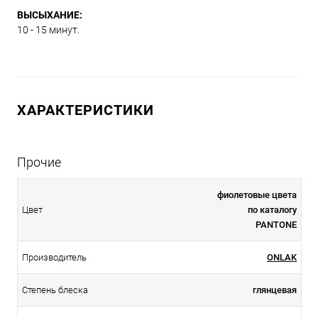
ВЫСЫХАНИЕ:
10 - 15 минут.
ХАРАКТЕРИСТИКИ
Прочие
фиолетовые цвета
Цвет
по каталогу
PANTONE
Производитель
ONLAK
Степень блеска
глянцевая