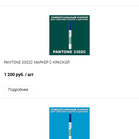
PANTONE 3302C МАРКЕР С КРАСКОЙ
1 200 руб.
/ шт
Подробнее