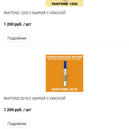
PANTONE 1205 C МАРКЕР С КРАСКОЙ
1 200 руб.
/ шт
Подробнее
PANTONE 2018 C МАРКЕР С КРАСКОЙ
1 200 руб.
/ шт
Подробнее