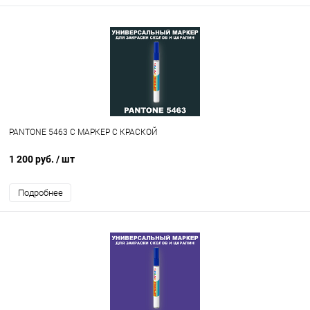
PANTONE 5463 C МАРКЕР С КРАСКОЙ
1 200 руб.
/ шт
Подробнее