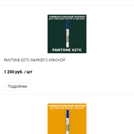
PANTONE 627C МАРКЕР С КРАСКОЙ
1 200 руб.
/ шт
Подробнее