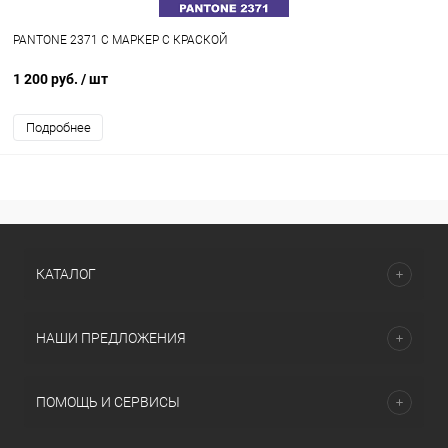
PANTONE 2371 C МАРКЕР С КРАСКОЙ
1 200 руб.
/ шт
Подробнее
КАТАЛОГ
НАШИ ПРЕДЛОЖЕНИЯ
ПОМОЩЬ И СЕРВИСЫ