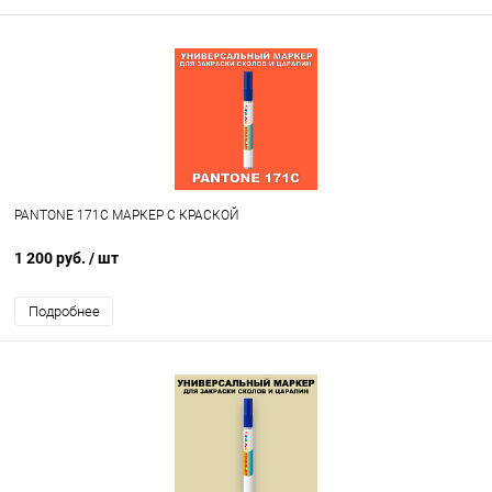
PANTONE 171C МАРКЕР С КРАСКОЙ
1 200 руб.
/ шт
Подробнее