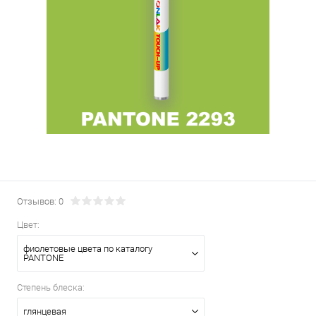
Отзывов: 0
Цвет:
фиолетовые цвета по каталогу
PANTONE
Степень блеска:
глянцевая