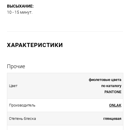
ВЫСЫХАНИЕ:
10 - 15 минут.
ХАРАКТЕРИСТИКИ
Прочие
фиолетовые цвета
Цвет
по каталогу
PANTONE
Производитель
ONLAK
Степень блеска
глянцевая