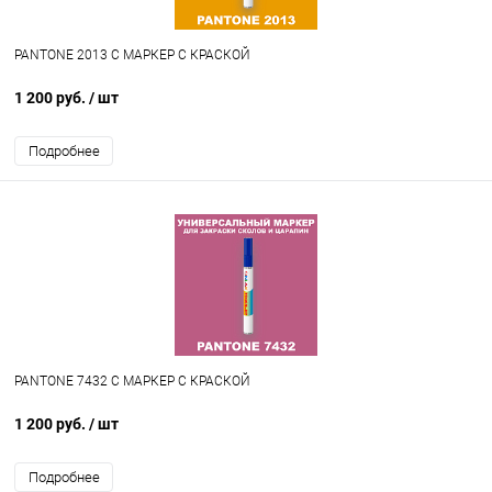
PANTONE 2013 C МАРКЕР С КРАСКОЙ
1 200 руб.
/ шт
Подробнее
PANTONE 7432 C МАРКЕР С КРАСКОЙ
1 200 руб.
/ шт
Подробнее