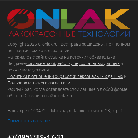
Copyright 2025 © onlak.ru - Все права защищены. При полном
или частичном использовании
материалов с сайта ссылка на источник обязательна.
Вы даете
согласие на обработку персональных данных
и
принимаете условия
Политики в отношении обработки персональных данных
и
Пользовательского соглашения
каждый раз, когда оставляете свои данные в любой форме
обратной связи на сайте onlak.ru
Наш адрес: 109472, г. Москваул. Ташкентская, д. 28, стр. 1
Посмотреть на карте
+7(495)789-47-31