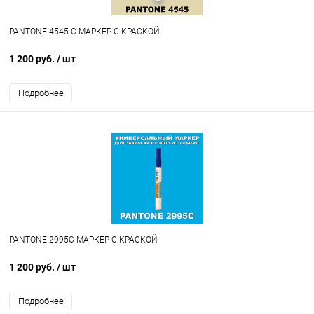
PANTONE 4545 C МАРКЕР С КРАСКОЙ
1 200 руб.
/ шт
Подробнее
PANTONE 2995C МАРКЕР С КРАСКОЙ
1 200 руб.
/ шт
Подробнее