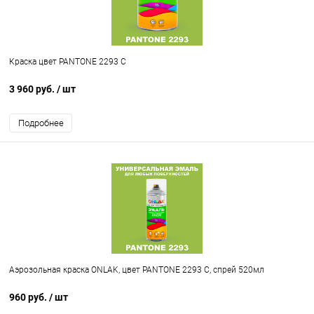
Краска цвет PANTONE 2293 C
3 960 руб.
/ шт
Подробнее
Аэрозольная краска ONLAK, цвет PANTONE 2293 C, спрей 520мл
960 руб.
/ шт