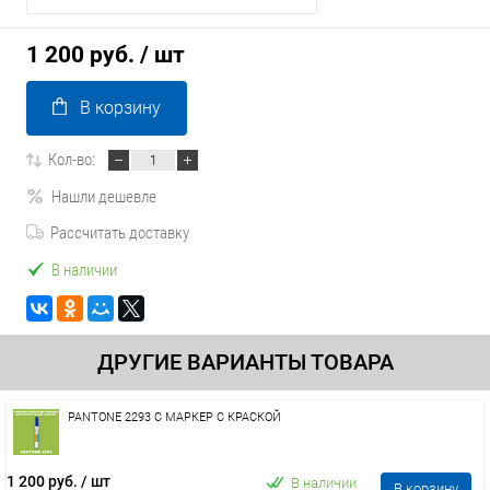
1 200 руб.
/ шт
В корзину
Кол-во:
Нашли дешевле
Рассчитать доставку
В наличии
ДРУГИЕ ВАРИАНТЫ ТОВАРА
PANTONE 2293 C МАРКЕР С КРАСКОЙ
1 200 руб.
/ шт
В наличии
В корзину