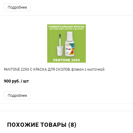
Подробнее
PANTONE 2293 C КРАСКА ДЛЯ СКОЛОВ, флакон с кисточкой
900 руб.
/ шт
Подробнее
ПОХОЖИЕ ТОВАРЫ (8)