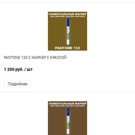
PANTONE 133 C МАРКЕР С КРАСКОЙ
1 200 руб.
/ шт
Подробнее