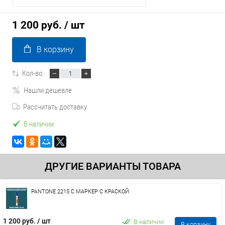
1 200 руб.
/ шт
В корзину
Кол-во:
Нашли дешевле
Рассчитать доставку
В наличии
ДРУГИЕ ВАРИАНТЫ ТОВАРА
PANTONE 2215 C МАРКЕР С КРАСКОЙ
1 200 руб.
/ шт
В наличии
В корзину