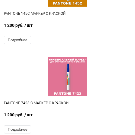
PANTONE 145C МАРКЕР С КРАСКОЙ
1 200 руб.
/ шт
Подробнее
PANTONE 7423 C МАРКЕР С КРАСКОЙ
1 200 руб.
/ шт
Подробнее