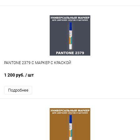
PANTONE 2379 C МАРКЕР С КРАСКОЙ
1 200 руб.
/ шт
Подробнее