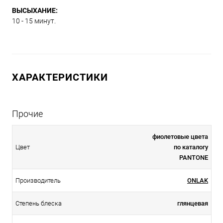
ВЫСЫХАНИЕ:
10 - 15 минут.
ХАРАКТЕРИСТИКИ
Прочие
фиолетовые цвета
Цвет
по каталогу
PANTONE
Производитель
ONLAK
Степень блеска
глянцевая