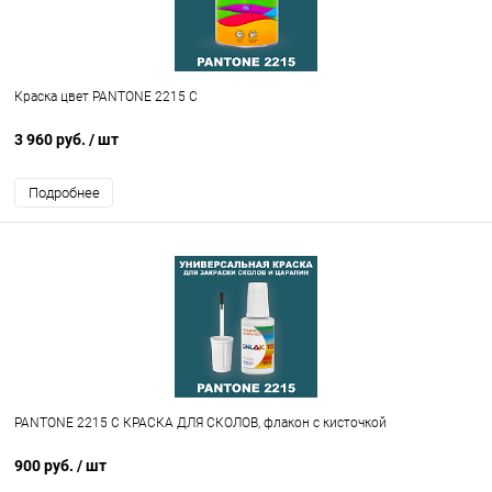
Краска цвет PANTONE 2215 C
3 960 руб.
/ шт
Подробнее
PANTONE 2215 C КРАСКА ДЛЯ СКОЛОВ, флакон с кисточкой
900 руб.
/ шт