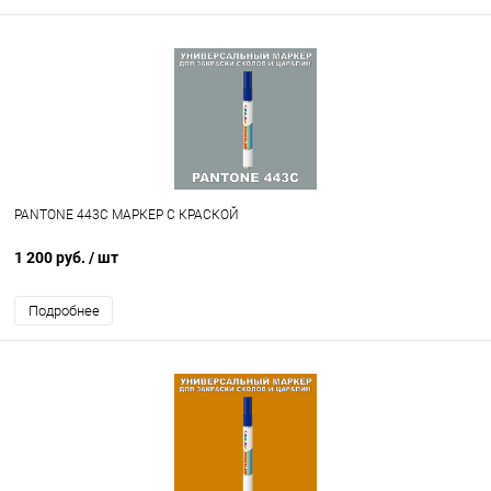
PANTONE 443C МАРКЕР С КРАСКОЙ
1 200 руб.
/ шт
Подробнее