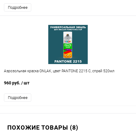
Подробнее
Аэрозольная краска ONLAK, цвет PANTONE 2215 C, спрей 520мл
960 руб.
/ шт
Подробнее
ПОХОЖИЕ ТОВАРЫ (8)