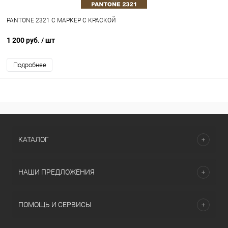
PANTONE 2321 C МАРКЕР С КРАСКОЙ
1 200 руб.
/ шт
Подробнее
КАТАЛОГ
НАШИ ПРЕДЛОЖЕНИЯ
ПОМОЩЬ И СЕРВИСЫ