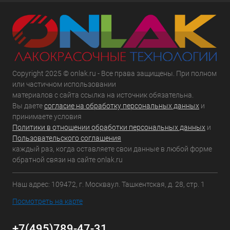
Copyright 2025 © onlak.ru - Все права защищены. При полном
или частичном использовании
материалов с сайта ссылка на источник обязательна.
Вы даете
согласие на обработку персональных данных
и
принимаете условия
Политики в отношении обработки персональных данных
и
Пользовательского соглашения
каждый раз, когда оставляете свои данные в любой форме
обратной связи на сайте onlak.ru
Наш адрес: 109472, г. Москваул. Ташкентская, д. 28, стр. 1
Посмотреть на карте
+7(495)789-47-31