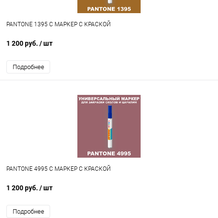
PANTONE 1395 C МАРКЕР С КРАСКОЙ
1 200 руб.
/ шт
Подробнее
PANTONE 4995 C МАРКЕР С КРАСКОЙ
1 200 руб.
/ шт
Подробнее