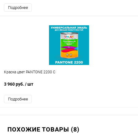
Подробнее
Краска цвет PANTONE 2200 C
3 960 руб.
/ шт
Подробнее
ПОХОЖИЕ ТОВАРЫ (8)