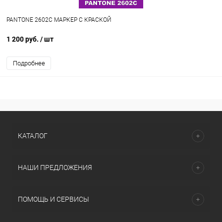
PANTONE 2602C МАРКЕР С КРАСКОЙ
1 200 руб.
/ шт
Подробнее
КАТАЛОГ
НАШИ ПРЕДЛОЖЕНИЯ
ПОМОЩЬ И СЕРВИСЫ