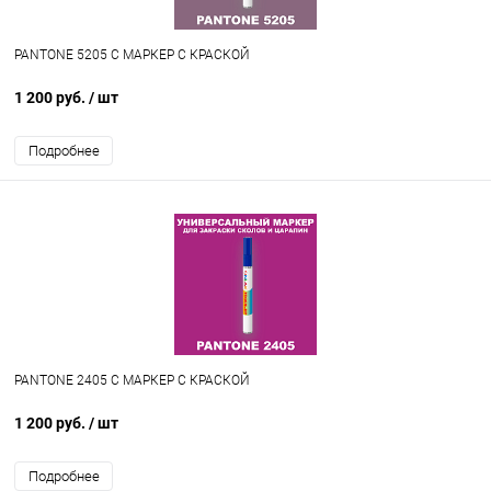
PANTONE 5205 C МАРКЕР С КРАСКОЙ
1 200 руб.
/ шт
Подробнее
PANTONE 2405 C МАРКЕР С КРАСКОЙ
1 200 руб.
/ шт
Подробнее