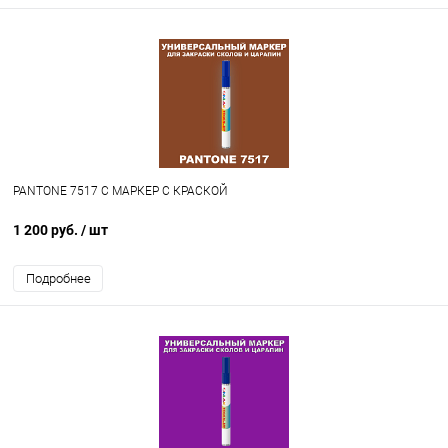
PANTONE 7517 C МАРКЕР С КРАСКОЙ
1 200 руб.
/ шт
Подробнее