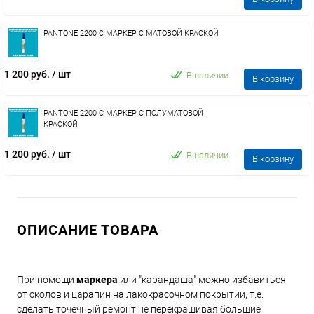
PANTONE 2200 C МАРКЕР С МАТОВОЙ КРАСКОЙ
1 200 руб.
/ шт
В наличии
В корзину
PANTONE 2200 C МАРКЕР С ПОЛУМАТОВОЙ
КРАСКОЙ
1 200 руб.
/ шт
В наличии
В корзину
ОПИСАНИЕ ТОВАРА
При помощи
маркера
или "карандаша" можно избавиться
от сколов и царапин на лакокрасочном покрытии, т.е.
сделать точечный ремонт не перекрашивая большие