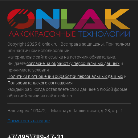
Copyright 2025 © onlak.ru - Все права защищены. При полном
или частичном использовании
материалов с сайта ссылка на источник обязательна.
Вы даете
согласие на обработку персональных данных
и
принимаете условия
Политики в отношении обработки персональных данных
и
Пользовательского соглашения
каждый раз, когда оставляете свои данные в любой форме
обратной связи на сайте onlak.ru
Наш адрес: 109472, г. Москваул. Ташкентская, д. 28, стр. 1
Посмотреть на карте
+7(495)789-47-31