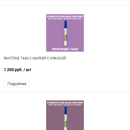
PANTONE 7440 C МАРКЕР С КРАСКОЙ
1 200 руб.
/ шт
Подробнее