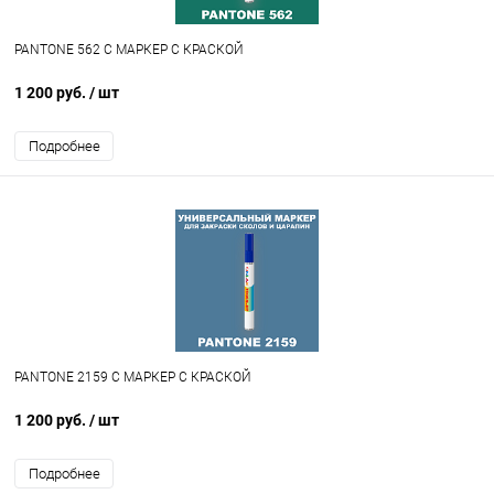
PANTONE 562 C МАРКЕР С КРАСКОЙ
1 200 руб.
/ шт
Подробнее
PANTONE 2159 C МАРКЕР С КРАСКОЙ
1 200 руб.
/ шт
Подробнее