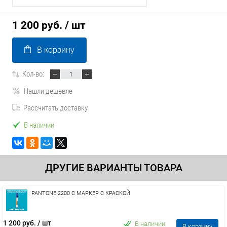
1 200 руб.
/ шт
В корзину
Кол-во:
Нашли дешевле
Рассчитать доставку
В наличии
ДРУГИЕ ВАРИАНТЫ ТОВАРА
PANTONE 2200 C МАРКЕР С КРАСКОЙ
1 200 руб.
/ шт
В наличии
В корзину