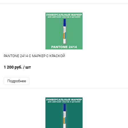
PANTONE 2414 C МАРКЕР С КРАСКОЙ
1 200 руб.
/ шт
Подробнее