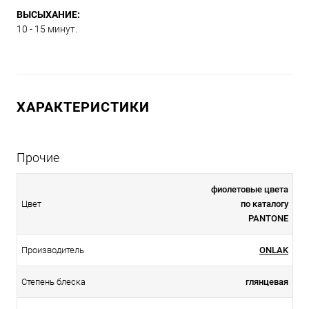
ВЫСЫХАНИЕ:
10 - 15 минут.
ХАРАКТЕРИСТИКИ
Прочие
фиолетовые цвета
Цвет
по каталогу
PANTONE
Производитель
ONLAK
Степень блеска
глянцевая