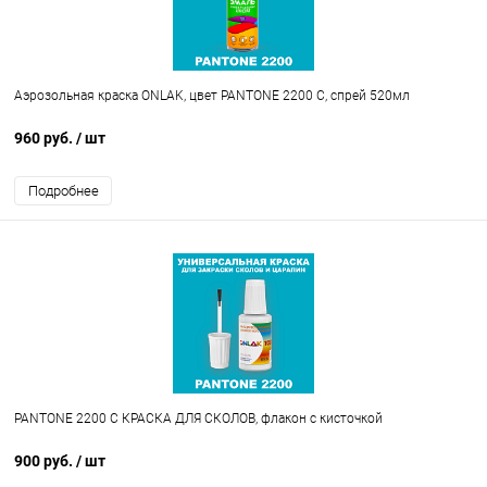
Аэрозольная краска ONLAK, цвет PANTONE 2200 C, спрей 520мл
960 руб.
/ шт
Подробнее
PANTONE 2200 C КРАСКА ДЛЯ СКОЛОВ, флакон с кисточкой
900 руб.
/ шт