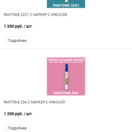
PANTONE 2221 C МАРКЕР С КРАСКОЙ
1 200 руб.
/ шт
Подробнее
PANTONE 204 C МАРКЕР С КРАСКОЙ
1 200 руб.
/ шт
Подробнее