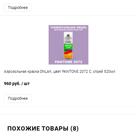
Подробнее
Аэрозольная краска ONLAK, цвет PANTONE 2072 C, спрей 520мл
960 руб.
/ шт
Подробнее
ПОХОЖИЕ ТОВАРЫ (8)