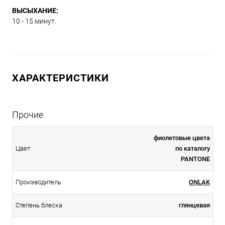
ВЫСЫХАНИЕ:
10 - 15 минут.
ХАРАКТЕРИСТИКИ
Прочие
фиолетовые цвета
Цвет
по каталогу
PANTONE
Производитель
ONLAK
Степень блеска
глянцевая