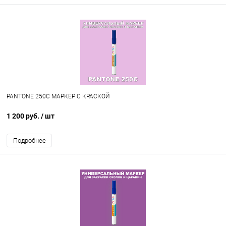
PANTONE 250C МАРКЕР С КРАСКОЙ
1 200 руб.
/ шт
Подробнее