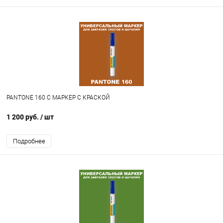
PANTONE 160 C МАРКЕР С КРАСКОЙ
1 200 руб.
/ шт
Подробнее