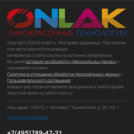
Copyright 2025 © onlak.ru - Все права защищены. При полном
или частичном использовании
материалов с сайта ссылка на источник обязательна.
Вы даете
согласие на обработку персональных данных
и
принимаете условия
Политики в отношении обработки персональных данных
и
Пользовательского соглашения
каждый раз, когда оставляете свои данные в любой форме
обратной связи на сайте onlak.ru
Наш адрес: 109472, г. Москваул. Ташкентская, д. 28, стр. 1
Посмотреть на карте
+7(495)789-47-31