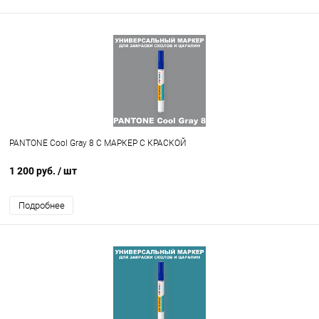
PANTONE Cool Gray 8 C МАРКЕР С КРАСКОЙ
1 200 руб.
/ шт
Подробнее