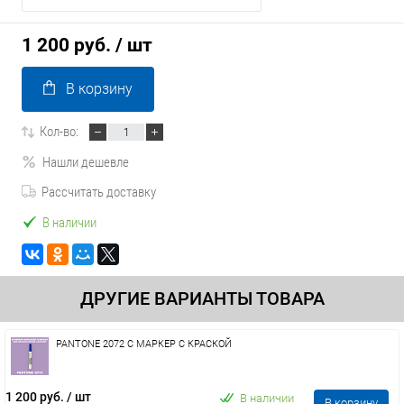
1 200 руб.
/ шт
В корзину
Кол-во:
Нашли дешевле
Рассчитать доставку
В наличии
ДРУГИЕ ВАРИАНТЫ ТОВАРА
PANTONE 2072 C МАРКЕР С КРАСКОЙ
1 200 руб.
/ шт
В наличии
В корзину