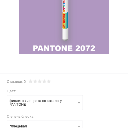
Отзывов: 0
Цвет:
фиолетовые цвета по каталогу
PANTONE
Степень блеска:
глянцевая