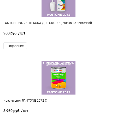
PANTONE 2072 C КРАСКА ДЛЯ СКОЛОВ, флакон с кисточкой
900 руб.
/ шт
Подробнее
Краска цвет PANTONE 2072 C
3 960 руб.
/ шт