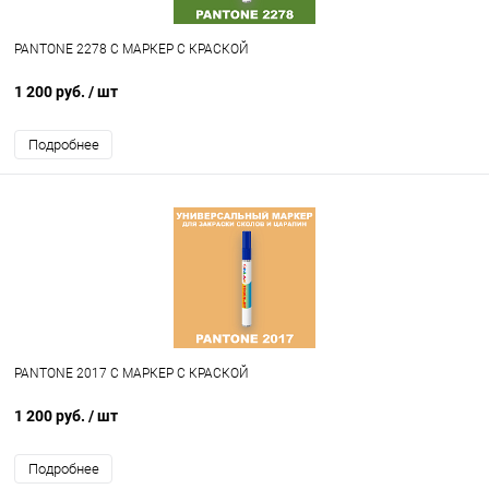
PANTONE 2278 C МАРКЕР С КРАСКОЙ
1 200 руб.
/ шт
Подробнее
PANTONE 2017 C МАРКЕР С КРАСКОЙ
1 200 руб.
/ шт
Подробнее