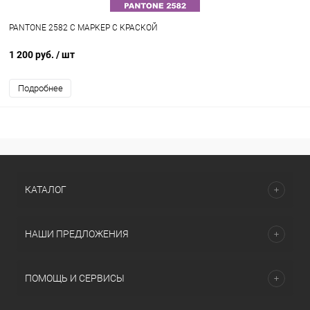
PANTONE 2582 C МАРКЕР С КРАСКОЙ
1 200 руб.
/ шт
Подробнее
КАТАЛОГ
НАШИ ПРЕДЛОЖЕНИЯ
ПОМОЩЬ И СЕРВИСЫ