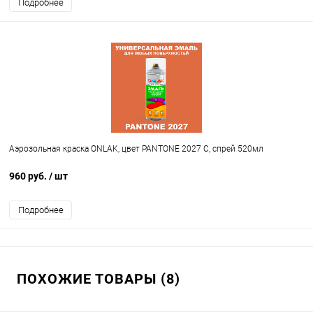
Подробнее
Аэрозольная краска ONLAK, цвет PANTONE 2027 C, спрей 520мл
960 руб.
/ шт
Подробнее
ПОХОЖИЕ ТОВАРЫ (8)