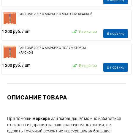
PANTONE 2027 C МАРКЕР С МАТОВОЙ КРАСКОЙ
1 200 руб.
/ шт
В наличии
В корзину
PANTONE 2027 C МАРКЕР С ПОЛУМАТОВОЙ
КРАСКОЙ
1 200 руб.
/ шт
В наличии
В корзину
ОПИСАНИЕ ТОВАРА
При помощи
маркера
или "карандаша" можно избавиться
от сколов и царапин на лакокрасочном покрытии, т.е.
сделать точечный ремонт не перекрашивая большие