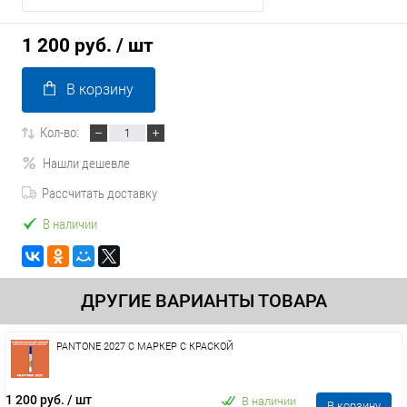
1 200 руб.
/ шт
В корзину
Кол-во:
Нашли дешевле
Рассчитать доставку
В наличии
ДРУГИЕ ВАРИАНТЫ ТОВАРА
PANTONE 2027 C МАРКЕР С КРАСКОЙ
1 200 руб.
/ шт
В наличии
В корзину