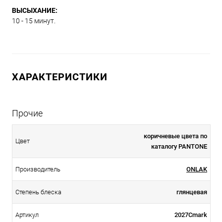
ВЫСЫХАНИЕ:
10 - 15 минут.
ХАРАКТЕРИСТИКИ
Прочие
коричневые цвета по
Цвет
каталогу PANTONE
Производитель
ONLAK
Степень блеска
глянцевая
Артикул
2027Cmark