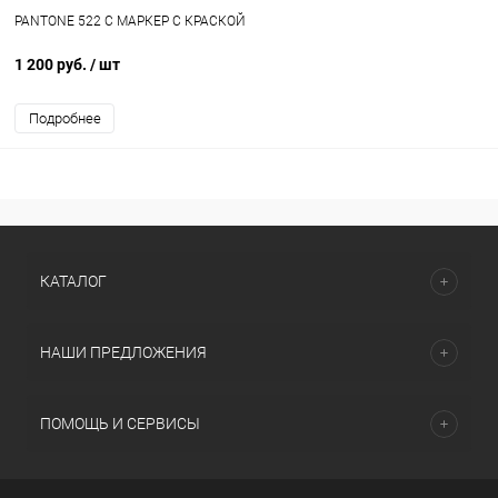
PANTONE 522 C МАРКЕР С КРАСКОЙ
1 200 руб.
/ шт
Подробнее
КАТАЛОГ
НАШИ ПРЕДЛОЖЕНИЯ
ПОМОЩЬ И СЕРВИСЫ