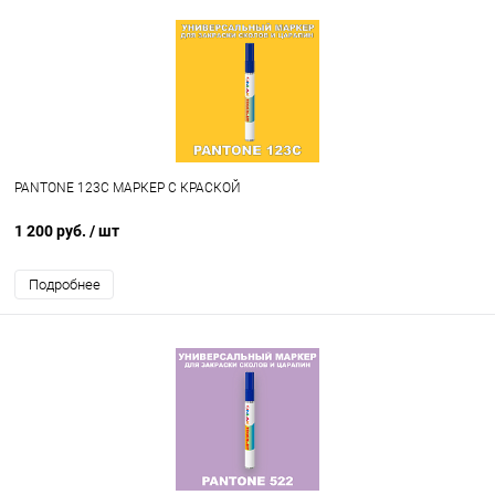
PANTONE 123C МАРКЕР С КРАСКОЙ
1 200 руб.
/ шт
Подробнее