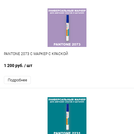
PANTONE 2073 C МАРКЕР С КРАСКОЙ
1 200 руб.
/ шт
Подробнее