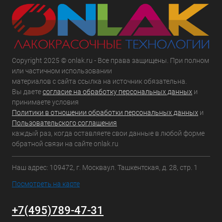
Copyright 2025 © onlak.ru - Все права защищены. При полном
или частичном использовании
материалов с сайта ссылка на источник обязательна.
Вы даете
согласие на обработку персональных данных
и
принимаете условия
Политики в отношении обработки персональных данных
и
Пользовательского соглашения
каждый раз, когда оставляете свои данные в любой форме
обратной связи на сайте onlak.ru
Наш адрес: 109472, г. Москваул. Ташкентская, д. 28, стр. 1
Посмотреть на карте
+7(495)789-47-31