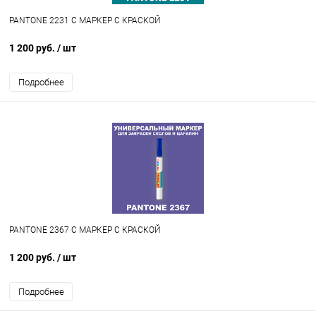
PANTONE 2231 C МАРКЕР С КРАСКОЙ
1 200 руб.
/ шт
Подробнее
PANTONE 2367 C МАРКЕР С КРАСКОЙ
1 200 руб.
/ шт
Подробнее