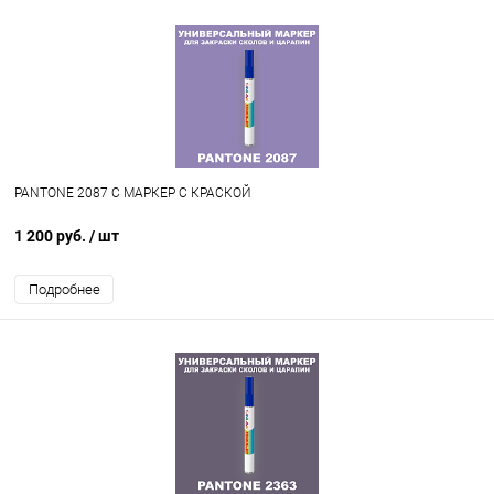
PANTONE 2087 C МАРКЕР С КРАСКОЙ
1 200 руб.
/ шт
Подробнее