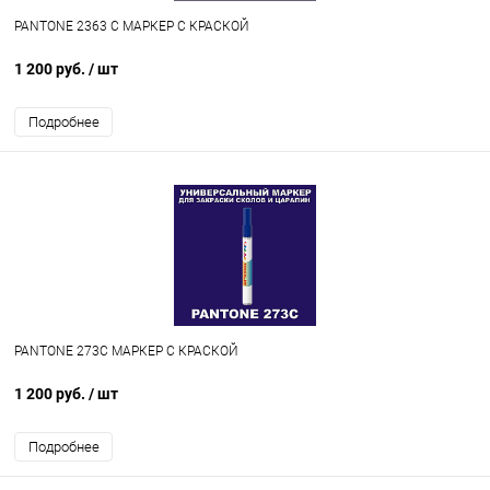
PANTONE 2363 C МАРКЕР С КРАСКОЙ
1 200 руб.
/ шт
Подробнее
PANTONE 273C МАРКЕР С КРАСКОЙ
1 200 руб.
/ шт
Подробнее