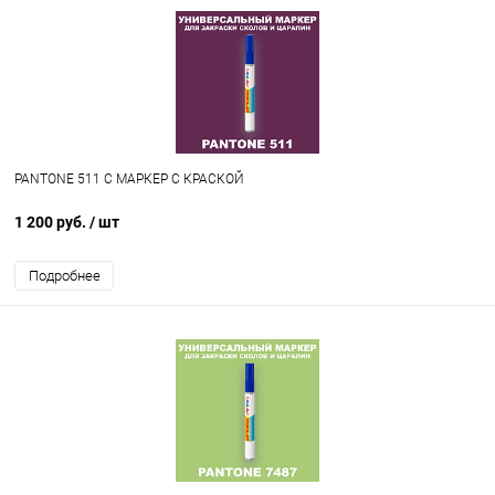
PANTONE 511 C МАРКЕР С КРАСКОЙ
1 200 руб.
/ шт
Подробнее