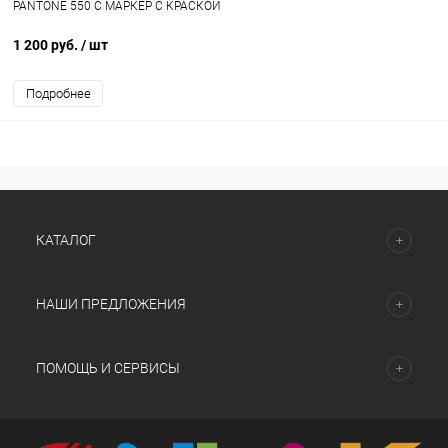
PANTONE 550 C МАРКЕР С КРАСКОЙ
1 200 руб.
/ шт
Подробнее
КАТАЛОГ
НАШИ ПРЕДЛОЖЕНИЯ
ПОМОЩЬ И СЕРВИСЫ