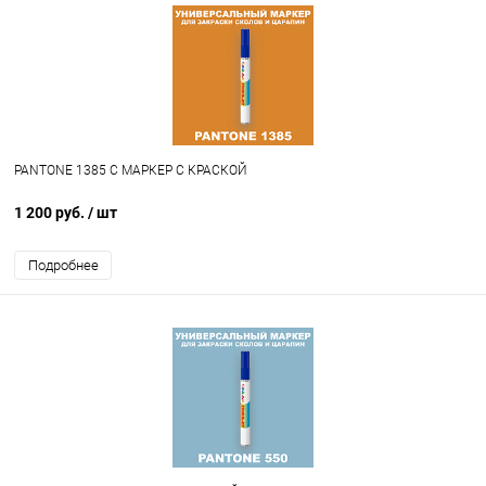
PANTONE 1385 C МАРКЕР С КРАСКОЙ
1 200 руб.
/ шт
Подробнее