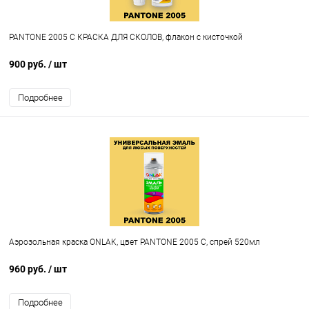
PANTONE 2005 C КРАСКА ДЛЯ СКОЛОВ, флакон с кисточкой
900 руб.
/ шт
Подробнее
Аэрозольная краска ONLAK, цвет PANTONE 2005 C, спрей 520мл
960 руб.
/ шт
Подробнее