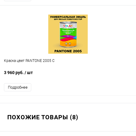
Краска цвет PANTONE 2005 C
3 960 руб.
/ шт
Подробнее
ПОХОЖИЕ ТОВАРЫ (8)