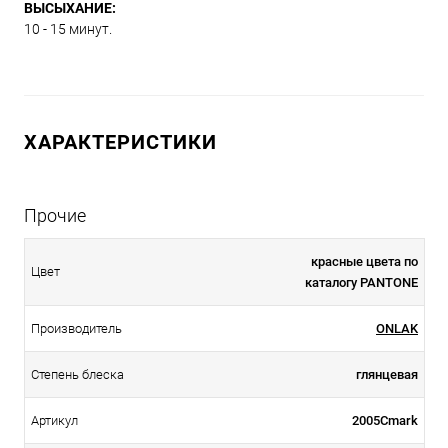
ВЫСЫХАНИЕ:
10 - 15 минут.
ХАРАКТЕРИСТИКИ
Прочие
красные цвета по
Цвет
каталогу PANTONE
Производитель
ONLAK
Степень блеска
глянцевая
Артикул
2005Cmark