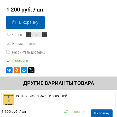
1 200 руб.
/ шт
В корзину
Кол-во:
Нашли дешевле
Рассчитать доставку
В наличии
ДРУГИЕ ВАРИАНТЫ ТОВАРА
PANTONE 2005 C МАРКЕР С КРАСКОЙ
1 200 руб.
/ шт
В наличии
В корзину