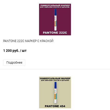
PANTONE 222C МАРКЕР С КРАСКОЙ
1 200 руб.
/ шт
Подробнее