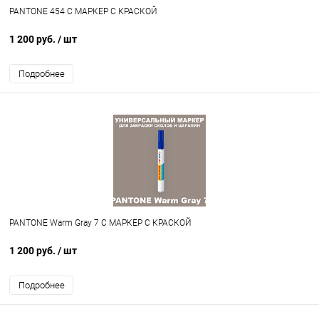
PANTONE 454 C МАРКЕР С КРАСКОЙ
1 200 руб.
/ шт
Подробнее
PANTONE Warm Gray 7 C МАРКЕР С КРАСКОЙ
1 200 руб.
/ шт
Подробнее