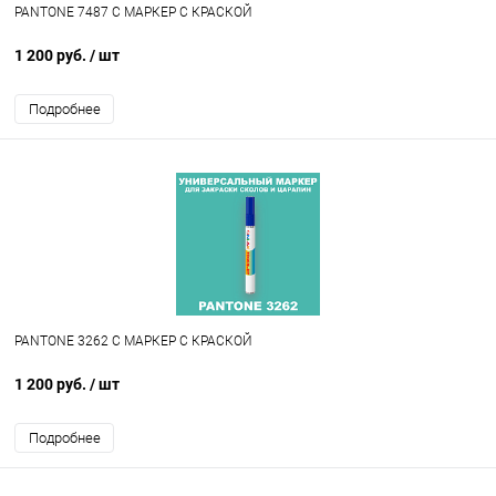
PANTONE 7487 C МАРКЕР С КРАСКОЙ
1 200 руб.
/ шт
Подробнее
PANTONE 3262 C МАРКЕР С КРАСКОЙ
1 200 руб.
/ шт
Подробнее