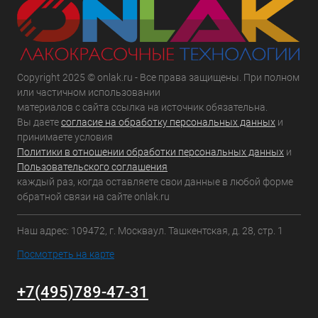
Copyright 2025 © onlak.ru - Все права защищены. При полном
или частичном использовании
материалов с сайта ссылка на источник обязательна.
Вы даете
согласие на обработку персональных данных
и
принимаете условия
Политики в отношении обработки персональных данных
и
Пользовательского соглашения
каждый раз, когда оставляете свои данные в любой форме
обратной связи на сайте onlak.ru
Наш адрес: 109472, г. Москваул. Ташкентская, д. 28, стр. 1
Посмотреть на карте
+7(495)789-47-31