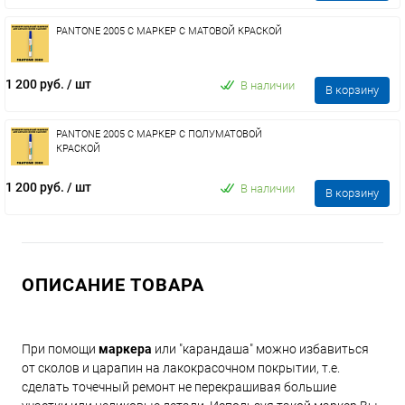
PANTONE 2005 C МАРКЕР С МАТОВОЙ КРАСКОЙ
1 200 руб.
/ шт
В наличии
В корзину
PANTONE 2005 C МАРКЕР С ПОЛУМАТОВОЙ
КРАСКОЙ
1 200 руб.
/ шт
В наличии
В корзину
ОПИСАНИЕ ТОВАРА
При помощи
маркера
или "карандаша" можно избавиться
от сколов и царапин на лакокрасочном покрытии, т.е.
сделать точечный ремонт не перекрашивая большие