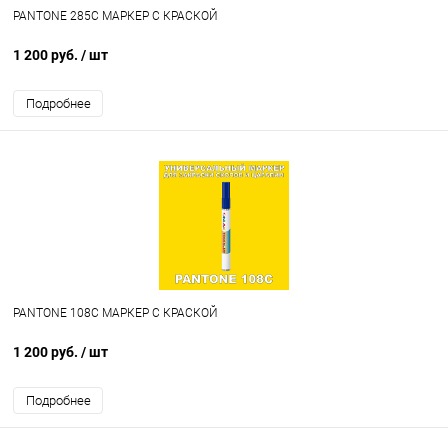
PANTONE 285C МАРКЕР С КРАСКОЙ
1 200 руб.
/ шт
Подробнее
PANTONE 108C МАРКЕР С КРАСКОЙ
1 200 руб.
/ шт
Подробнее