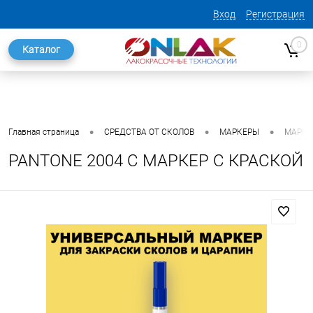
Вход
Регистрация
0
Каталог
•
•
•
Главная страница
СРЕДСТВА ОТ СКОЛОВ
МАРКЕРЫ
МАРКЕ
PANTONE 2004 C МАРКЕР С КРАСКОЙ