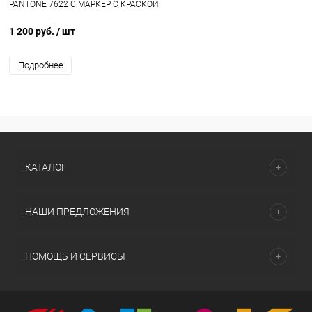
PANTONE 7622 C МАРКЕР С КРАСКОЙ
1 200 руб.
/ шт
Подробнее
КАТАЛОГ
НАШИ ПРЕДЛОЖЕНИЯ
ПОМОЩЬ И СЕРВИСЫ