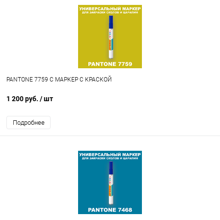
PANTONE 7759 C МАРКЕР С КРАСКОЙ
1 200 руб.
/ шт
Подробнее