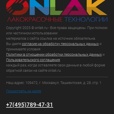
Copyright 2025 © onlak.ru - Все права защищены. При полном
или частичном использовании
материалов с сайта ссылка на источник обязательна.
Вы даете
согласие на обработку персональных данных
и
принимаете условия
Политики в отношении обработки персональных данных
и
Пользовательского соглашения
каждый раз, когда оставляете свои данные в любой форме
обратной связи на сайте onlak.ru
Наш адрес: 109472, г. Москваул. Ташкентская, д. 28, стр. 1
Посмотреть на карте
+7(495)789-47-31