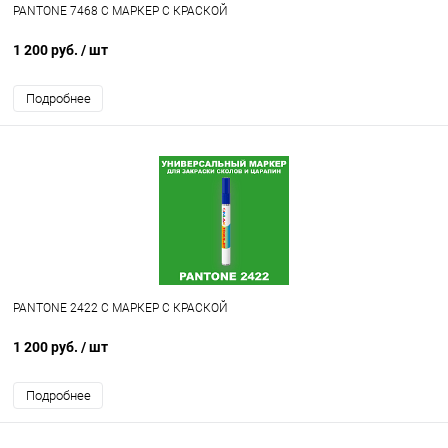
PANTONE 7468 C МАРКЕР С КРАСКОЙ
1 200 руб.
/ шт
Подробнее
PANTONE 2422 C МАРКЕР С КРАСКОЙ
1 200 руб.
/ шт
Подробнее