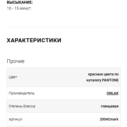
ВЫСЫХАНИЕ:
10 - 15 минут.
ХАРАКТЕРИСТИКИ
Прочие
красные цвета по
Цвет
каталогу PANTONE
Производитель
ONLAK
Степень блеска
глянцевая
Артикул
2004Cmark