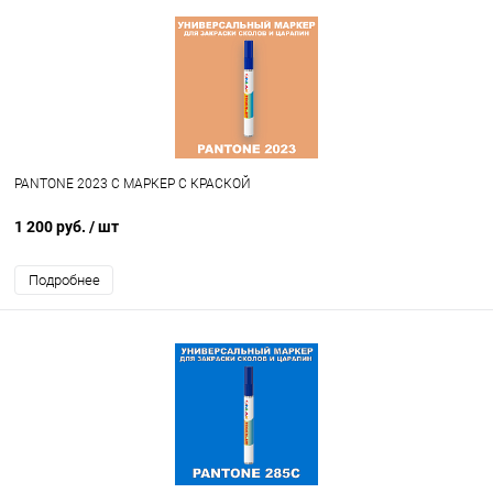
PANTONE 2023 C МАРКЕР С КРАСКОЙ
1 200 руб.
/ шт
Подробнее