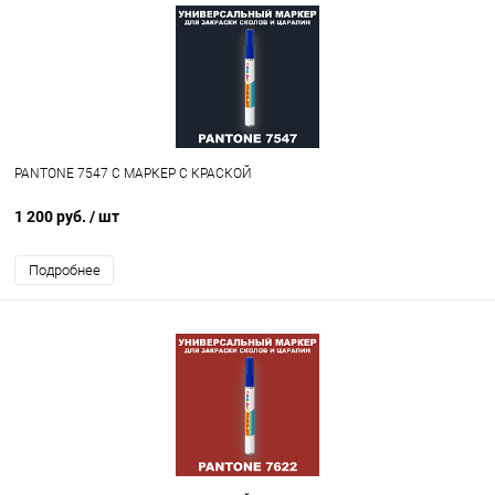
PANTONE 7547 C МАРКЕР С КРАСКОЙ
1 200 руб.
/ шт
Подробнее