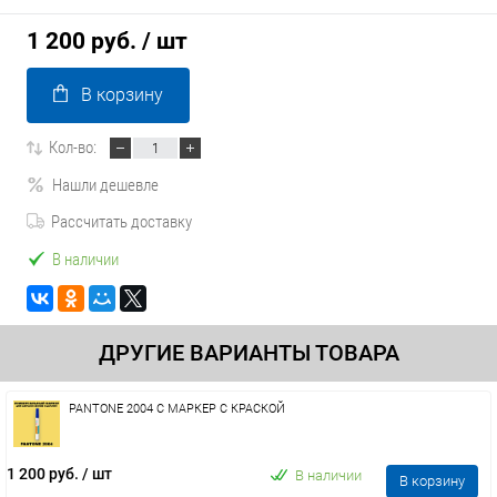
1 200 руб.
/ шт
В корзину
Кол-во:
Нашли дешевле
Рассчитать доставку
В наличии
ДРУГИЕ ВАРИАНТЫ ТОВАРА
PANTONE 2004 C МАРКЕР С КРАСКОЙ
1 200 руб.
/ шт
В наличии
В корзину