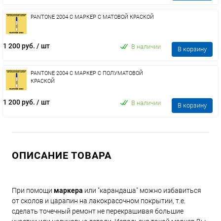
PANTONE 2004 C МАРКЕР С МАТОВОЙ КРАСКОЙ
1 200 руб.
/ шт
В наличии
В корзину
PANTONE 2004 C МАРКЕР С ПОЛУМАТОВОЙ
КРАСКОЙ
1 200 руб.
/ шт
В наличии
В корзину
ОПИСАНИЕ ТОВАРА
При помощи
маркера
или "карандаша" можно избавиться
от сколов и царапин на лакокрасочном покрытии, т.е.
сделать точечный ремонт не перекрашивая большие