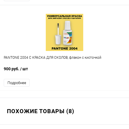
PANTONE 2004 C КРАСКА ДЛЯ СКОЛОВ, флакон с кисточкой
900 руб.
/ шт
Подробнее
ПОХОЖИЕ ТОВАРЫ (8)