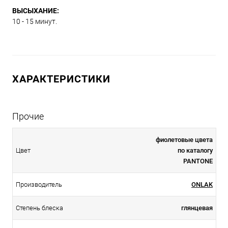
ВЫСЫХАНИЕ:
10 - 15 минут.
ХАРАКТЕРИСТИКИ
Прочие
фиолетовые цвета
Цвет
по каталогу
PANTONE
Производитель
ONLAK
Степень блеска
глянцевая