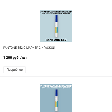
PANTONE 552 C МАРКЕР С КРАСКОЙ
1 200 руб.
/ шт
Подробнее