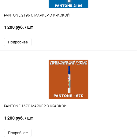
PANTONE 2196 C МАРКЕР С КРАСКОЙ
1 200 руб.
/ шт
Подробнее
PANTONE 167C МАРКЕР С КРАСКОЙ
1 200 руб.
/ шт
Подробнее