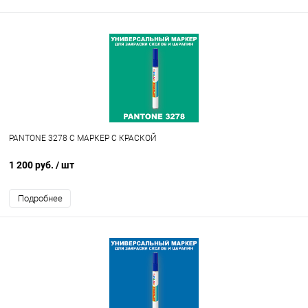
PANTONE 3278 C МАРКЕР С КРАСКОЙ
1 200 руб.
/ шт
Подробнее