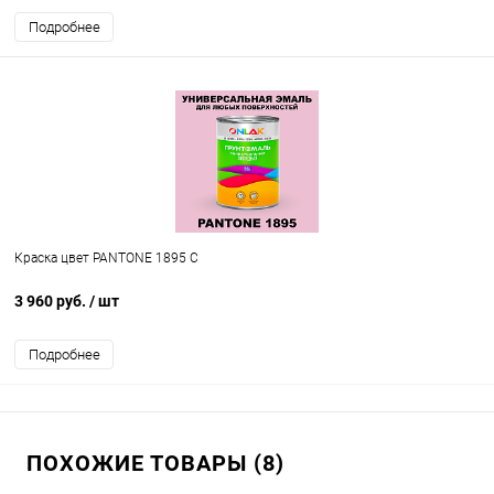
Подробнее
Краска цвет PANTONE 1895 C
3 960 руб.
/ шт
Подробнее
ПОХОЖИЕ ТОВАРЫ (8)