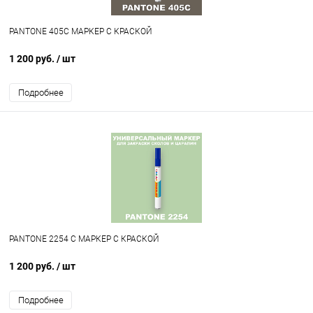
PANTONE 405C МАРКЕР С КРАСКОЙ
1 200 руб.
/ шт
Подробнее
PANTONE 2254 C МАРКЕР С КРАСКОЙ
1 200 руб.
/ шт
Подробнее