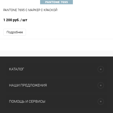
PANTONE 7695 C МАРКЕР С КРАСКОЙ
1 200 руб.
/ шт
Подробнее
КАТАЛОГ
НАШИ ПРЕДЛОЖЕНИЯ
ПОМОЩЬ И СЕРВИСЫ