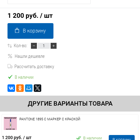
1 200 руб.
/ шт
В корзину
Кол-во:
Нашли дешевле
Рассчитать доставку
В наличии
ДРУГИЕ ВАРИАНТЫ ТОВАРА
PANTONE 1895 C МАРКЕР С КРАСКОЙ
1 200 руб.
/ шт
В наличии
В корзину