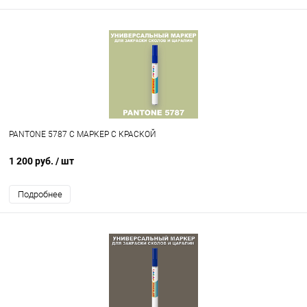
PANTONE 5787 C МАРКЕР С КРАСКОЙ
1 200 руб.
/ шт
Подробнее