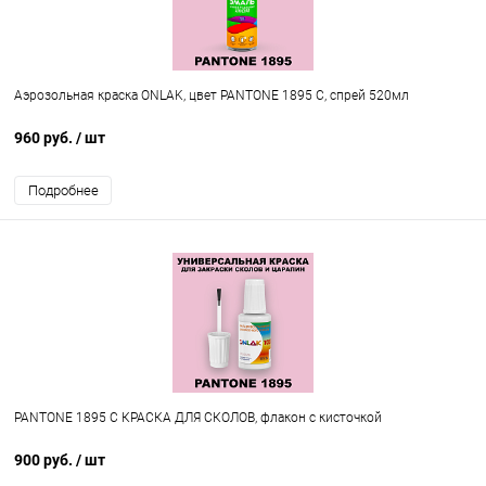
Аэрозольная краска ONLAK, цвет PANTONE 1895 C, спрей 520мл
960 руб.
/ шт
Подробнее
PANTONE 1895 C КРАСКА ДЛЯ СКОЛОВ, флакон с кисточкой
900 руб.
/ шт