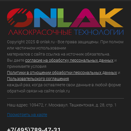
Copyright 2025 © onlak.ru - Все права защищены. При полном
или частичном использовании
материалов с сайта ссылка на источник обязательна.
Вы даете
согласие на обработку персональных данных
и
принимаете условия
Политики в отношении обработки персональных данных
и
Пользовательского соглашения
каждый раз, когда оставляете свои данные в любой форме
обратной связи на сайте onlak.ru
Наш адрес: 109472, г. Москваул. Ташкентская, д. 28, стр. 1
Посмотреть на карте
+7(495)789-47-31