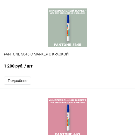
PANTONE 5645 C МАРКЕР С КРАСКОЙ
1 200 руб.
/ шт
Подробнее