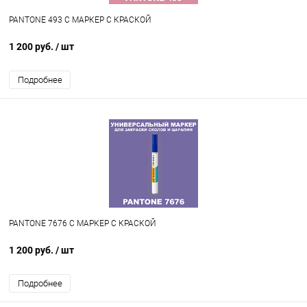
PANTONE 493 C МАРКЕР С КРАСКОЙ
1 200 руб.
/ шт
Подробнее
PANTONE 7676 C МАРКЕР С КРАСКОЙ
1 200 руб.
/ шт
Подробнее