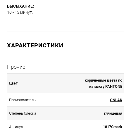
ВЫСЫХАНИЕ:
10 - 15 минут.
ХАРАКТЕРИСТИКИ
Прочие
коричневые цвета по
Цвет
каталогу PANTONE
Производитель
ONLAK
Степень блеска
глянцевая
Артикул
1817Cmark