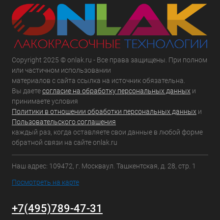
Copyright 2025 © onlak.ru - Все права защищены. При полном
или частичном использовании
материалов с сайта ссылка на источник обязательна.
Вы даете
согласие на обработку персональных данных
и
принимаете условия
Политики в отношении обработки персональных данных
и
Пользовательского соглашения
каждый раз, когда оставляете свои данные в любой форме
обратной связи на сайте onlak.ru
Наш адрес: 109472, г. Москваул. Ташкентская, д. 28, стр. 1
Посмотреть на карте
+7(495)789-47-31