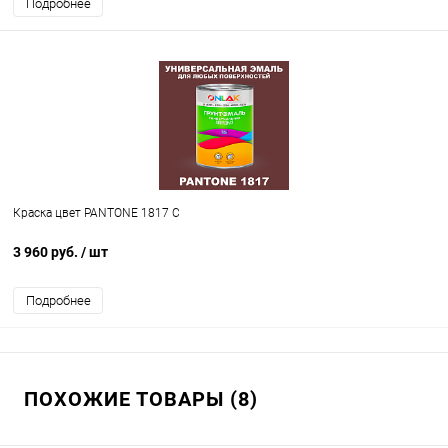
Подробнее
Краска цвет PANTONE 1817 C
3 960 руб.
/ шт
Подробнее
ПОХОЖИЕ ТОВАРЫ (8)