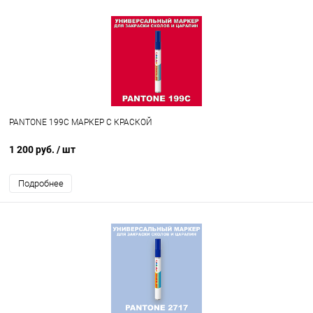
PANTONE 199C МАРКЕР С КРАСКОЙ
1 200 руб.
/ шт
Подробнее