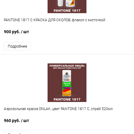
PANTONE 1817 C КРАСКА ДЛЯ СКОЛОВ, флакон с кисточкой
900 руб.
/ шт
Подробнее
Аэрозольная краска ONLAK, цвет PANTONE 1817 C, спрей 520мл
960 руб.
/ шт