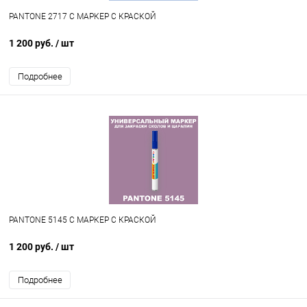
PANTONE 2717 C МАРКЕР С КРАСКОЙ
1 200 руб.
/ шт
Подробнее
PANTONE 5145 C МАРКЕР С КРАСКОЙ
1 200 руб.
/ шт
Подробнее