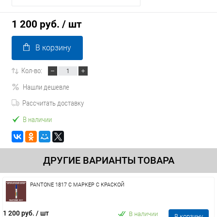
1 200 руб.
/ шт
В корзину
Кол-во:
Нашли дешевле
Рассчитать доставку
В наличии
ДРУГИЕ ВАРИАНТЫ ТОВАРА
PANTONE 1817 C МАРКЕР С КРАСКОЙ
1 200 руб.
/ шт
В наличии
В корзину