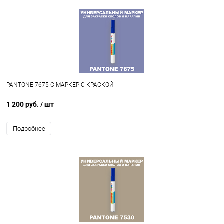
PANTONE 7675 C МАРКЕР С КРАСКОЙ
1 200 руб.
/ шт
Подробнее