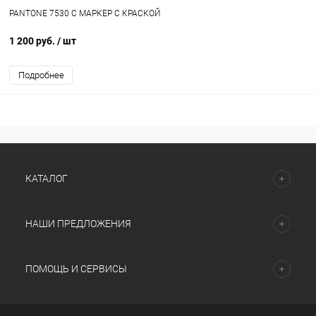
PANTONE 7530 C МАРКЕР С КРАСКОЙ
1 200 руб.
/ шт
Подробнее
КАТАЛОГ
НАШИ ПРЕДЛОЖЕНИЯ
ПОМОЩЬ И СЕРВИСЫ