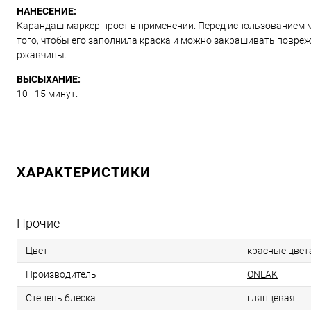
НАНЕСЕНИЕ:
Карандаш-маркер прост в применении. Перед использованием м
того, чтобы его заполнила краска и можно закрашивать повре
ржавчины.
ВЫСЫХАНИЕ:
10 - 15 минут.
ХАРАКТЕРИСТИКИ
Прочие
Цвет
красные цвет
Производитель
ONLAK
Степень блеска
глянцевая