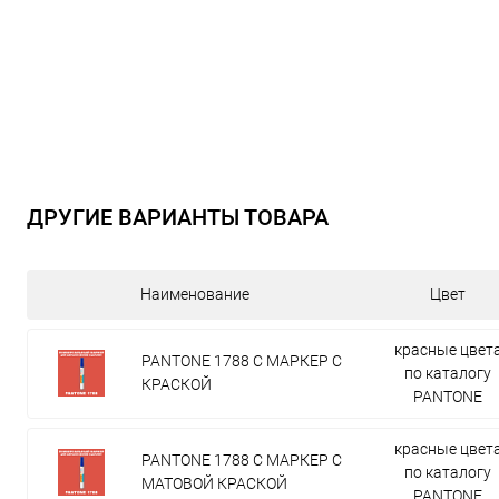
ДРУГИЕ ВАРИАНТЫ ТОВАРА
Наименование
Цвет
красные цвет
PANTONE 1788 C МАРКЕР С
по каталогу
КРАСКОЙ
PANTONE
красные цвет
PANTONE 1788 C МАРКЕР С
по каталогу
МАТОВОЙ КРАСКОЙ
PANTONE