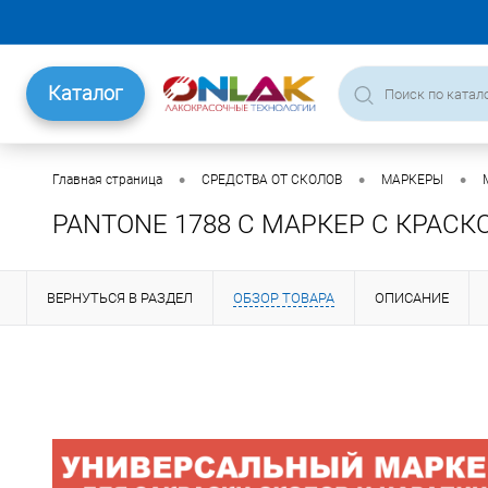
Каталог
•
•
•
Главная страница
СРЕДСТВА ОТ СКОЛОВ
МАРКЕРЫ
PANTONE 1788 C МАРКЕР С КРАСК
ВЕРНУТЬСЯ В РАЗДЕЛ
ОБЗОР ТОВАРА
ОПИСАНИЕ