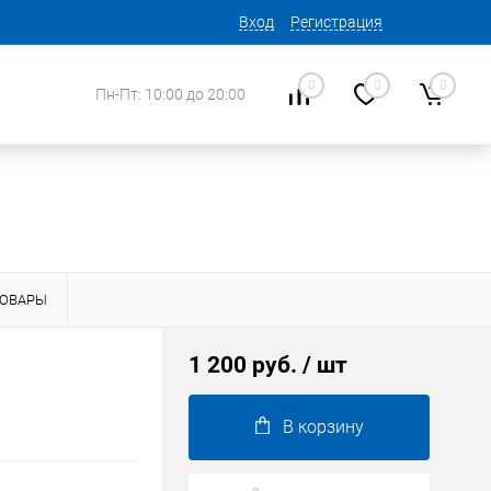
Вход
Регистрация
0
0
0
Пн-Пт: 10:00 до 20:00
ТОВАРЫ
1 200 руб.
/ шт
В корзину