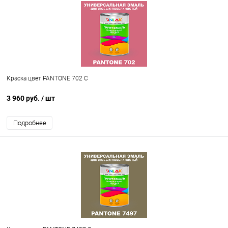
Краска цвет PANTONE 702 C
3 960 руб.
/ шт
Подробнее