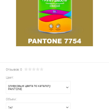
Отзывов: 0
Цвет:
оливковые цвета по каталогу
PANTONE
Объем:
1кг