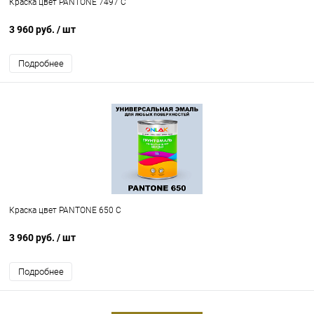
Краска цвет PANTONE 7497 C
3 960 руб.
/ шт
Подробнее
Краска цвет PANTONE 650 C
3 960 руб.
/ шт
Подробнее