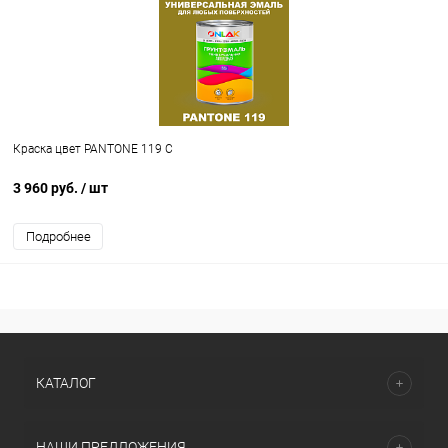
Краска цвет PANTONE 119 C
3 960 руб.
/ шт
Подробнее
КАТАЛОГ
НАШИ ПРЕДЛОЖЕНИЯ