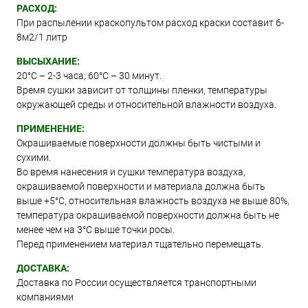
РАСХОД:
При распылении краскопультом расход краски составит 6-
8м2/1 литр
ВЫСЫХАНИЕ:
20°С – 2-3 часа; 60°С – 30 минут.
Время сушки зависит от толщины пленки, температуры
окружающей среды и относительной влажности воздуха.
ПРИМЕНЕНИЕ:
Окрашиваемые поверхности должны быть чистыми и
сухими.
Во время нанесения и сушки температура воздуха,
окрашиваемой поверхности и материала должна быть
выше +5°C, относительная влажность воздуха не выше 80%,
температура окрашиваемой поверхности должна быть не
менее чем на 3°C выше точки росы.
Перед применением материал тщательно перемещать.
ДОСТАВКА:
Доставка по России осуществляется транспортными
компаниями