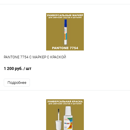
PANTONE 7754 C МАРКЕР С КРАСКОЙ
1 200 руб.
/ шт
Подробнее