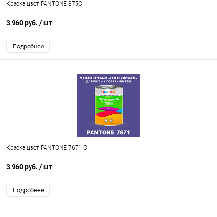
Краска цвет PANTONE 375C
3 960 руб.
/ шт
Подробнее
Краска цвет PANTONE 7671 C
3 960 руб.
/ шт
Подробнее