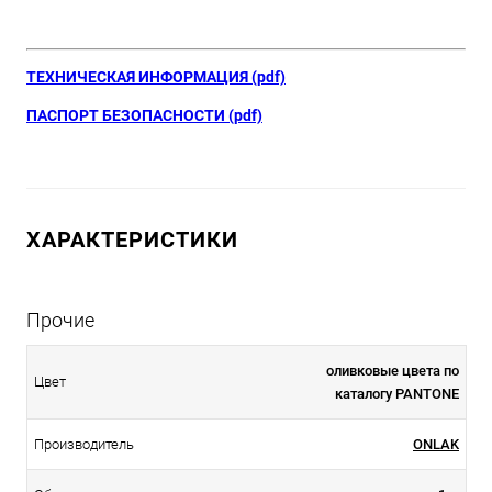
ТЕХНИЧЕСКАЯ ИНФОРМАЦИЯ (pdf)
ПАСПОРТ БЕЗОПАСНОСТИ (pdf)
ХАРАКТЕРИСТИКИ
Прочие
оливковые цвета по
Цвет
каталогу PANTONE
Производитель
ONLAK