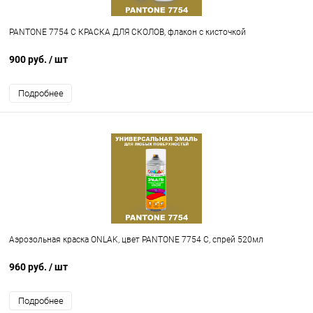
PANTONE 7754 C КРАСКА ДЛЯ СКОЛОВ, флакон с кисточкой
900 руб.
/ шт
Подробнее
Аэрозольная краска ONLAK, цвет PANTONE 7754 C, спрей 520мл
960 руб.
/ шт
Подробнее