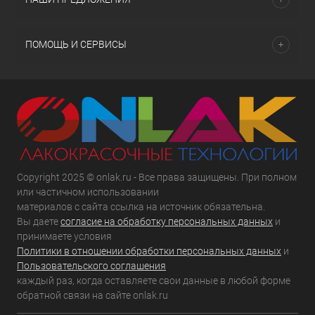
ПОМОЩЬ И СЕРВИСЫ
Copyright 2025 © onlak.ru - Все права защищены. При полном
или частичном использовании
материалов с сайта ссылка на источник обязательна.
Вы даете
согласие на обработку персональных данных
и
принимаете условия
Политики в отношении обработки персональных данных
и
Пользовательского соглашения
каждый раз, когда оставляете свои данные в любой форме
обратной связи на сайте onlak.ru