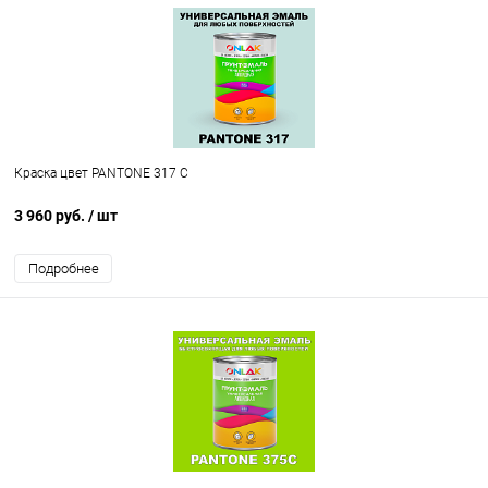
Краска цвет PANTONE 317 C
3 960 руб.
/ шт
Подробнее