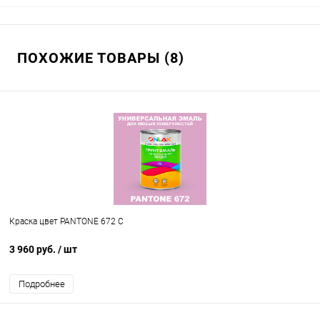
ПОХОЖИЕ ТОВАРЫ (8)
Краска цвет PANTONE 672 C
3 960 руб.
/ шт
Подробнее