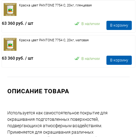
Краска цвет PANTONE 7754 C, 20кг, глянцевая
63 360 руб.
/ шт
В наличии
В корзину
Краска цвет PANTONE 7754 C, 20кг, матовая
63 360 руб.
/ шт
В наличии
В корзину
ОПИСАНИЕ ТОВАРА
Используется как самостоятельное покрытие для
окрашивания подготовленных поверхностей,
подвергающихся атмосферным воздействиям.
Применяется для окрашивания различных