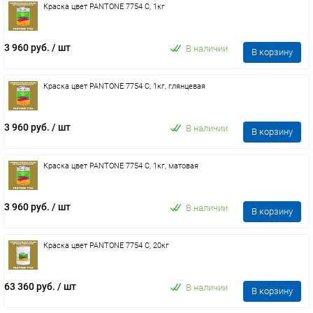
Краска цвет PANTONE 7754 C, 1кг
3 960 руб.
/ шт
В наличии
В корзину
Краска цвет PANTONE 7754 C, 1кг, глянцевая
3 960 руб.
/ шт
В наличии
В корзину
Краска цвет PANTONE 7754 C, 1кг, матовая
3 960 руб.
/ шт
В наличии
В корзину
Краска цвет PANTONE 7754 C, 20кг
63 360 руб.
/ шт
В наличии
В корзину