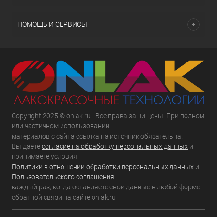
ПОМОЩЬ И СЕРВИСЫ
Copyright 2025 © onlak.ru - Все права защищены. При полном
или частичном использовании
материалов с сайта ссылка на источник обязательна.
Вы даете
согласие на обработку персональных данных
и
принимаете условия
Политики в отношении обработки персональных данных
и
Пользовательского соглашения
каждый раз, когда оставляете свои данные в любой форме
обратной связи на сайте onlak.ru