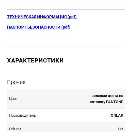
ТЕХНИЧЕСКАЯ ИНФОРМАЦИЯ (pdf)
ПАСПОРТ БЕЗОПАСНОСТИ (pdf)
ХАРАКТЕРИСТИКИ
Прочие
зеленые цвета по
Цвет
каталогу PANTONE
Производитель
ONLAK
Объем
1кг