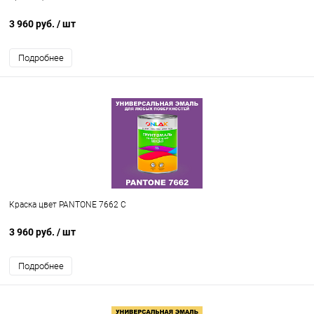
3 960 руб.
/ шт
Подробнее
Краска цвет PANTONE 7662 C
3 960 руб.
/ шт
Подробнее