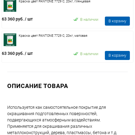
Краска цвет PANTONE 7729 C, 20кг, глянцевая
63 360 руб.
/ шт
В наличии
В корзину
Краска цвет PANTONE 7729 C, 20кг, матовая
63 360 руб.
/ шт
В наличии
В корзину
ОПИСАНИЕ ТОВАРА
Используется как самостоятельное покрытие для
окрашивания подготовленных поверхностей,
подвергающихся атмосферным воздействиям.
Применяется для окрашивания различных
металлоконструкций, дерева, пластмассы, бетона и т.д.