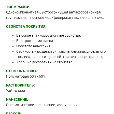
ТИП КРАСКИ:
Однокомпонентная быстросохнущая антикоррозионная
грунт-эмаль на основе модифицированных алкидных смол.
СВОЙСТВА ПОКРЫТИЯ:
Высокие антикоррозионные свойства;
Быстрое время сушки;
Простота нанесения;
Стойкость к воздействия масла, бензина, дизельного
топлива, кислот и щелочей в низких концентрациях;
Хорошие декоративные свойства;
СТЕПЕНЬ БЛЕСКА:
Полуматовая 50% - 60%
РАСТВОРИТЕЛЬ:
Уайт-спирит
НАНЕСЕНИЕ:
Пневматическое распыление, кисть, валик
РАСХОД: