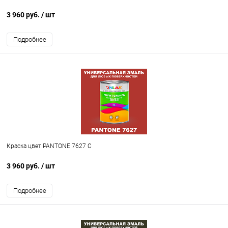
3 960 руб.
/ шт
Подробнее
Краска цвет PANTONE 7627 C
3 960 руб.
/ шт
Подробнее