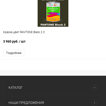
Краска цвет PANTONE Black 2 C
3 960 руб.
/ шт
Подробнее
КАТАЛОГ
НАШИ ПРЕДЛОЖЕНИЯ