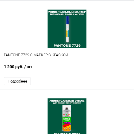
PANTONE 7729 C МАРКЕР С КРАСКОЙ
1 200 руб.
/ шт
Подробнее