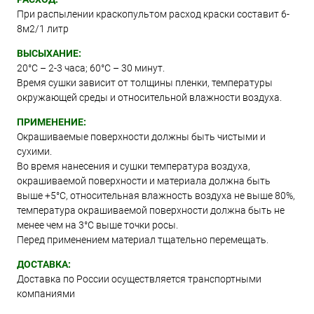
При распылении краскопультом расход краски составит 6-
8м2/1 литр
ВЫСЫХАНИЕ:
20°С – 2-3 часа; 60°С – 30 минут.
Время сушки зависит от толщины пленки, температуры
окружающей среды и относительной влажности воздуха.
ПРИМЕНЕНИЕ:
Окрашиваемые поверхности должны быть чистыми и
сухими.
Во время нанесения и сушки температура воздуха,
окрашиваемой поверхности и материала должна быть
выше +5°C, относительная влажность воздуха не выше 80%,
температура окрашиваемой поверхности должна быть не
менее чем на 3°C выше точки росы.
Перед применением материал тщательно перемещать.
ДОСТАВКА:
Доставка по России осуществляется транспортными
компаниями