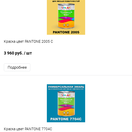
Краска цвет PANTONE 2005 C
3 960 руб.
/ шт
Подробнее
Краска цвет PANTONE 7704C