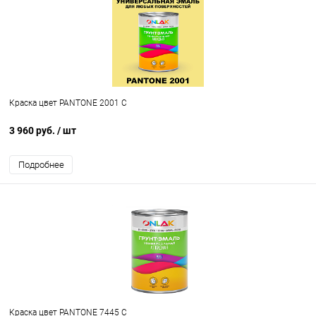
Краска цвет PANTONE 2001 C
3 960 руб.
/ шт
Подробнее
Краска цвет PANTONE 7445 C