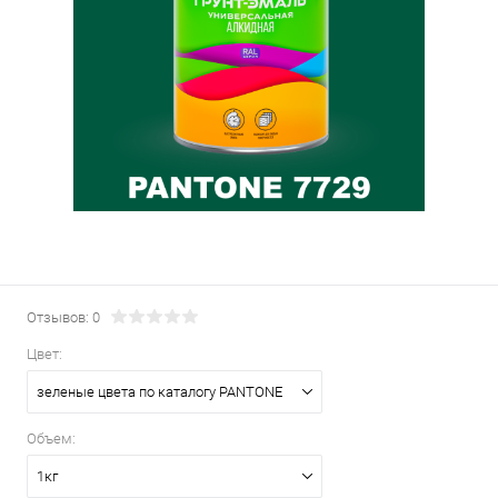
Отзывов: 0
Цвет:
зеленые цвета по каталогу PANTONE
Объем:
1кг