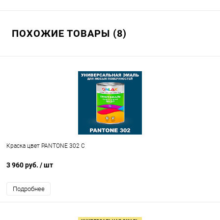
ПОХОЖИЕ ТОВАРЫ (8)
Краска цвет PANTONE 302 C
3 960 руб.
/ шт
Подробнее