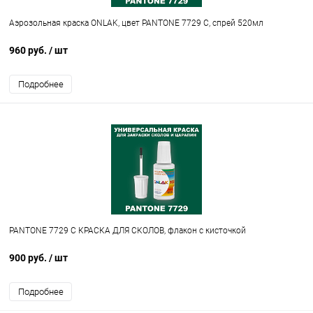
Аэрозольная краска ONLAK, цвет PANTONE 7729 C, спрей 520мл
960 руб.
/ шт
Подробнее
PANTONE 7729 C КРАСКА ДЛЯ СКОЛОВ, флакон с кисточкой
900 руб.
/ шт
Подробнее