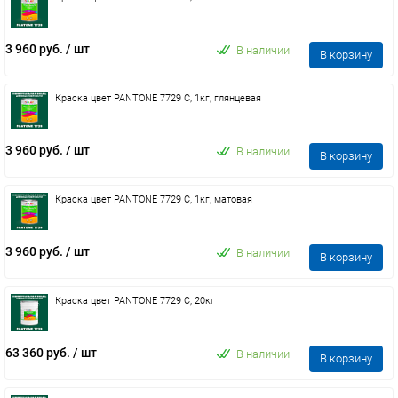
3 960 руб.
/ шт
В наличии
В корзину
Краска цвет PANTONE 7729 C, 1кг, глянцевая
3 960 руб.
/ шт
В наличии
В корзину
Краска цвет PANTONE 7729 C, 1кг, матовая
3 960 руб.
/ шт
В наличии
В корзину
Краска цвет PANTONE 7729 C, 20кг
63 360 руб.
/ шт
В наличии
В корзину