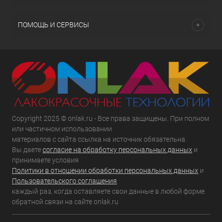
ПОМОЩЬ И СЕРВИСЫ
Copyright 2025 © onlak.ru - Все права защищены. При полном
или частичном использовании
материалов с сайта ссылка на источник обязательна.
Вы даете
согласие на обработку персональных данных
и
принимаете условия
Политики в отношении обработки персональных данных
и
Пользовательского соглашения
каждый раз, когда оставляете свои данные в любой форме
обратной связи на сайте onlak.ru