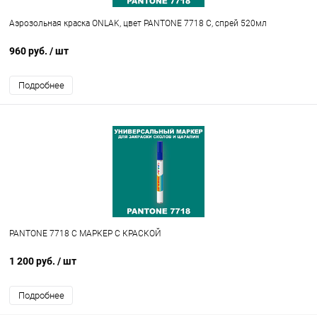
Аэрозольная краска ONLAK, цвет PANTONE 7718 C, спрей 520мл
960 руб.
/ шт
Подробнее
PANTONE 7718 C МАРКЕР С КРАСКОЙ
1 200 руб.
/ шт
Подробнее