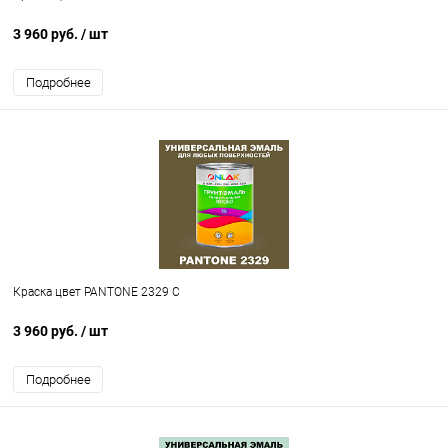
3 960 руб.
/ шт
Подробнее
Краска цвет PANTONE 2329 C
3 960 руб.
/ шт
Подробнее