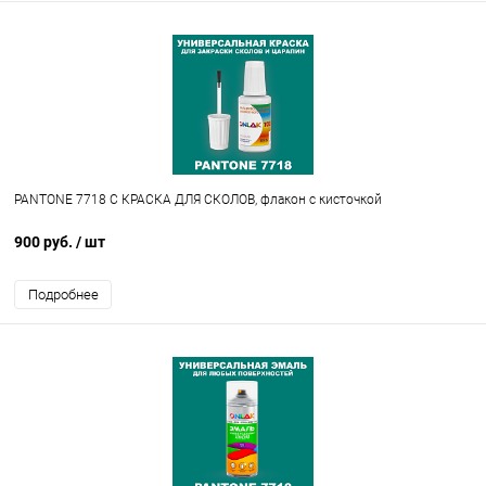
PANTONE 7718 C КРАСКА ДЛЯ СКОЛОВ, флакон с кисточкой
900 руб.
/ шт
Подробнее