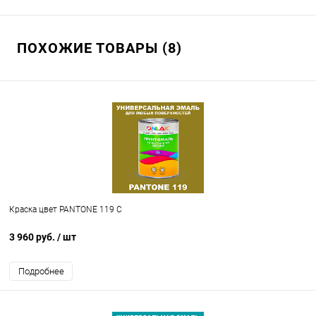
ПОХОЖИЕ ТОВАРЫ (8)
Краска цвет PANTONE 119 C
3 960 руб.
/ шт
Подробнее