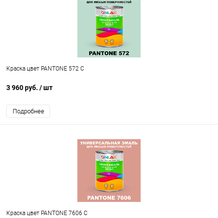
Краска цвет PANTONE 572 C
3 960 руб.
/ шт
Подробнее
Краска цвет PANTONE 7606 C