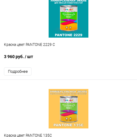
Краска цвет PANTONE 2229 C
3 960 руб.
/ шт
Подробнее
Краска цвет PANTONE 135C