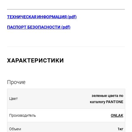
ТЕХНИЧЕСКАЯ ИНФОРМАЦИЯ (pdf)
ПАСПОРТ БЕЗОПАСНОСТИ (pdf)
ХАРАКТЕРИСТИКИ
Прочие
зеленые цвета по
Цвет
каталогу PANTONE
Производитель
ONLAK
Объем
1кг