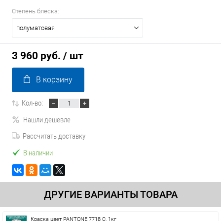
Степень блеска:
полуматовая
3 960 руб.
/ шт
В корзину
Кол-во:
Нашли дешевле
Рассчитать доставку
В наличии
ДРУГИЕ ВАРИАНТЫ ТОВАРА
Краска цвет PANTONE 7718 C, 1кг