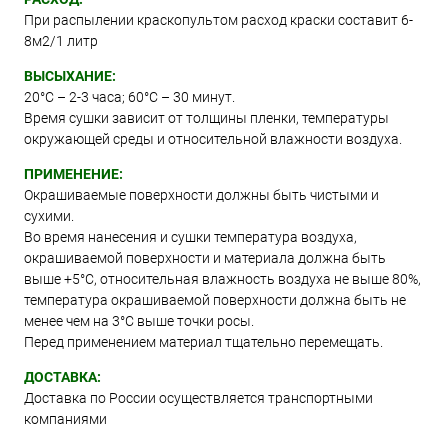
При распылении краскопультом расход краски составит 6-
8м2/1 литр
ВЫСЫХАНИЕ:
20°С – 2-3 часа; 60°С – 30 минут.
Время сушки зависит от толщины пленки, температуры
окружающей среды и относительной влажности воздуха.
ПРИМЕНЕНИЕ:
Окрашиваемые поверхности должны быть чистыми и
сухими.
Во время нанесения и сушки температура воздуха,
окрашиваемой поверхности и материала должна быть
выше +5°C, относительная влажность воздуха не выше 80%,
температура окрашиваемой поверхности должна быть не
менее чем на 3°C выше точки росы.
Перед применением материал тщательно перемещать.
ДОСТАВКА:
Доставка по России осуществляется транспортными
компаниями