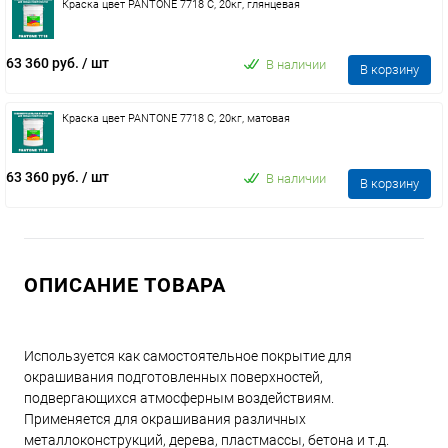
Краска цвет PANTONE 7718 C, 20кг, глянцевая
63 360 руб.
/ шт
В наличии
В корзину
Краска цвет PANTONE 7718 C, 20кг, матовая
63 360 руб.
/ шт
В наличии
В корзину
ОПИСАНИЕ ТОВАРА
Используется как самостоятельное покрытие для
окрашивания подготовленных поверхностей,
подвергающихся атмосферным воздействиям.
Применяется для окрашивания различных
металлоконструкций, дерева, пластмассы, бетона и т.д.