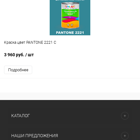
Краска цвет PANTONE 2221 C
3 960 руб.
/ шт
Подробнее
КАТАЛОГ
НАШИ ПРЕДЛОЖЕНИЯ