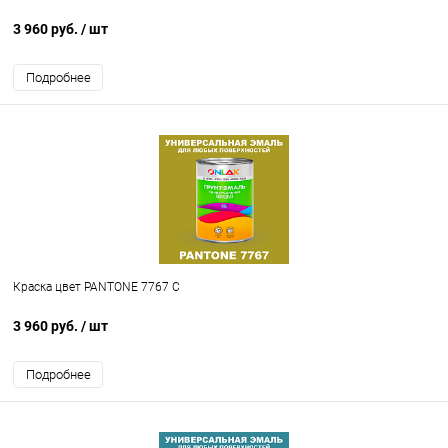
3 960 руб.
/ шт
Подробнее
Краска цвет PANTONE 7767 C
3 960 руб.
/ шт
Подробнее