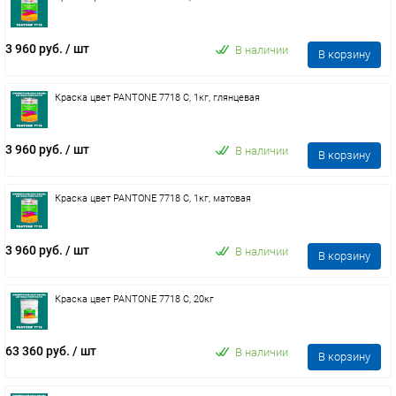
3 960 руб.
/ шт
В наличии
В корзину
Краска цвет PANTONE 7718 C, 1кг, глянцевая
3 960 руб.
/ шт
В наличии
В корзину
Краска цвет PANTONE 7718 C, 1кг, матовая
3 960 руб.
/ шт
В наличии
В корзину
Краска цвет PANTONE 7718 C, 20кг
63 360 руб.
/ шт
В наличии
В корзину