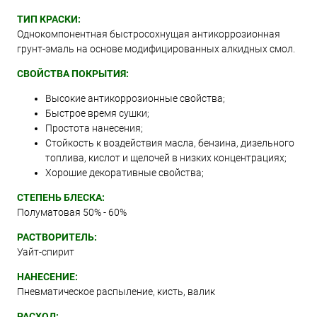
ТИП КРАСКИ:
Однокомпонентная быстросохнущая антикоррозионная
грунт-эмаль на основе модифицированных алкидных смол.
СВОЙСТВА ПОКРЫТИЯ:
Высокие антикоррозионные свойства;
Быстрое время сушки;
Простота нанесения;
Стойкость к воздействия масла, бензина, дизельного
топлива, кислот и щелочей в низких концентрациях;
Хорошие декоративные свойства;
СТЕПЕНЬ БЛЕСКА:
Полуматовая 50% - 60%
РАСТВОРИТЕЛЬ:
Уайт-спирит
НАНЕСЕНИЕ:
Пневматическое распыление, кисть, валик
РАСХОД: