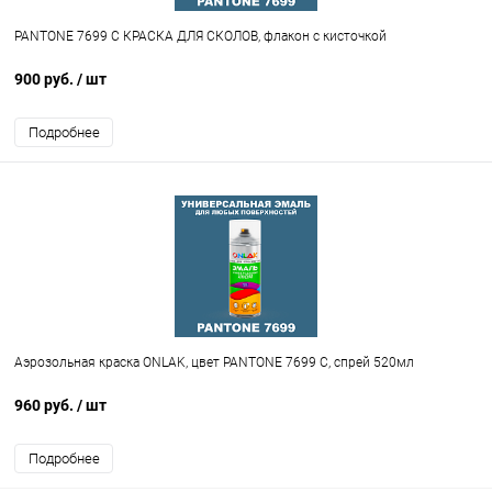
PANTONE 7699 C КРАСКА ДЛЯ СКОЛОВ, флакон с кисточкой
900 руб.
/ шт
Подробнее
Аэрозольная краска ONLAK, цвет PANTONE 7699 C, спрей 520мл
960 руб.
/ шт
Подробнее