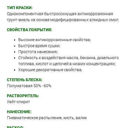
ТИП КРАСКИ:
Однокомпонентная быстросохнущая антикоррозионная
грунт-эмаль на основе модифицированных алкидных смол.
СВОЙСТВА ПОКРЫТИЯ:
Высокие антикоррозионные свойства;
Быстрое время сушки;
Простота нанесения;
Стойкость к воздействия масла, бензина, дизельного
топлива, кислот и щелочей в низких концентрациях;
Хорошие декоративные свойства;
СТЕПЕНЬ БЛЕСКА:
Полуматовая 50% - 60%
РАСТВОРИТЕЛЬ:
Уайт-спирит
НАНЕСЕНИЕ:
Пневматическое распыление, кисть, валик
РАСХОД: