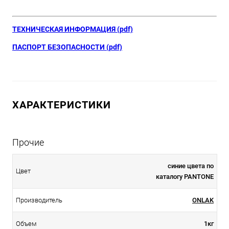
ТЕХНИЧЕСКАЯ ИНФОРМАЦИЯ (pdf)
ПАСПОРТ БЕЗОПАСНОСТИ (pdf)
ХАРАКТЕРИСТИКИ
Прочие
синие цвета по
Цвет
каталогу PANTONE
Производитель
ONLAK
Объем
1кг