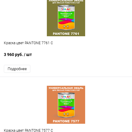
Краска цвет PANTONE 7761 C
3 960 руб.
/ шт
Подробнее
Краска цвет PANTONE 7577 C