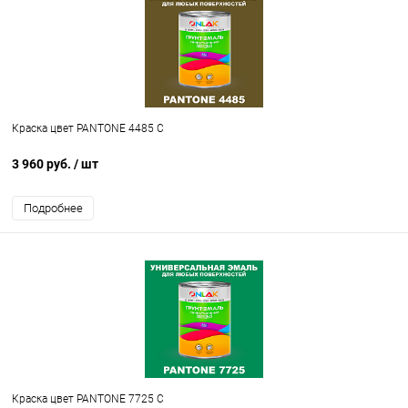
Краска цвет PANTONE 4485 C
3 960 руб.
/ шт
Подробнее
Краска цвет PANTONE 7725 C