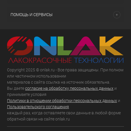
ПОМОЩЬ И СЕРВИСЫ
Copyright 2025 © onlak.ru - Все права защищены. При полном
или частичном использовании
материалов с сайта ссылка на источник обязательна.
Вы даете
согласие на обработку персональных данных
и
принимаете условия
Политики в отношении обработки персональных данных
и
Пользовательского соглашения
каждый раз, когда оставляете свои данные в любой форме
обратной связи на сайте onlak.ru