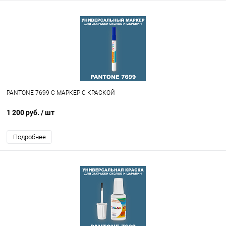
PANTONE 7699 C МАРКЕР С КРАСКОЙ
1 200 руб.
/ шт
Подробнее