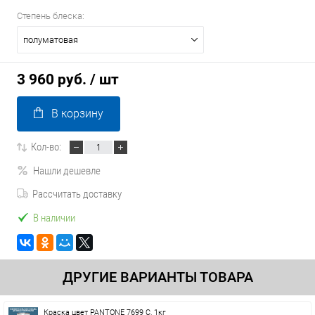
Степень блеска:
полуматовая
3 960 руб.
/ шт
В корзину
Кол-во:
Нашли дешевле
Рассчитать доставку
В наличии
ДРУГИЕ ВАРИАНТЫ ТОВАРА
Краска цвет PANTONE 7699 C, 1кг