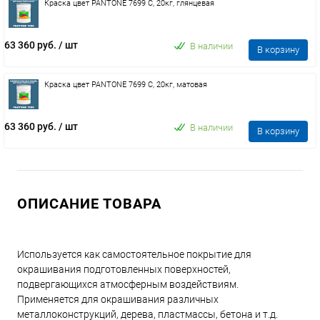
Краска цвет PANTONE 7699 C, 20кг, глянцевая
63 360 руб.
/ шт
В наличии
В корзину
Краска цвет PANTONE 7699 C, 20кг, матовая
63 360 руб.
/ шт
В наличии
В корзину
ОПИСАНИЕ ТОВАРА
Используется как самостоятельное покрытие для
окрашивания подготовленных поверхностей,
подвергающихся атмосферным воздействиям.
Применяется для окрашивания различных
металлоконструкций, дерева, пластмассы, бетона и т.д.