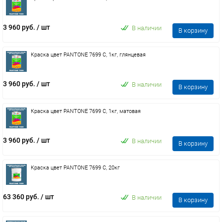
3 960 руб.
/ шт
В наличии
В корзину
Краска цвет PANTONE 7699 C, 1кг, глянцевая
3 960 руб.
/ шт
В наличии
В корзину
Краска цвет PANTONE 7699 C, 1кг, матовая
3 960 руб.
/ шт
В наличии
В корзину
Краска цвет PANTONE 7699 C, 20кг
63 360 руб.
/ шт
В наличии
В корзину