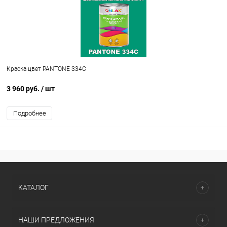
Краска цвет PANTONE 334C
3 960 руб.
/ шт
Подробнее
КАТАЛОГ
НАШИ ПРЕДЛОЖЕНИЯ