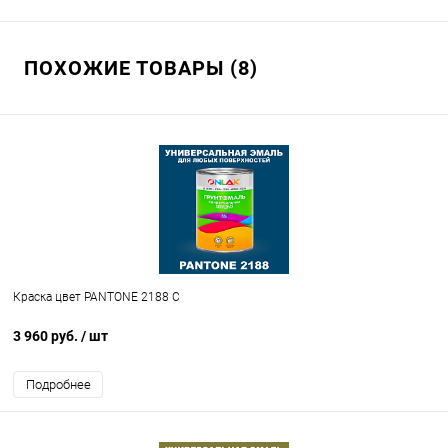
ПОХОЖИЕ ТОВАРЫ (8)
Краска цвет PANTONE 2188 C
3 960 руб.
/ шт
Подробнее