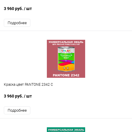
3 960 руб.
/ шт
Подробнее
Краска цвет PANTONE 2342 C
3 960 руб.
/ шт
Подробнее