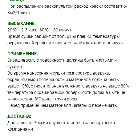
При распылении краскопультом расход краски составит 6-
8м2/1 литр
ВЫСЫХАНИЕ:
20°С – 2-3 часа; 60°С – 30 минут.
Время сушки зависит от толщины пленки, температуры
окружающей среды и относительной влажности воздуха.
ПРИМЕНЕНИЕ:
Окрашиваемые поверхности должны быть чистыми и
сухими.
Во время нанесения и сушки температура воздуха,
окрашиваемой поверхности и материала должна быть
выше +5°C, относительная влажность воздуха не выше 80%,
температура окрашиваемой поверхности должна быть не
менее чем на 3°C выше точки росы.
Перед применением материал тщательно перемещать.
ДОСТАВКА:
Доставка по России осуществляется транспортными
компаниями