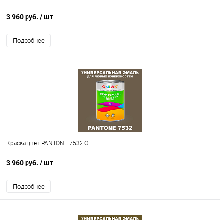
3 960 руб.
/ шт
Подробнее
Краска цвет PANTONE 7532 C
3 960 руб.
/ шт
Подробнее