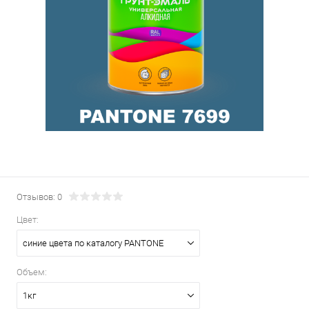
Отзывов: 0
Цвет:
синие цвета по каталогу PANTONE
Объем:
1кг