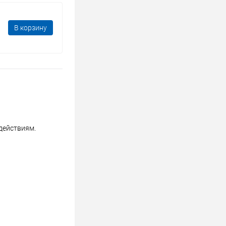
В корзину
действиям.