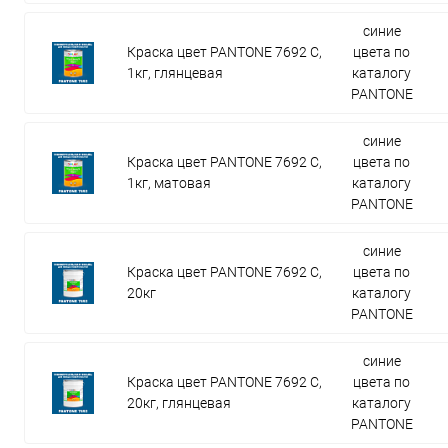
синие
Краска цвет PANTONE 7692 C,
цвета по
1кг, глянцевая
каталогу
PANTONE
синие
Краска цвет PANTONE 7692 C,
цвета по
1кг, матовая
каталогу
PANTONE
синие
Краска цвет PANTONE 7692 C,
цвета по
20кг
каталогу
PANTONE
синие
Краска цвет PANTONE 7692 C,
цвета по
20кг, глянцевая
каталогу
PANTONE