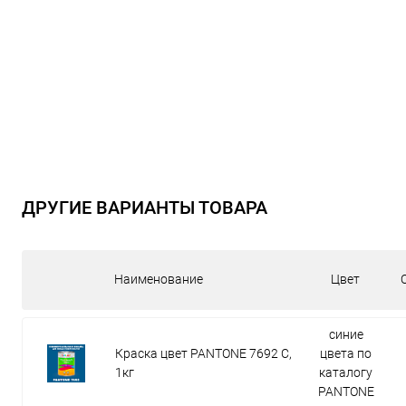
ДРУГИЕ ВАРИАНТЫ ТОВАРА
Наименование
Цвет
синие
Краска цвет PANTONE 7692 C,
цвета по
1кг
каталогу
PANTONE