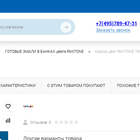
+7(495)789-47-31
Заказать звонок
•
•
ГОТОВЫЕ ЭМАЛИ В БАНКАХ цвета PANTONE
Краска цвет PANTONE 76
ХАРАКТЕРИСТИКИ
С ЭТИМ ТОВАРОМ ПОКУПАЮТ
ПОХОЖИЕ 
Отзывов: 0
Другие варианты товара: