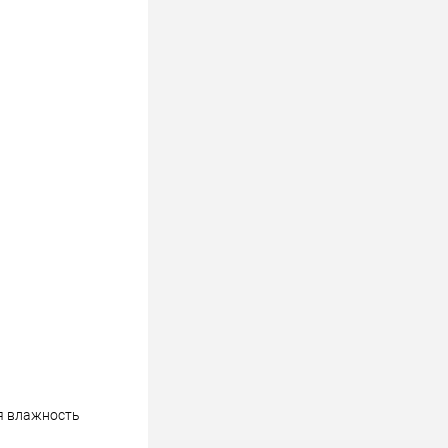
ая влажность