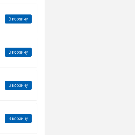
В корзину
В корзину
В корзину
В корзину