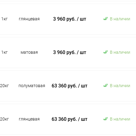
3 960 руб.
/ шт
1кг
глянцевая
В наличии
3 960 руб.
/ шт
1кг
матовая
В наличии
63 360 руб.
/ шт
20кг
полуматовая
В наличии
63 360 руб.
/ шт
20кг
глянцевая
В наличии