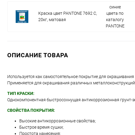
синие
Краска цвет PANTONE 7692 C,
цвета по
20кг, матовая
каталогу
PANTONE
ОПИСАНИЕ ТОВАРА
Используется как самостоятельное покрытие для окрашивания
Применяется для окрашивания различных металлоконструкций, д
ТИП КРАСКИ:
Однокомпонентная быстросохнущая антикоррозионная грунт-э
СВОЙСТВА ПОКРЫТИЯ:
Высокие антикоррозионные свойства;
Быстрое время сушки;
Простота нанесения;