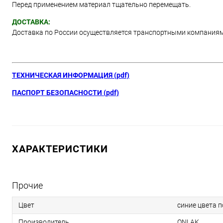
Перед применением материал тщательно перемещать.
ДОСТАВКА:
Доставка по России осуществляется транспортными компания
ТЕХНИЧЕСКАЯ ИНФОРМАЦИЯ (pdf)
ПАСПОРТ БЕЗОПАСНОСТИ (pdf)
ХАРАКТЕРИСТИКИ
Прочие
Цвет
синие цвета 
Производитель
ONLAK