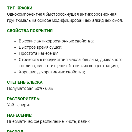
ТИП КРАСКИ:
Однокомпонентная быстросохнущая антикоррозионная
грунт-эмаль на основе модифицированных алкидных смол.
СВОЙСТВА ПОКРЫТИЯ:
Высокие антикоррозионные свойства;
Быстрое время сушки;
Простота нанесения;
Стойкость к воздействия масла, бензина, дизельного
топлива, кислот и щелочей в низких концентрациях;
Хорошие декоративные свойства;
СТЕПЕНЬ БЛЕСКА:
Полуматовая 50% - 60%
РАСТВОРИТЕЛЬ:
Уайт-спирит
НАНЕСЕНИЕ:
Пневматическое распыление, кисть, валик
РАСХОД: