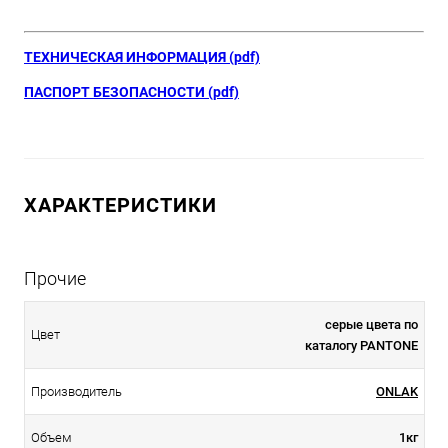
ТЕХНИЧЕСКАЯ ИНФОРМАЦИЯ (pdf)
ПАСПОРТ БЕЗОПАСНОСТИ (pdf)
ХАРАКТЕРИСТИКИ
Прочие
серые цвета по
Цвет
каталогу PANTONE
Производитель
ONLAK
Объем
1кг