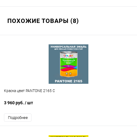
ПОХОЖИЕ ТОВАРЫ (8)
Краска цвет PANTONE 2165 C
3 960 руб.
/ шт
Подробнее