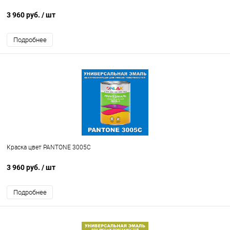
3 960 руб.
/ шт
Подробнее
Краска цвет PANTONE 3005C
3 960 руб.
/ шт
Подробнее