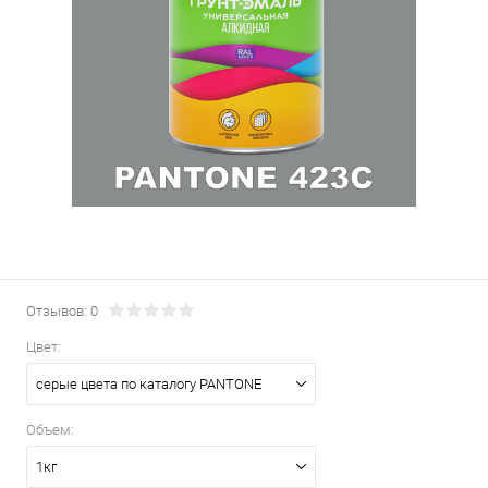
Отзывов: 0
Цвет:
серые цвета по каталогу PANTONE
Объем:
1кг