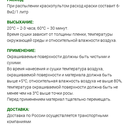
При распылении краскопультом расход краски составит 6-
8м2/1 литр
ВЫСЫХАНИЕ:
20°С – 2-3 часа; 60°С – 30 минут.
Время сушки зависит от толщины пленки, температуры
окружающей среды и относительной влажности воздуха.
ПРИМЕНЕНИЕ:
Окрашиваемые поверхности должны быть чистыми и
сухими.
Во время нанесения и сушки температура воздуха,
окрашиваемой поверхности и материала должна быть
выше +5°C, относительная влажность воздуха не выше 80%,
температура окрашиваемой поверхности должна быть не
менее чем на 3°C выше точки росы.
Перед применением материал тщательно перемещать.
ДОСТАВКА:
Доставка по России осуществляется транспортными
компаниями