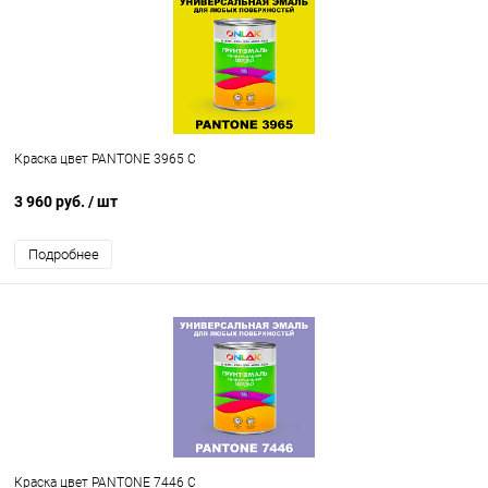
Краска цвет PANTONE 3965 C
3 960 руб.
/ шт
Подробнее
Краска цвет PANTONE 7446 C