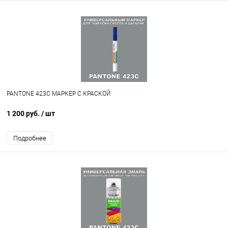
PANTONE 423C МАРКЕР С КРАСКОЙ
1 200 руб.
/ шт
Подробнее