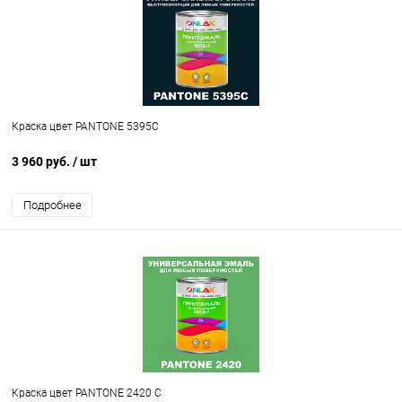
Краска цвет PANTONE 5395C
3 960 руб.
/ шт
Подробнее
Краска цвет PANTONE 2420 C