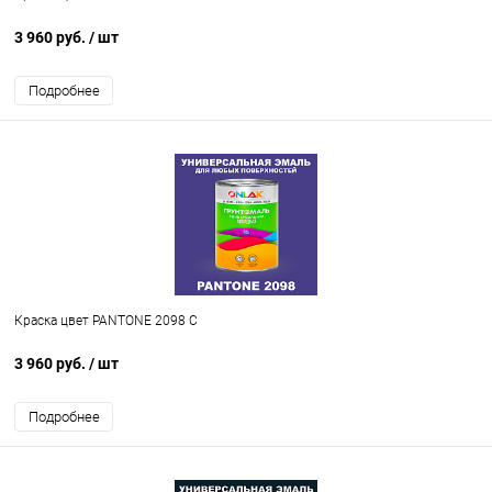
3 960 руб.
/ шт
Подробнее
Краска цвет PANTONE 2098 C
3 960 руб.
/ шт
Подробнее