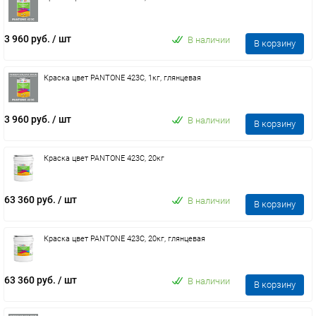
3 960 руб.
/ шт
В наличии
В корзину
Краска цвет PANTONE 423C, 1кг, глянцевая
3 960 руб.
/ шт
В наличии
В корзину
Краска цвет PANTONE 423C, 20кг
63 360 руб.
/ шт
В наличии
В корзину
Краска цвет PANTONE 423C, 20кг, глянцевая
63 360 руб.
/ шт
В наличии
В корзину