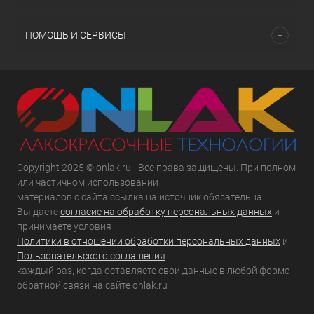
ПОМОЩЬ И СЕРВИСЫ
Copyright 2025 © onlak.ru - Все права защищены. При полном
или частичном использовании
материалов с сайта ссылка на источник обязательна.
Вы даете
согласие на обработку персональных данных
и
принимаете условия
Политики в отношении обработки персональных данных
и
Пользовательского соглашения
каждый раз, когда оставляете свои данные в любой форме
обратной связи на сайте onlak.ru