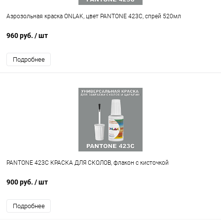
Аэрозольная краска ONLAK, цвет PANTONE 423C, спрей 520мл
960 руб.
/ шт
Подробнее
PANTONE 423C КРАСКА ДЛЯ СКОЛОВ, флакон с кисточкой
900 руб.
/ шт
Подробнее