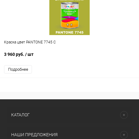
Краска цвет PANTONE 7745 C
3 960 руб.
/ шт
Подробнее
КАТАЛОГ
НАШИ ПРЕДЛОЖЕНИЯ