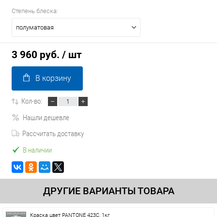
Степень блеска:
полуматовая
3 960 руб.
/ шт
В корзину
Кол-во:
Нашли дешевле
Рассчитать доставку
В наличии
ДРУГИЕ ВАРИАНТЫ ТОВАРА
Краска цвет PANTONE 423C, 1кг