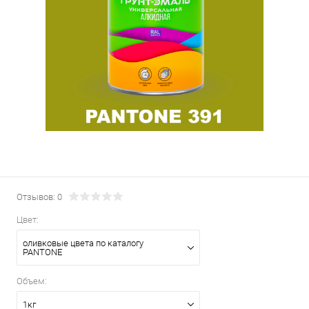
Отзывов: 0
Цвет:
оливковые цвета по каталогу
PANTONE
Объем:
1кг