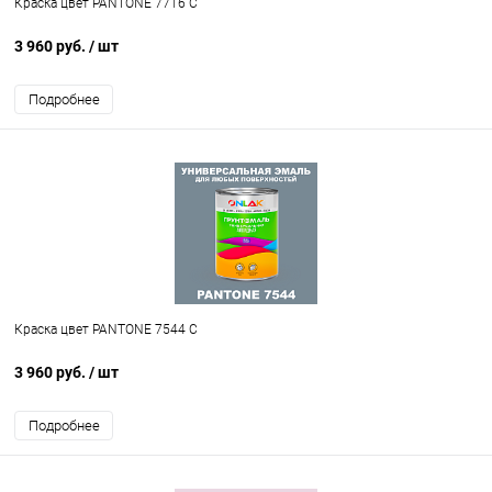
Краска цвет PANTONE 7716 C
3 960 руб.
/ шт
Подробнее
Краска цвет PANTONE 7544 C
3 960 руб.
/ шт
Подробнее