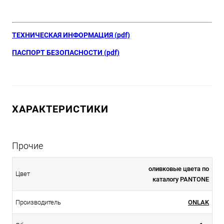
ТЕХНИЧЕСКАЯ ИНФОРМАЦИЯ (pdf)
ПАСПОРТ БЕЗОПАСНОСТИ (pdf)
ХАРАКТЕРИСТИКИ
Прочие
оливковые цвета по
Цвет
каталогу PANTONE
Производитель
ONLAK