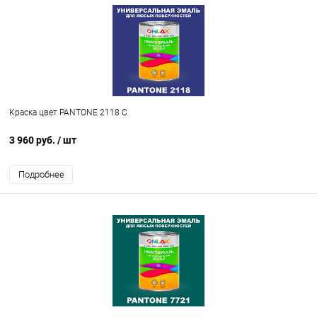
Краска цвет PANTONE 2118 C
3 960 руб.
/ шт
Подробнее