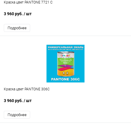
Краска цвет PANTONE 7721 C
3 960 руб.
/ шт
Подробнее
Краска цвет PANTONE 306C
3 960 руб.
/ шт
Подробнее