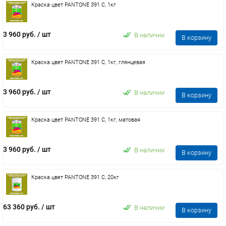
Краска цвет PANTONE 391 C, 1кг
3 960 руб.
/ шт
В наличии
В корзину
Краска цвет PANTONE 391 C, 1кг, глянцевая
3 960 руб.
/ шт
В наличии
В корзину
Краска цвет PANTONE 391 C, 1кг, матовая
3 960 руб.
/ шт
В наличии
В корзину
Краска цвет PANTONE 391 C, 20кг
63 360 руб.
/ шт
В наличии
В корзину