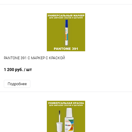
PANTONE 391 C МАРКЕР С КРАСКОЙ
1 200 руб.
/ шт
Подробнее