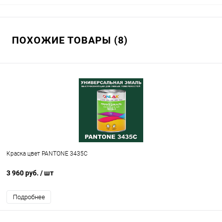
ПОХОЖИЕ ТОВАРЫ (8)
Краска цвет PANTONE 3435C
3 960 руб.
/ шт
Подробнее