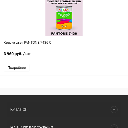
Краска цвет PANTONE 7436 C
3 960 руб.
/ шт
Подробнее
КАТАЛОГ
НАШИ ПРЕДЛОЖЕНИЯ