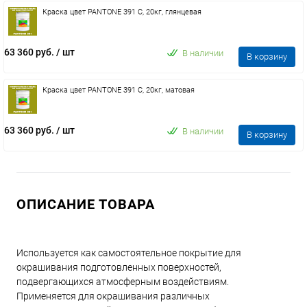
Краска цвет PANTONE 391 C, 20кг, глянцевая
63 360 руб.
/ шт
В наличии
В корзину
Краска цвет PANTONE 391 C, 20кг, матовая
63 360 руб.
/ шт
В наличии
В корзину
ОПИСАНИЕ ТОВАРА
Используется как самостоятельное покрытие для
окрашивания подготовленных поверхностей,
подвергающихся атмосферным воздействиям.
Применяется для окрашивания различных