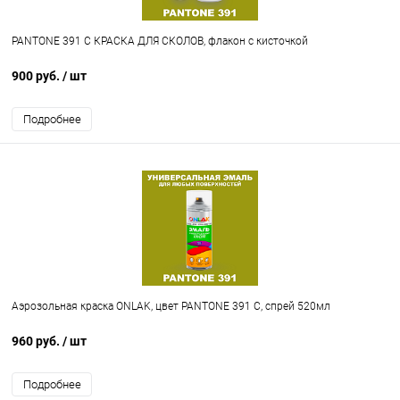
PANTONE 391 C КРАСКА ДЛЯ СКОЛОВ, флакон с кисточкой
900 руб.
/ шт
Подробнее
Аэрозольная краска ONLAK, цвет PANTONE 391 C, спрей 520мл
960 руб.
/ шт
Подробнее