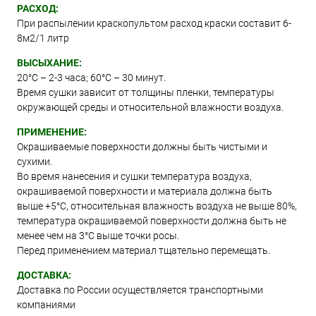
РАСХОД:
При распылении краскопультом расход краски составит 6-
8м2/1 литр
ВЫСЫХАНИЕ:
20°С – 2-3 часа; 60°С – 30 минут.
Время сушки зависит от толщины пленки, температуры
окружающей среды и относительной влажности воздуха.
ПРИМЕНЕНИЕ:
Окрашиваемые поверхности должны быть чистыми и
сухими.
Во время нанесения и сушки температура воздуха,
окрашиваемой поверхности и материала должна быть
выше +5°C, относительная влажность воздуха не выше 80%,
температура окрашиваемой поверхности должна быть не
менее чем на 3°C выше точки росы.
Перед применением материал тщательно перемещать.
ДОСТАВКА:
Доставка по России осуществляется транспортными
компаниями