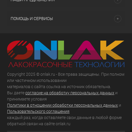
ПОМОЩЬ И СЕРВИСЫ
Copyright 2025 © onlak.ru - Все права защищены. При полном
или частичном использовании
материалов с сайта ссылка на источник обязательна.
Вы даете
согласие на обработку персональных данных
и
принимаете условия
Политики в отношении обработки персональных данных
и
Пользовательского соглашения
каждый раз, когда оставляете свои данные в любой форме
обратной связи на сайте onlak.ru