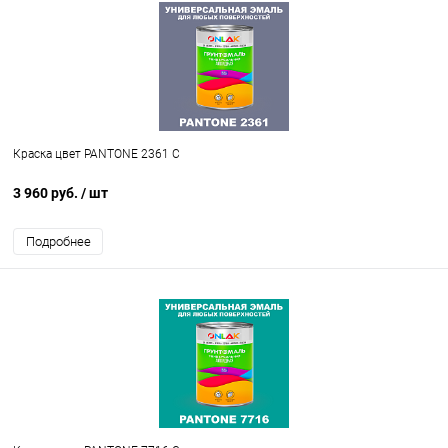
Краска цвет PANTONE 2361 C
3 960 руб.
/ шт
Подробнее