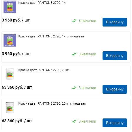
Краска цвет PANTONE 272C, 1кг
3 960 руб.
/ шт
В наличии
В корзину
Краска цвет PANTONE 272C, 1кг, глянцевая
3 960 руб.
/ шт
В наличии
В корзину
Краска цвет PANTONE 272C, 20кг
63 360 руб.
/ шт
В наличии
В корзину
Краска цвет PANTONE 272C, 20кг, глянцевая
63 360 руб.
/ шт
В наличии
В корзину