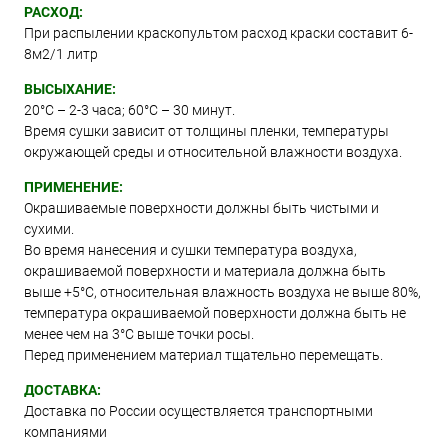
РАСХОД:
При распылении краскопультом расход краски составит 6-
8м2/1 литр
ВЫСЫХАНИЕ:
20°С – 2-3 часа; 60°С – 30 минут.
Время сушки зависит от толщины пленки, температуры
окружающей среды и относительной влажности воздуха.
ПРИМЕНЕНИЕ:
Окрашиваемые поверхности должны быть чистыми и
сухими.
Во время нанесения и сушки температура воздуха,
окрашиваемой поверхности и материала должна быть
выше +5°C, относительная влажность воздуха не выше 80%,
температура окрашиваемой поверхности должна быть не
менее чем на 3°C выше точки росы.
Перед применением материал тщательно перемещать.
ДОСТАВКА:
Доставка по России осуществляется транспортными
компаниями