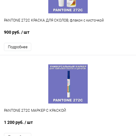
PANTONE 272C КРАСКА ДЛЯ СКОЛОВ, флакон с кисточкой
900 руб.
/ шт
Подробнее
PANTONE 272C МАРКЕР С КРАСКОЙ
1 200 руб.
/ шт