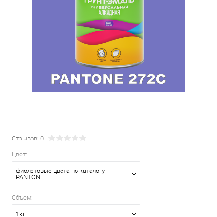
Отзывов: 0
Цвет:
фиолетовые цвета по каталогу
PANTONE
Объем:
1кг