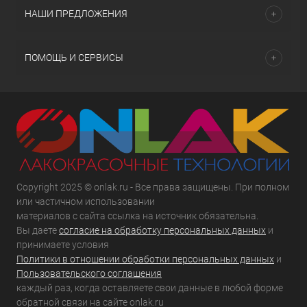
НАШИ ПРЕДЛОЖЕНИЯ
ПОМОЩЬ И СЕРВИСЫ
Copyright 2025 © onlak.ru - Все права защищены. При полном
или частичном использовании
материалов с сайта ссылка на источник обязательна.
Вы даете
согласие на обработку персональных данных
и
принимаете условия
Политики в отношении обработки персональных данных
и
Пользовательского соглашения
каждый раз, когда оставляете свои данные в любой форме
обратной связи на сайте onlak.ru