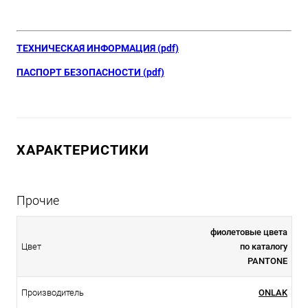
ТЕХНИЧЕСКАЯ ИНФОРМАЦИЯ (pdf)
ПАСПОРТ БЕЗОПАСНОСТИ (pdf)
ХАРАКТЕРИСТИКИ
Прочие
фиолетовые цвета
Цвет
по каталогу
PANTONE
Производитель
ONLAK