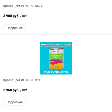
Краска цвет PANTONE 657 C
3 960 руб.
/ шт
Подробнее
Краска цвет PANTONE 311C
3 960 руб.
/ шт
Подробнее