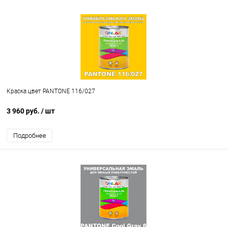
Краска цвет PANTONE 116/027
3 960 руб.
/ шт
Подробнее