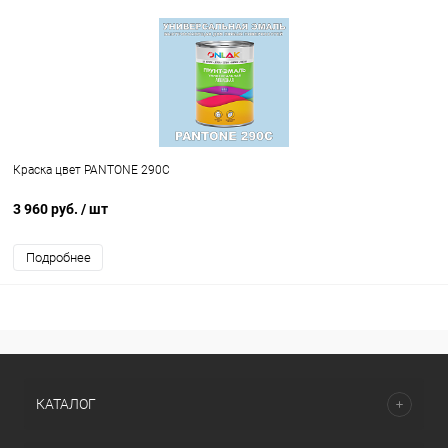
Краска цвет PANTONE 290C
3 960 руб.
/ шт
Подробнее
КАТАЛОГ