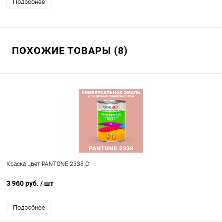
Подробнее
ПОХОЖИЕ ТОВАРЫ (8)
Краска цвет PANTONE 2338 C
3 960 руб.
/ шт
Подробнее