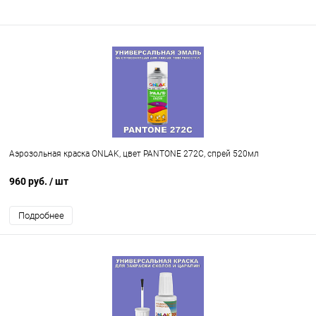
Аэрозольная краска ONLAK, цвет PANTONE 272C, спрей 520мл
960 руб.
/ шт
Подробнее