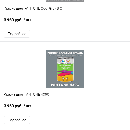
Краска цвет PANTONE Cool Gray 8 C
3 960 руб.
/ шт
Подробнее
Краска цвет PANTONE 430C
3 960 руб.
/ шт
Подробнее