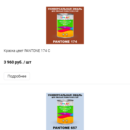
Краска цвет PANTONE 174 C
3 960 руб.
/ шт
Подробнее