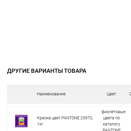
ДРУГИЕ ВАРИАНТЫ ТОВАРА
Наименование
Цвет
фиолетовые
Краска цвет PANTONE 2597C,
цвета по
1кг
каталогу
PANTONE