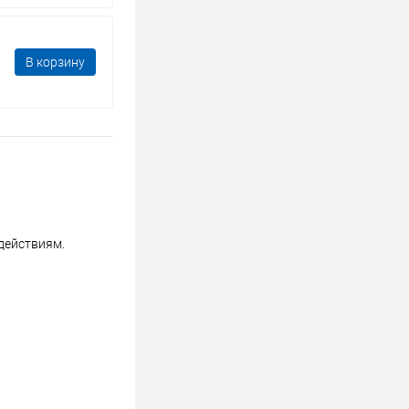
В корзину
действиям.