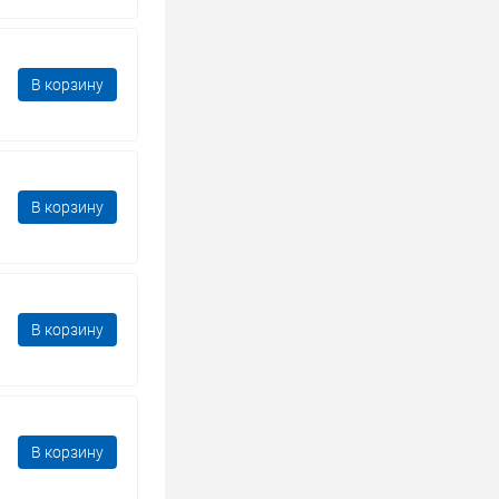
В корзину
В корзину
В корзину
В корзину