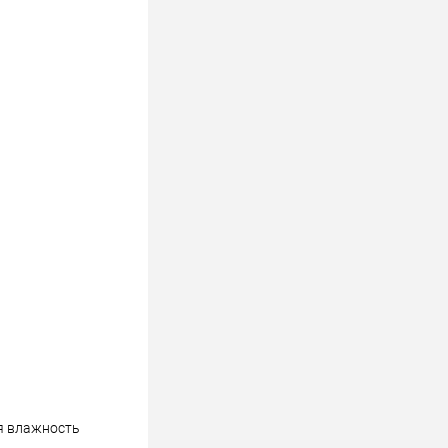
ая влажность