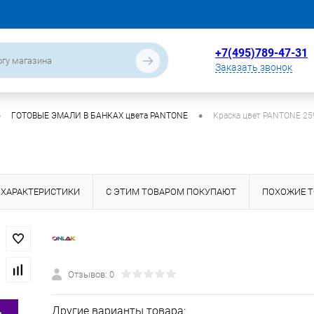
+7(495)789-47-31
Заказать звонок
•
•
ГОТОВЫЕ ЭМАЛИ В БАНКАХ цвета PANTONE
Краска цвет PANTONE 2
ХАРАКТЕРИСТИКИ
С ЭТИМ ТОВАРОМ ПОКУПАЮТ
ПОХОЖИЕ 
Отзывов: 0
Другие варианты товара: