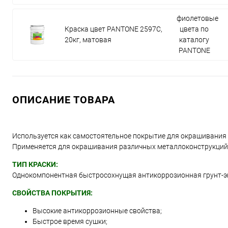
фиолетовые
Краска цвет PANTONE 2597C,
цвета по
20кг, матовая
каталогу
PANTONE
ОПИСАНИЕ ТОВАРА
Используется как самостоятельное покрытие для окрашивания
Применяется для окрашивания различных металлоконструкций, д
ТИП КРАСКИ:
Однокомпонентная быстросохнущая антикоррозионная грунт-э
СВОЙСТВА ПОКРЫТИЯ:
Высокие антикоррозионные свойства;
Быстрое время сушки;