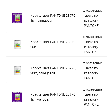
фиолетовые
Краска цвет PANTONE 2597C,
цвета по
1кг, глянцевая
каталогу
PANTONE
фиолетовые
Краска цвет PANTONE 2597C,
цвета по
20кг
каталогу
PANTONE
фиолетовые
Краска цвет PANTONE 2597C,
цвета по
20кг, глянцевая
каталогу
PANTONE
фиолетовые
Краска цвет PANTONE 2597C,
цвета по
1кг, матовая
каталогу
PANTONE