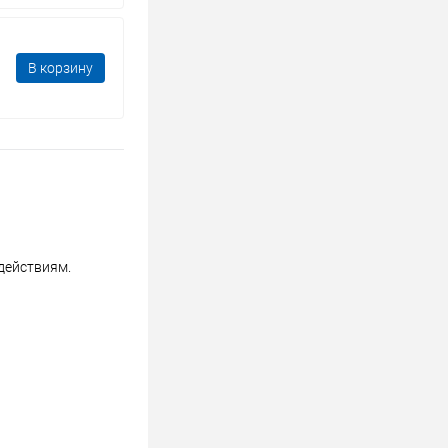
В корзину
действиям.