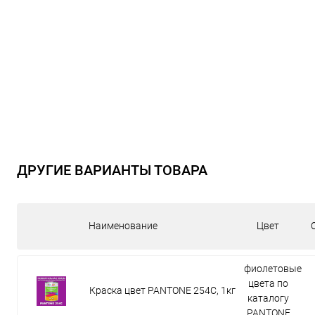
ДРУГИЕ ВАРИАНТЫ ТОВАРА
Наименование
Цвет
фиолетовые
цвета по
Краска цвет PANTONE 254C, 1кг
каталогу
PANTONE