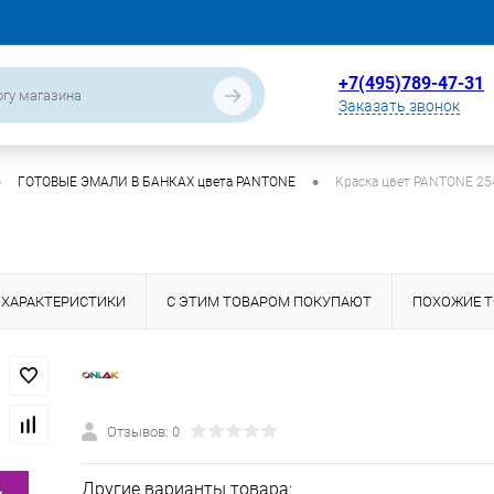
+7(495)789-47-31
Заказать звонок
•
•
ГОТОВЫЕ ЭМАЛИ В БАНКАХ цвета PANTONE
Краска цвет PANTONE 25
ХАРАКТЕРИСТИКИ
С ЭТИМ ТОВАРОМ ПОКУПАЮТ
ПОХОЖИЕ 
Отзывов: 0
Другие варианты товара: