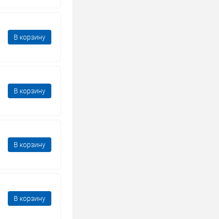
В корзину
В корзину
В корзину
В корзину