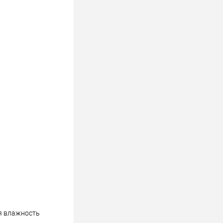
ая влажность