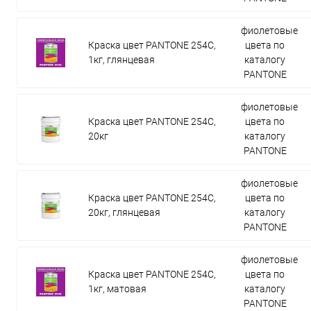
фиолетовые
Краска цвет PANTONE 254C,
цвета по
1кг, глянцевая
каталогу
PANTONE
фиолетовые
Краска цвет PANTONE 254C,
цвета по
20кг
каталогу
PANTONE
фиолетовые
Краска цвет PANTONE 254C,
цвета по
20кг, глянцевая
каталогу
PANTONE
фиолетовые
Краска цвет PANTONE 254C,
цвета по
1кг, матовая
каталогу
PANTONE