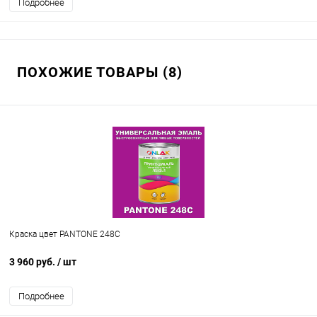
Подробнее
ПОХОЖИЕ ТОВАРЫ (8)
Краска цвет PANTONE 248C
3 960 руб.
/ шт
Подробнее