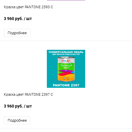
Краска цвет PANTONE 2593 C
3 960 руб.
/ шт
Подробнее
Краска цвет PANTONE 2397 C
3 960 руб.
/ шт
Подробнее