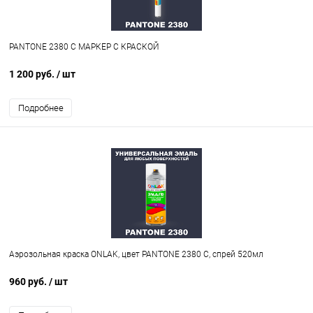
PANTONE 2380 C МАРКЕР С КРАСКОЙ
1 200 руб.
/ шт
Подробнее
Аэрозольная краска ONLAK, цвет PANTONE 2380 C, спрей 520мл
960 руб.
/ шт