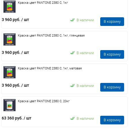
Краска цвет PANTONE 2380 C, 1кг
3 960 руб.
/ шт
В наличии
В корзину
Краска цвет PANTONE 2380 C, 1кг, глянцевая
3 960 руб.
/ шт
В наличии
В корзину
Краска цвет PANTONE 2380 C, 1кг, матовая
3 960 руб.
/ шт
В наличии
В корзину
Краска цвет PANTONE 2380 C, 20кг
63 360 руб.
/ шт
В наличии
В корзину