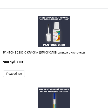
PANTONE 2380 C КРАСКА ДЛЯ СКОЛОВ, флакон с кисточкой
900 руб.
/ шт
Подробнее