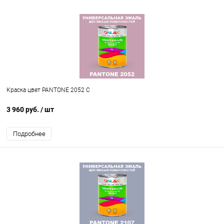
Краска цвет PANTONE 2052 C
3 960 руб.
/ шт
Подробнее