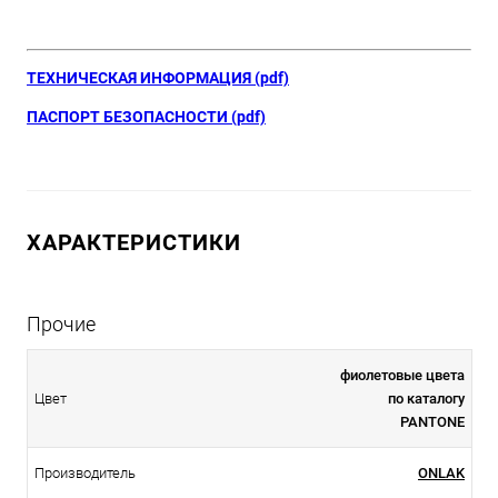
ТЕХНИЧЕСКАЯ ИНФОРМАЦИЯ (pdf)
ПАСПОРТ БЕЗОПАСНОСТИ (pdf)
ХАРАКТЕРИСТИКИ
Прочие
фиолетовые цвета
Цвет
по каталогу
PANTONE
Производитель
ONLAK