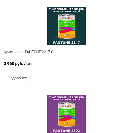
Краска цвет PANTONE 2217 C
3 960 руб.
/ шт
Подробнее