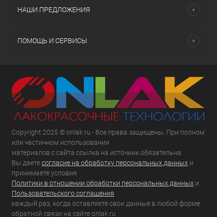
НАШИ ПРЕДЛОЖЕНИЯ
ПОМОЩЬ И СЕРВИСЫ
Copyright 2025 © onlak.ru - Все права защищены. При полном
или частичном использовании
материалов с сайта ссылка на источник обязательна.
Вы даете
согласие на обработку персональных данных
и
принимаете условия
Политики в отношении обработки персональных данных
и
Пользовательского соглашения
каждый раз, когда оставляете свои данные в любой форме
обратной связи на сайте onlak.ru