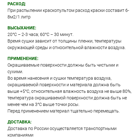
РАСХОД:
При распылении краскопультом расход краски составит 6-
8м2/1 литр
ВЫСЫХАНИЕ:
20°С – 2-3 часа; 60°С – 30 минут.
Время сушки зависит от толщины пленки, температуры
окружающей среды и относительной влажности воздуха.
ПРИМЕНЕНИЕ:
Окрашиваемые поверхности должны быть чистыми и
сухими.
Во время нанесения и сушки температура воздуха,
окрашиваемой поверхности и материала должна быть
выше +5°C, относительная влажность воздуха не выше 80%,
температура окрашиваемой поверхности должна быть не
менее чем на 3°C выше точки росы.
Перед применением материал тщательно перемещать.
ДОСТАВКА:
Доставка по России осуществляется транспортными
компаниями