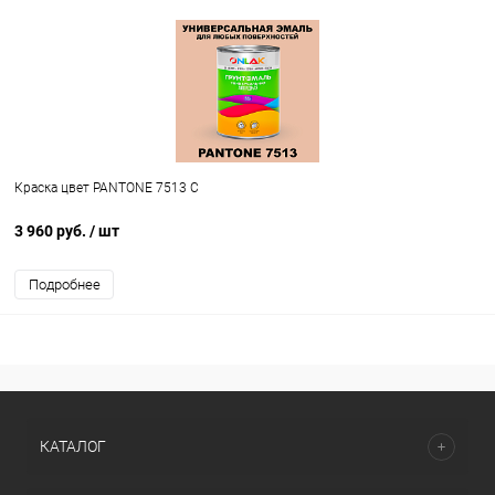
Краска цвет PANTONE 7513 C
3 960 руб.
/ шт
Подробнее
КАТАЛОГ