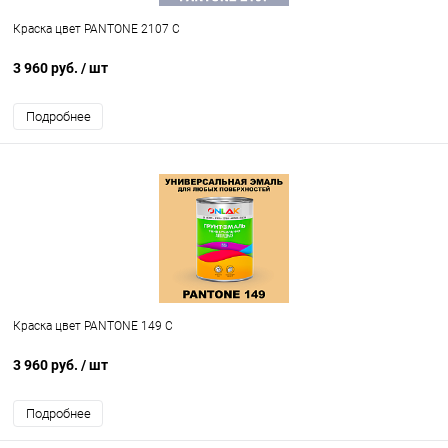
Краска цвет PANTONE 2107 C
3 960 руб.
/ шт
Подробнее
Краска цвет PANTONE 149 C
3 960 руб.
/ шт
Подробнее