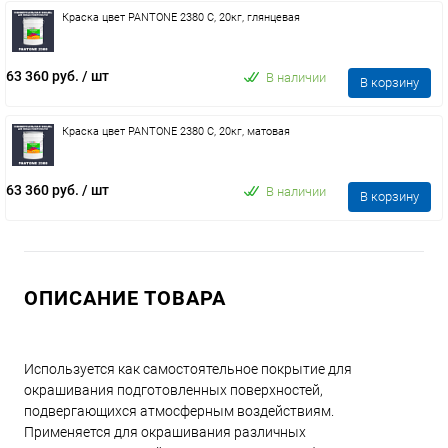
Краска цвет PANTONE 2380 C, 20кг, глянцевая
63 360 руб.
/ шт
В наличии
В корзину
Краска цвет PANTONE 2380 C, 20кг, матовая
63 360 руб.
/ шт
В наличии
В корзину
ОПИСАНИЕ ТОВАРА
Используется как самостоятельное покрытие для
окрашивания подготовленных поверхностей,
подвергающихся атмосферным воздействиям.
Применяется для окрашивания различных