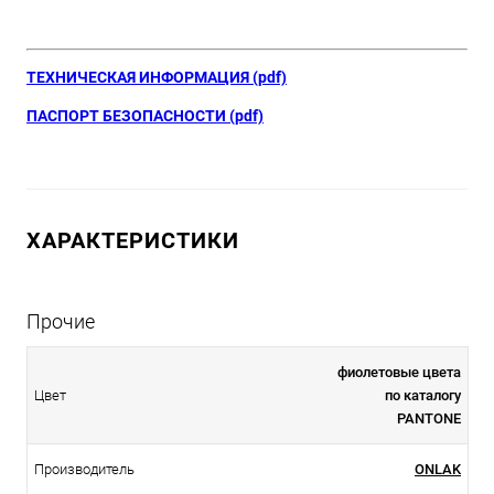
ТЕХНИЧЕСКАЯ ИНФОРМАЦИЯ (pdf)
ПАСПОРТ БЕЗОПАСНОСТИ (pdf)
ХАРАКТЕРИСТИКИ
Прочие
фиолетовые цвета
Цвет
по каталогу
PANTONE
Производитель
ONLAK