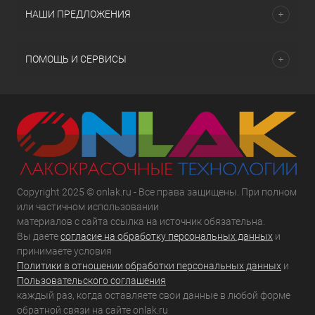
НАШИ ПРЕДЛОЖЕНИЯ
ПОМОЩЬ И СЕРВИСЫ
Copyright 2025 © onlak.ru - Все права защищены. При полном
или частичном использовании
материалов с сайта ссылка на источник обязательна.
Вы даете
согласие на обработку персональных данных
и
принимаете условия
Политики в отношении обработки персональных данных
и
Пользовательского соглашения
каждый раз, когда оставляете свои данные в любой форме
обратной связи на сайте onlak.ru