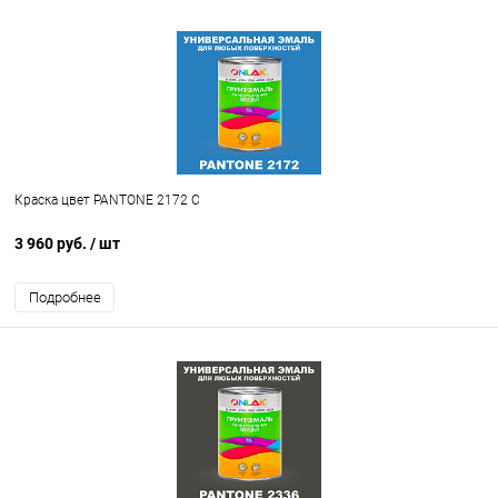
Краска цвет PANTONE 2172 C
3 960 руб.
/ шт
Подробнее