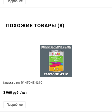
Подробнее
ПОХОЖИЕ ТОВАРЫ (8)
Краска цвет PANTONE 431C
3 960 руб.
/ шт
Подробнее