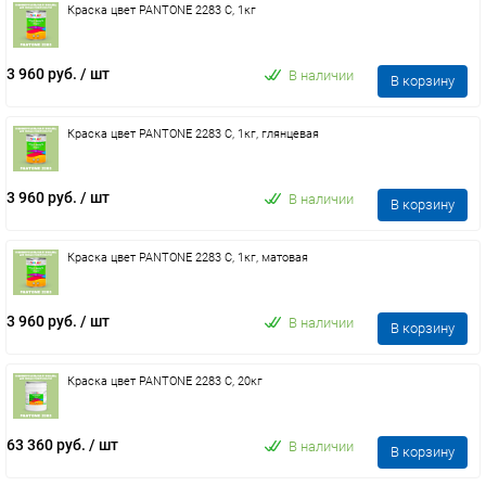
Краска цвет PANTONE 2283 C, 1кг
3 960 руб.
/ шт
В наличии
В корзину
Краска цвет PANTONE 2283 C, 1кг, глянцевая
3 960 руб.
/ шт
В наличии
В корзину
Краска цвет PANTONE 2283 C, 1кг, матовая
3 960 руб.
/ шт
В наличии
В корзину
Краска цвет PANTONE 2283 C, 20кг
63 360 руб.
/ шт
В наличии
В корзину