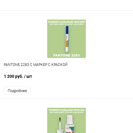
PANTONE 2283 C МАРКЕР С КРАСКОЙ
1 200 руб.
/ шт
Подробнее