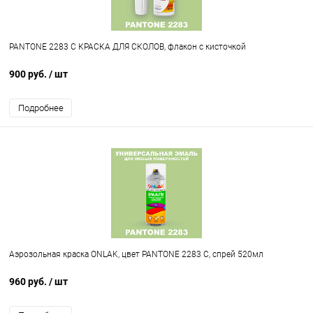
PANTONE 2283 C КРАСКА ДЛЯ СКОЛОВ, флакон с кисточкой
900 руб.
/ шт
Подробнее
Аэрозольная краска ONLAK, цвет PANTONE 2283 C, спрей 520мл
960 руб.
/ шт