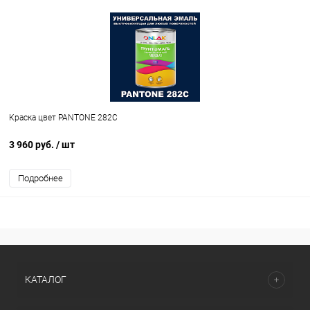
Краска цвет PANTONE 282C
3 960 руб.
/ шт
Подробнее
КАТАЛОГ