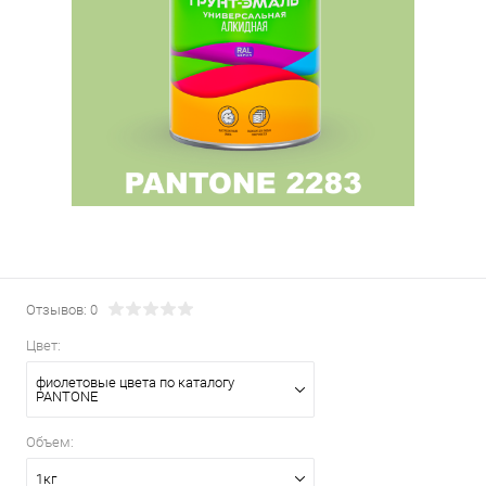
Отзывов: 0
Цвет:
фиолетовые цвета по каталогу
PANTONE
Объем:
1кг