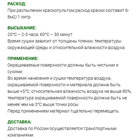
РАСХОД:
При распылении краскопультом расход краски составит 6-
8м2/1 литр
ВЫСЫХАНИЕ:
20°С – 2-3 часа; 60°С – 30 минут.
Время сушки зависит от толщины пленки, температуры
окружающей среды и относительной влажности воздуха.
ПРИМЕНЕНИЕ:
Окрашиваемые поверхности должны быть чистыми и
сухими.
Во время нанесения и сушки температура воздуха,
окрашиваемой поверхности и материала должна быть
выше +5°C, относительная влажность воздуха не выше 80%,
температура окрашиваемой поверхности должна быть не
менее чем на 3°C выше точки росы.
Перед применением материал тщательно перемещать.
ДОСТАВКА:
Доставка по России осуществляется транспортными
компаниями