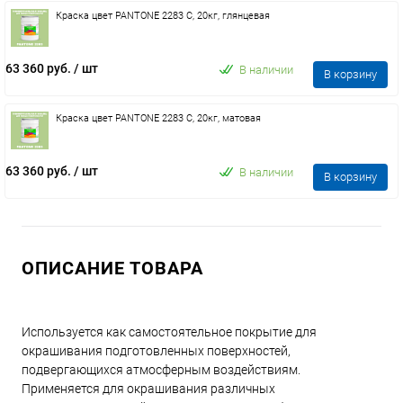
Краска цвет PANTONE 2283 C, 20кг, глянцевая
63 360 руб.
/ шт
В наличии
В корзину
Краска цвет PANTONE 2283 C, 20кг, матовая
63 360 руб.
/ шт
В наличии
В корзину
ОПИСАНИЕ ТОВАРА
Используется как самостоятельное покрытие для
окрашивания подготовленных поверхностей,
подвергающихся атмосферным воздействиям.
Применяется для окрашивания различных