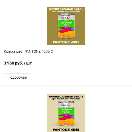
Краска цвет PANTONE 4505 C
3 960 руб.
/ шт
Подробнее