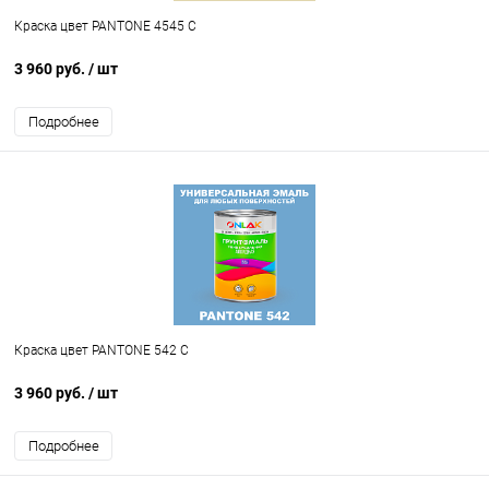
Краска цвет PANTONE 4545 C
3 960 руб.
/ шт
Подробнее
Краска цвет PANTONE 542 C
3 960 руб.
/ шт
Подробнее