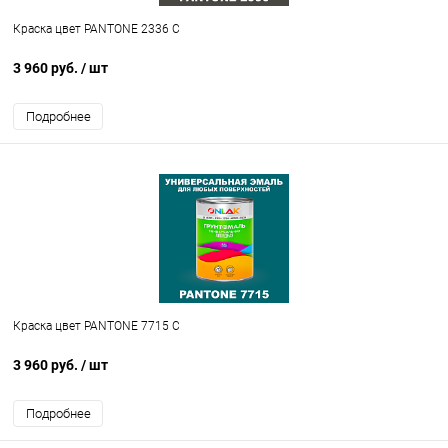
Краска цвет PANTONE 2336 C
3 960 руб.
/ шт
Подробнее
Краска цвет PANTONE 7715 C
3 960 руб.
/ шт
Подробнее