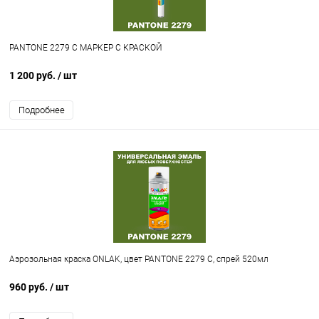
PANTONE 2279 C МАРКЕР С КРАСКОЙ
1 200 руб.
/ шт
Подробнее
Аэрозольная краска ONLAK, цвет PANTONE 2279 C, спрей 520мл
960 руб.
/ шт