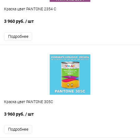
Краска цвет PANTONE 2354 C
3 960 руб.
/ шт
Подробнее
Краска цвет PANTONE 305C
3 960 руб.
/ шт
Подробнее