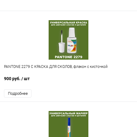
PANTONE 2279 C КРАСКА ДЛЯ СКОЛОВ, флакон с кисточкой
900 руб.
/ шт
Подробнее