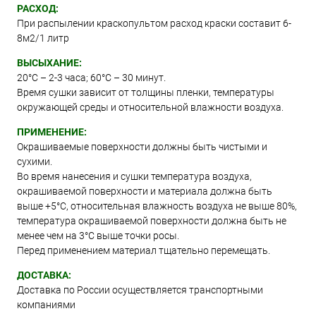
РАСХОД:
При распылении краскопультом расход краски составит 6-
8м2/1 литр
ВЫСЫХАНИЕ:
20°С – 2-3 часа; 60°С – 30 минут.
Время сушки зависит от толщины пленки, температуры
окружающей среды и относительной влажности воздуха.
ПРИМЕНЕНИЕ:
Окрашиваемые поверхности должны быть чистыми и
сухими.
Во время нанесения и сушки температура воздуха,
окрашиваемой поверхности и материала должна быть
выше +5°C, относительная влажность воздуха не выше 80%,
температура окрашиваемой поверхности должна быть не
менее чем на 3°C выше точки росы.
Перед применением материал тщательно перемещать.
ДОСТАВКА:
Доставка по России осуществляется транспортными
компаниями