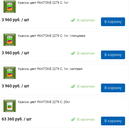
Краска цвет PANTONE 2279 C, 1кг
3 960 руб.
/ шт
В наличии
В корзину
Краска цвет PANTONE 2279 C, 1кг, глянцевая
3 960 руб.
/ шт
В наличии
В корзину
Краска цвет PANTONE 2279 C, 1кг, матовая
3 960 руб.
/ шт
В наличии
В корзину
Краска цвет PANTONE 2279 C, 20кг
63 360 руб.
/ шт
В наличии
В корзину