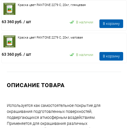
Краска цвет PANTONE 2279 C, 20кг, глянцевая
63 360 руб.
/ шт
В наличии
В корзину
Краска цвет PANTONE 2279 C, 20кг, матовая
63 360 руб.
/ шт
В наличии
В корзину
ОПИСАНИЕ ТОВАРА
Используется как самостоятельное покрытие для
окрашивания подготовленных поверхностей,
подвергающихся атмосферным воздействиям.
Применяется для окрашивания различных