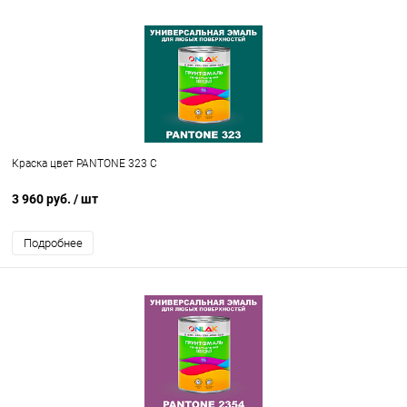
Краска цвет PANTONE 323 C
3 960 руб.
/ шт
Подробнее