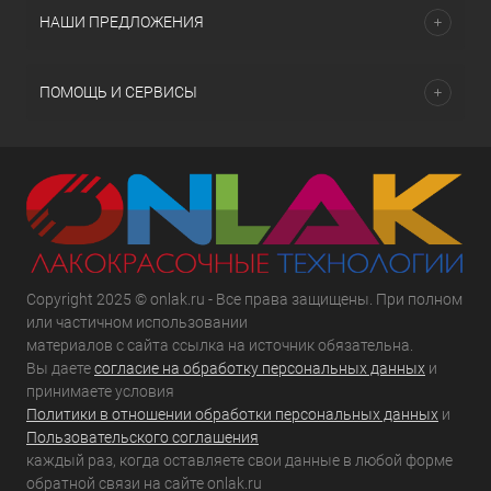
НАШИ ПРЕДЛОЖЕНИЯ
ПОМОЩЬ И СЕРВИСЫ
Copyright 2025 © onlak.ru - Все права защищены. При полном
или частичном использовании
материалов с сайта ссылка на источник обязательна.
Вы даете
согласие на обработку персональных данных
и
принимаете условия
Политики в отношении обработки персональных данных
и
Пользовательского соглашения
каждый раз, когда оставляете свои данные в любой форме
обратной связи на сайте onlak.ru