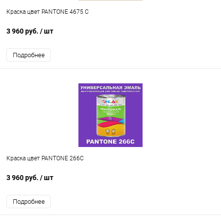
Краска цвет PANTONE 4675 C
3 960 руб.
/ шт
Подробнее
Краска цвет PANTONE 266C
3 960 руб.
/ шт
Подробнее