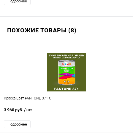
Подробнее
ПОХОЖИЕ ТОВАРЫ (8)
Краска цвет PANTONE 371 C
3 960 руб.
/ шт
Подробнее