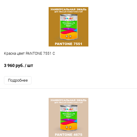
Краска цвет PANTONE 7551 C
3 960 руб.
/ шт
Подробнее