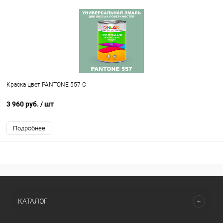
Краска цвет PANTONE 557 C
3 960 руб.
/ шт
Подробнее
КАТАЛОГ