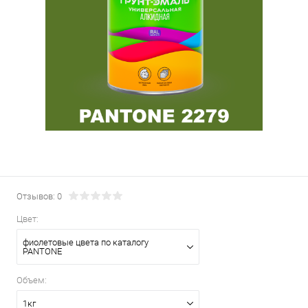
Отзывов: 0
Цвет:
фиолетовые цвета по каталогу
PANTONE
Объем:
1кг