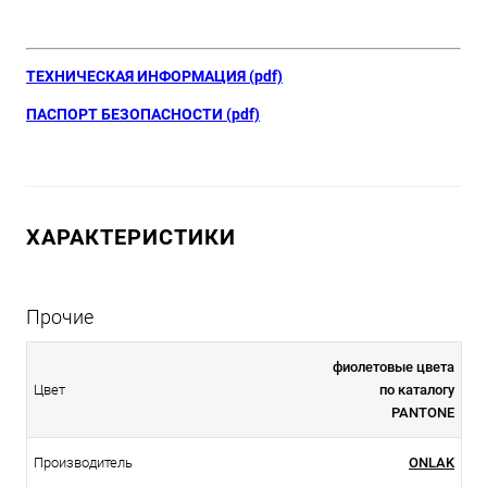
ТЕХНИЧЕСКАЯ ИНФОРМАЦИЯ (pdf)
ПАСПОРТ БЕЗОПАСНОСТИ (pdf)
ХАРАКТЕРИСТИКИ
Прочие
фиолетовые цвета
Цвет
по каталогу
PANTONE
Производитель
ONLAK