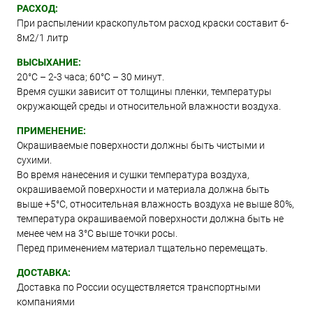
РАСХОД:
При распылении краскопультом расход краски составит 6-
8м2/1 литр
ВЫСЫХАНИЕ:
20°С – 2-3 часа; 60°С – 30 минут.
Время сушки зависит от толщины пленки, температуры
окружающей среды и относительной влажности воздуха.
ПРИМЕНЕНИЕ:
Окрашиваемые поверхности должны быть чистыми и
сухими.
Во время нанесения и сушки температура воздуха,
окрашиваемой поверхности и материала должна быть
выше +5°C, относительная влажность воздуха не выше 80%,
температура окрашиваемой поверхности должна быть не
менее чем на 3°C выше точки росы.
Перед применением материал тщательно перемещать.
ДОСТАВКА:
Доставка по России осуществляется транспортными
компаниями