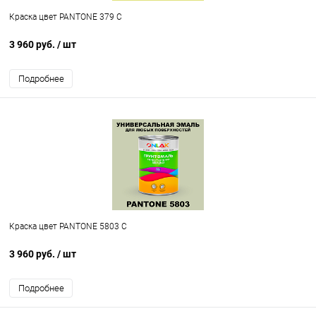
Краска цвет PANTONE 379 C
3 960 руб.
/ шт
Подробнее
Краска цвет PANTONE 5803 C
3 960 руб.
/ шт
Подробнее