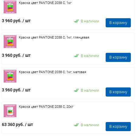
Краска цвет PANTONE 2038 C, 1кг
3 960 руб.
/ шт
В наличии
В корзину
Краска цвет PANTONE 2038 C, 1кг, глянцевая
3 960 руб.
/ шт
В наличии
В корзину
Краска цвет PANTONE 2038 C, 1кг, матовая
3 960 руб.
/ шт
В наличии
В корзину
Краска цвет PANTONE 2038 C, 20кг
63 360 руб.
/ шт
В наличии
В корзину