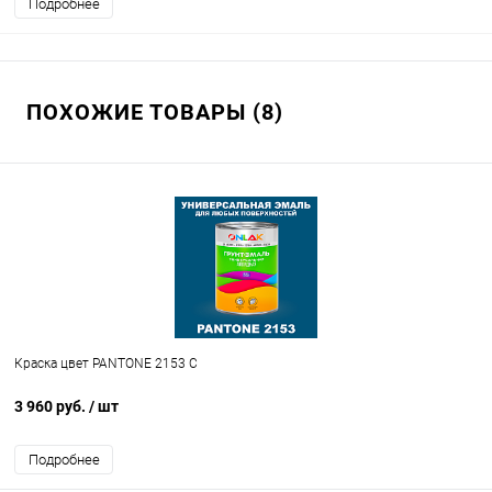
Подробнее
ПОХОЖИЕ ТОВАРЫ (8)
Краска цвет PANTONE 2153 C
3 960 руб.
/ шт
Подробнее