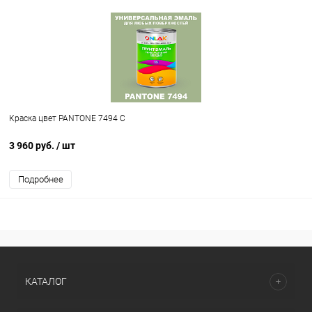
Краска цвет PANTONE 7494 C
3 960 руб.
/ шт
Подробнее
КАТАЛОГ