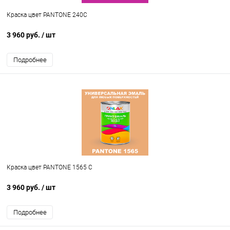
Краска цвет PANTONE 240C
3 960 руб.
/ шт
Подробнее
Краска цвет PANTONE 1565 C
3 960 руб.
/ шт
Подробнее