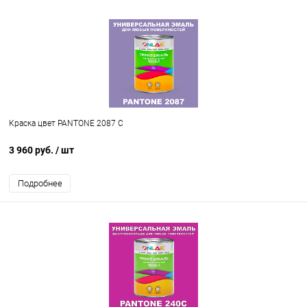
Краска цвет PANTONE 2087 C
3 960 руб.
/ шт
Подробнее