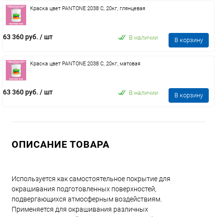
Краска цвет PANTONE 2038 C, 20кг, глянцевая
63 360 руб.
/ шт
В наличии
В корзину
Краска цвет PANTONE 2038 C, 20кг, матовая
63 360 руб.
/ шт
В наличии
В корзину
ОПИСАНИЕ ТОВАРА
Используется как самостоятельное покрытие для
окрашивания подготовленных поверхностей,
подвергающихся атмосферным воздействиям.
Применяется для окрашивания различных