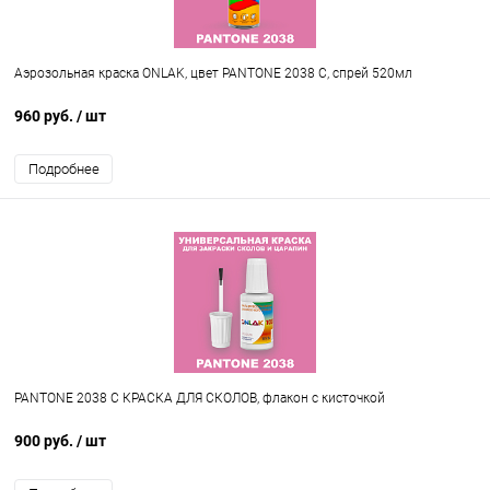
Аэрозольная краска ONLAK, цвет PANTONE 2038 C, спрей 520мл
960 руб.
/ шт
Подробнее
PANTONE 2038 C КРАСКА ДЛЯ СКОЛОВ, флакон с кисточкой
900 руб.
/ шт