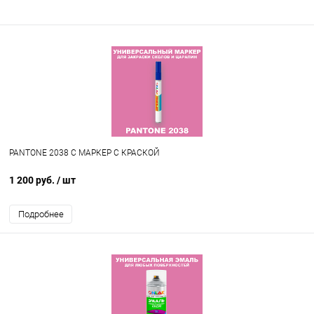
PANTONE 2038 C МАРКЕР С КРАСКОЙ
1 200 руб.
/ шт
Подробнее