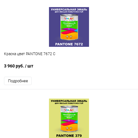
Краска цвет PANTONE 7672 C
3 960 руб.
/ шт
Подробнее