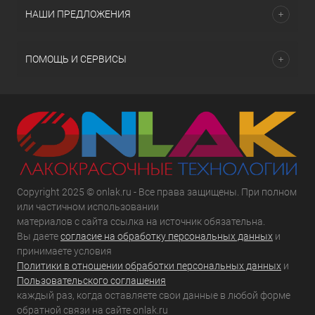
НАШИ ПРЕДЛОЖЕНИЯ
ПОМОЩЬ И СЕРВИСЫ
Copyright 2025 © onlak.ru - Все права защищены. При полном
или частичном использовании
материалов с сайта ссылка на источник обязательна.
Вы даете
согласие на обработку персональных данных
и
принимаете условия
Политики в отношении обработки персональных данных
и
Пользовательского соглашения
каждый раз, когда оставляете свои данные в любой форме
обратной связи на сайте onlak.ru