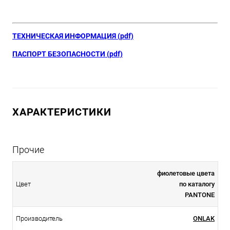
ТЕХНИЧЕСКАЯ ИНФОРМАЦИЯ (pdf)
ПАСПОРТ БЕЗОПАСНОСТИ (pdf)
ХАРАКТЕРИСТИКИ
Прочие
фиолетовые цвета
Цвет
по каталогу
PANTONE
Производитель
ONLAK