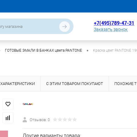
+7(495)789-47-31
Заказать звонок
•
•
ГОТОВЫЕ ЭМАЛИ В БАНКАХ цвета PANTONE
Краска цвет PANTONE 19
ХАРАКТЕРИСТИКИ
С ЭТИМ ТОВАРОМ ПОКУПАЮТ
ПОХОЖИЕ 
Отзывов: 0
Другие варианты товара: