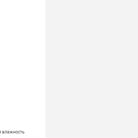
ая влажность