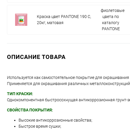
фиолетовые
Краска цвет PANTONE 190 C,
цвета по
20кг, матовая
каталогу
PANTONE
ОПИСАНИЕ ТОВАРА
Используется как самостоятельное покрытие для окрашивания
Применяется для окрашивания различных металлоконструкций, д
ТИП КРАСКИ:
Однокомпонентная быстросохнущая антикоррозионная грунт-э
СВОЙСТВА ПОКРЫТИЯ:
Высокие антикоррозионные свойства;
Быстрое время сушки;