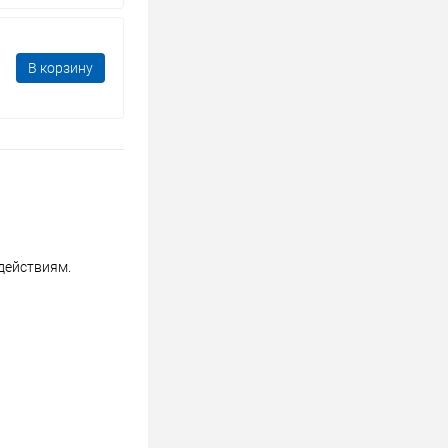
В корзину
действиям.