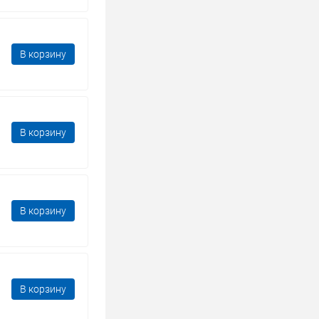
В корзину
В корзину
В корзину
В корзину