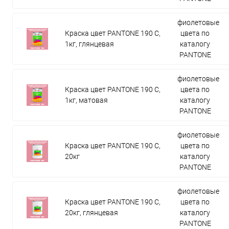
фиолетовые
Краска цвет PANTONE 190 C,
цвета по
1кг, глянцевая
каталогу
PANTONE
фиолетовые
Краска цвет PANTONE 190 C,
цвета по
1кг, матовая
каталогу
PANTONE
фиолетовые
Краска цвет PANTONE 190 C,
цвета по
20кг
каталогу
PANTONE
фиолетовые
Краска цвет PANTONE 190 C,
цвета по
20кг, глянцевая
каталогу
PANTONE