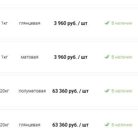
3 960 руб.
/ шт
1кг
глянцевая
В наличии
3 960 руб.
/ шт
1кг
матовая
В наличии
63 360 руб.
/ шт
20кг
полуматовая
В наличии
63 360 руб.
/ шт
20кг
глянцевая
В наличии