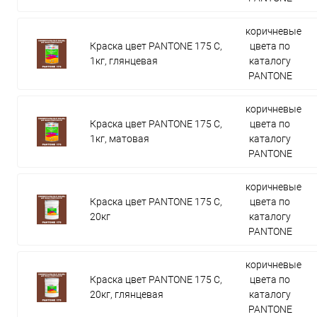
коричневые
Краска цвет PANTONE 175 C,
цвета по
1кг, глянцевая
каталогу
PANTONE
коричневые
Краска цвет PANTONE 175 C,
цвета по
1кг, матовая
каталогу
PANTONE
коричневые
Краска цвет PANTONE 175 C,
цвета по
20кг
каталогу
PANTONE
коричневые
Краска цвет PANTONE 175 C,
цвета по
20кг, глянцевая
каталогу
PANTONE