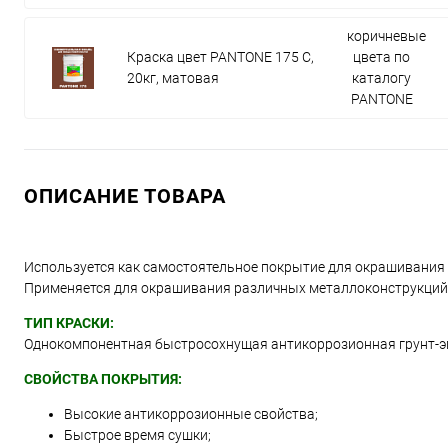
коричневые
Краска цвет PANTONE 175 C,
цвета по
20кг, матовая
каталогу
PANTONE
ОПИСАНИЕ ТОВАРА
Используется как самостоятельное покрытие для окрашивания
Применяется для окрашивания различных металлоконструкций, д
ТИП КРАСКИ:
Однокомпонентная быстросохнущая антикоррозионная грунт-э
СВОЙСТВА ПОКРЫТИЯ:
Высокие антикоррозионные свойства;
Быстрое время сушки;