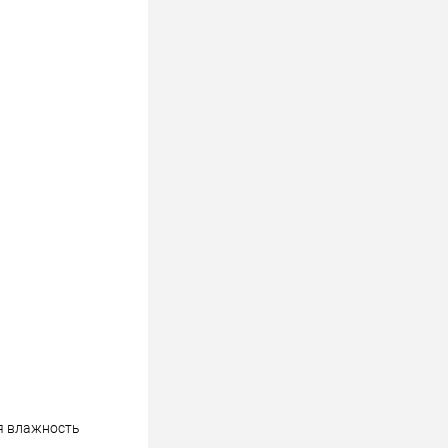
ая влажность