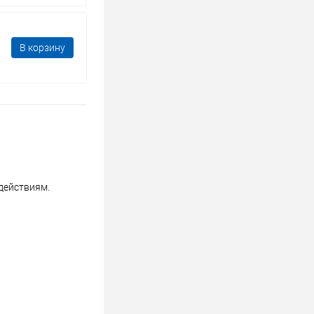
В корзину
действиям.