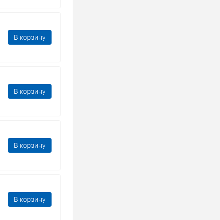
В корзину
В корзину
В корзину
В корзину