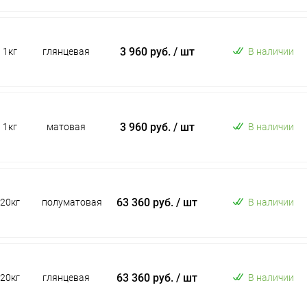
3 960 руб.
/ шт
1кг
глянцевая
В наличии
3 960 руб.
/ шт
1кг
матовая
В наличии
63 360 руб.
/ шт
20кг
полуматовая
В наличии
63 360 руб.
/ шт
20кг
глянцевая
В наличии