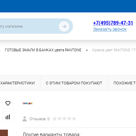
+7(495)789-47-31
Заказать звонок
•
•
ГОТОВЫЕ ЭМАЛИ В БАНКАХ цвета PANTONE
Краска цвет PANTONE 17
ХАРАКТЕРИСТИКИ
С ЭТИМ ТОВАРОМ ПОКУПАЮТ
ПОХОЖИЕ 
Отзывов: 0
Другие варианты товара: