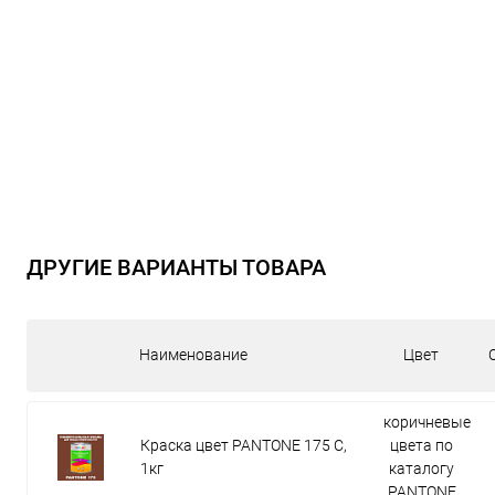
ДРУГИЕ ВАРИАНТЫ ТОВАРА
Наименование
Цвет
коричневые
Краска цвет PANTONE 175 C,
цвета по
1кг
каталогу
PANTONE