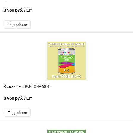
3 960 руб.
/ шт
Подробнее
Краска цвет PANTONE 607C
3 960 руб.
/ шт
Подробнее