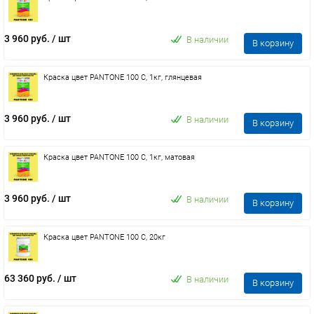
3 960 руб.
/ шт
В наличии
В корзину
Краска цвет PANTONE 100 C, 1кг, глянцевая
3 960 руб.
/ шт
В наличии
В корзину
Краска цвет PANTONE 100 C, 1кг, матовая
3 960 руб.
/ шт
В наличии
В корзину
Краска цвет PANTONE 100 C, 20кг
63 360 руб.
/ шт
В наличии
В корзину