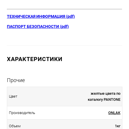
ТЕХНИЧЕСКАЯ ИНФОРМАЦИЯ (pdf)
ПАСПОРТ БЕЗОПАСНОСТИ (pdf)
ХАРАКТЕРИСТИКИ
Прочие
желтые цвета по
Цвет
каталогу PANTONE
Производитель
ONLAK
Объем
1кг