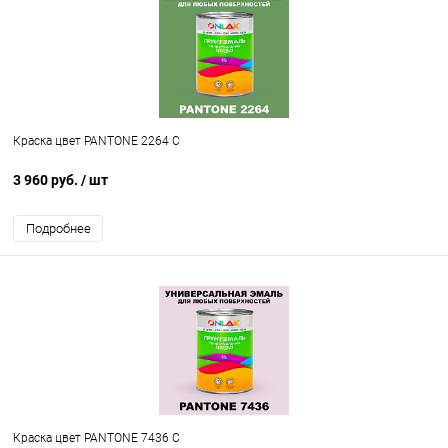
Краска цвет PANTONE 2264 C
3 960 руб.
/ шт
Подробнее
Краска цвет PANTONE 7436 C