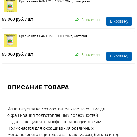
Краска цвет PANTONE 100 C, 20кг, глянцевая
63 360 руб.
/ шт
В наличии
В корзину
Краска цвет PANTONE 100 C, 20кг, матовая
63 360 руб.
/ шт
В наличии
В корзину
ОПИСАНИЕ ТОВАРА
Используется как самостоятельное покрытие для
окрашивания подготовленных поверхностей,
подвергающихся атмосферным воздействиям.
Применяется для окрашивания различных
металлоконструкций, дерева, пластмассы, бетона и т.д.