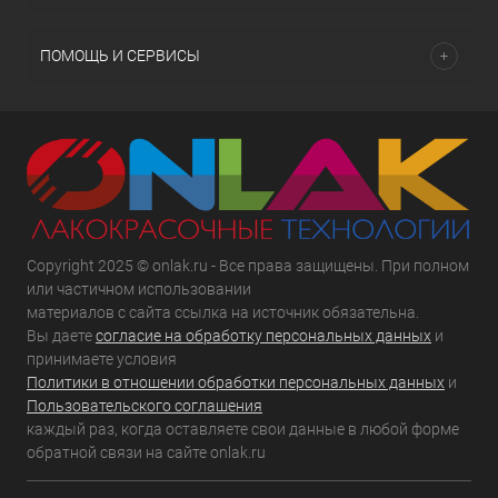
ПОМОЩЬ И СЕРВИСЫ
Copyright 2025 © onlak.ru - Все права защищены. При полном
или частичном использовании
материалов с сайта ссылка на источник обязательна.
Вы даете
согласие на обработку персональных данных
и
принимаете условия
Политики в отношении обработки персональных данных
и
Пользовательского соглашения
каждый раз, когда оставляете свои данные в любой форме
обратной связи на сайте onlak.ru