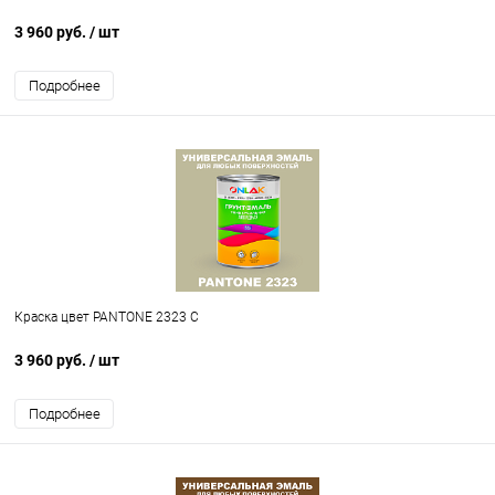
3 960 руб.
/ шт
Подробнее
Краска цвет PANTONE 2323 C
3 960 руб.
/ шт
Подробнее