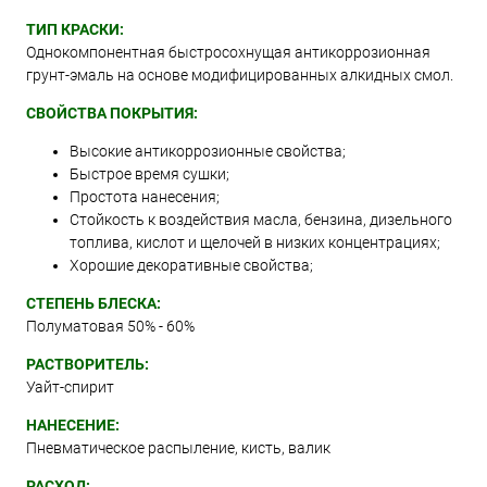
ТИП КРАСКИ:
Однокомпонентная быстросохнущая антикоррозионная
грунт-эмаль на основе модифицированных алкидных смол.
СВОЙСТВА ПОКРЫТИЯ:
Высокие антикоррозионные свойства;
Быстрое время сушки;
Простота нанесения;
Стойкость к воздействия масла, бензина, дизельного
топлива, кислот и щелочей в низких концентрациях;
Хорошие декоративные свойства;
СТЕПЕНЬ БЛЕСКА:
Полуматовая 50% - 60%
РАСТВОРИТЕЛЬ:
Уайт-спирит
НАНЕСЕНИЕ:
Пневматическое распыление, кисть, валик
РАСХОД: