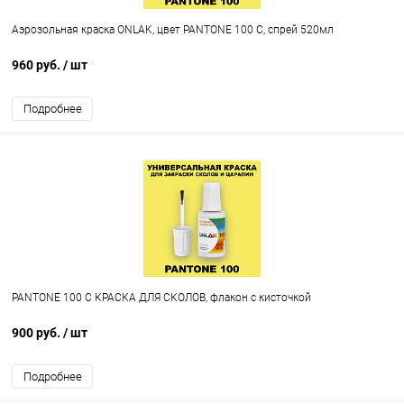
Аэрозольная краска ONLAK, цвет PANTONE 100 C, спрей 520мл
960 руб.
/ шт
Подробнее
PANTONE 100 C КРАСКА ДЛЯ СКОЛОВ, флакон с кисточкой
900 руб.
/ шт
Подробнее