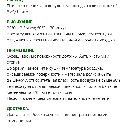
При распылении краскопультом расход краски составит 6-
8м2/1 литр
ВЫСЫХАНИЕ:
20°С – 2-3 часа; 60°С – 30 минут.
Время сушки зависит от толщины пленки, температуры
окружающей среды и относительной влажности воздуха.
ПРИМЕНЕНИЕ:
Окрашиваемые поверхности должны быть чистыми и
сухими.
Во время нанесения и сушки температура воздуха,
окрашиваемой поверхности и материала должна быть
выше +5°C, относительная влажность воздуха не выше 80%,
температура окрашиваемой поверхности должна быть не
менее чем на 3°C выше точки росы.
Перед применением материал тщательно перемещать.
ДОСТАВКА:
Доставка по России осуществляется транспортными
компаниями