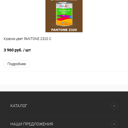
Краска цвет PANTONE 2320 C
3 960 руб.
/ шт
Подробнее
КАТАЛОГ
НАШИ ПРЕДЛОЖЕНИЯ