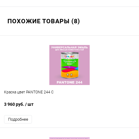
ПОХОЖИЕ ТОВАРЫ (8)
Краска цвет PANTONE 244 C
3 960 руб.
/ шт
Подробнее