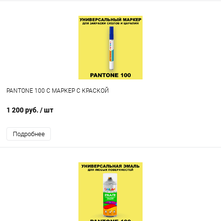
PANTONE 100 C МАРКЕР С КРАСКОЙ
1 200 руб.
/ шт
Подробнее