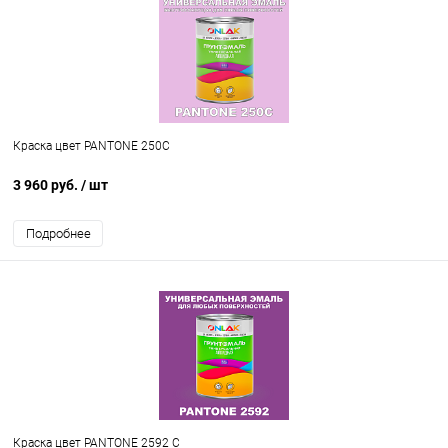
Краска цвет PANTONE 250C
3 960 руб.
/ шт
Подробнее
Краска цвет PANTONE 2592 C