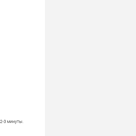
2-3 минуты.