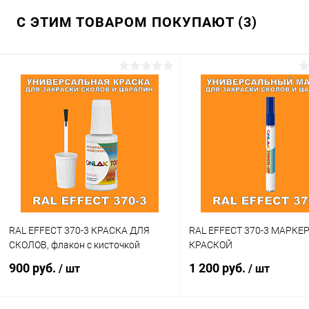
С ЭТИМ ТОВАРОМ ПОКУПАЮТ (3)
RAL EFFECT 370-3 КРАСКА ДЛЯ
RAL EFFECT 370-3 МАРКЕР
СКОЛОВ, флакон с кисточкой
КРАСКОЙ
900 руб.
1 200 руб.
/ шт
/ шт