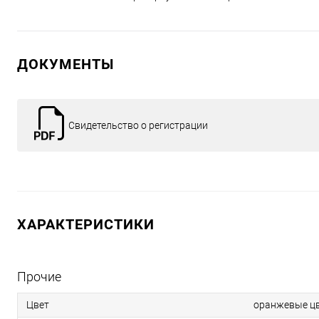
ДОКУМЕНТЫ
Свидетельство о регистрации
ХАРАКТЕРИСТИКИ
Прочие
Цвет
оранжевые цв