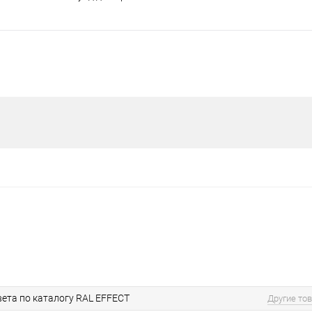
ета по каталогу RAL EFFECT
Другие то