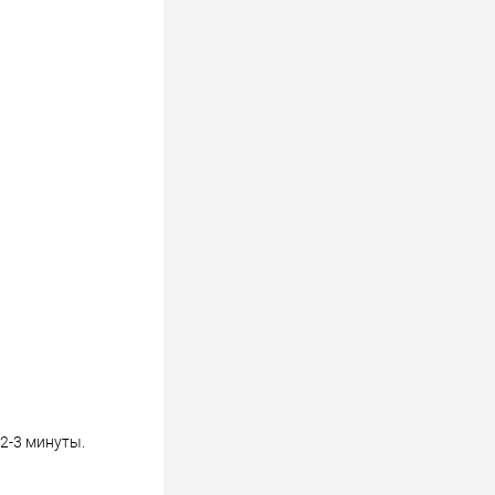
2-3 минуты.