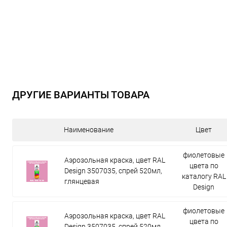
ДРУГИЕ ВАРИАНТЫ ТОВАРА
Наименование
Цвет
фиолетовые
Аэрозольная краска, цвет RAL
цвета по
Design 3507035, спрей 520мл,
каталогу RAL
глянцевая
Design
фиолетовые
Аэрозольная краска, цвет RAL
цвета по
Design 3507035, спрей 520мл,