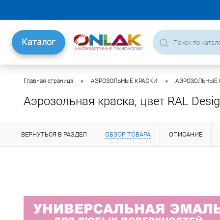
Каталог
•
•
Главная страница
АЭРОЗОЛЬНЫЕ КРАСКИ
АЭРОЗОЛЬНЫЕ К
Аэрозольная краска, цвет RAL Desi
ВЕРНУТЬСЯ В РАЗДЕЛ
ОБЗОР ТОВАРА
ОПИСАНИЕ