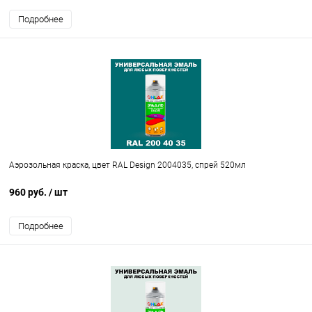
Подробнее
Аэрозольная краска, цвет RAL Design 2004035, спрей 520мл
960 руб.
/ шт
Подробнее