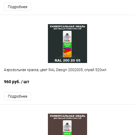
Подробнее
Аэрозольная краска, цвет RAL Design 2002005, спрей 520мл
960 руб.
/ шт
Подробнее