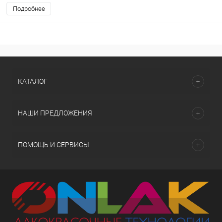
Подробнее
КАТАЛОГ
НАШИ ПРЕДЛОЖЕНИЯ
ПОМОЩЬ И СЕРВИСЫ