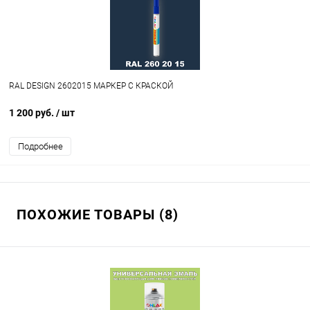
RAL DESIGN 2602015 МАРКЕР С КРАСКОЙ
1 200 руб.
/ шт
Подробнее
ПОХОЖИЕ ТОВАРЫ (8)