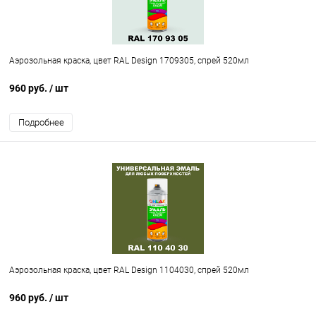
Аэрозольная краска, цвет RAL Design 1709305, спрей 520мл
960 руб.
/ шт
Подробнее
Аэрозольная краска, цвет RAL Design 1104030, спрей 520мл
960 руб.
/ шт