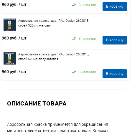
960 руб.
/ шт
В наличии
В корзину
Аэрозольная краска, цвет RAL Design 2602015,
спрей 520мл, матовая
960 руб.
/ шт
В наличии
В корзину
Аэрозольная краска, цвет RAL Design 2602015,
спрей 520мл, полуматовая
960 руб.
/ шт
В наличии
В корзину
ОПИСАНИЕ ТОВАРА
Аэрозольная краска применяется для окрашивания
металлов, дерева, бетона, пластика, стекла. Краска в