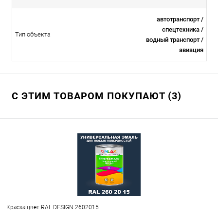
автотранспорт /
спецтехника /
Тип объекта
водный транспорт /
авиация
С ЭТИМ ТОВАРОМ ПОКУПАЮТ (3)
Краска цвет RAL DESIGN 2602015