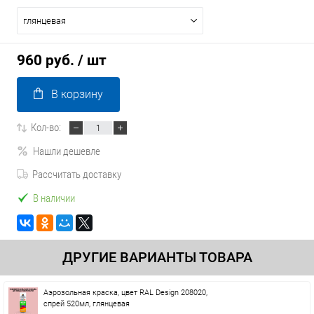
глянцевая
960 руб.
/ шт
В корзину
Кол-во:
Нашли дешевле
Рассчитать доставку
В наличии
ДРУГИЕ ВАРИАНТЫ ТОВАРА
Аэрозольная краска, цвет RAL Design 208020,
спрей 520мл, глянцевая