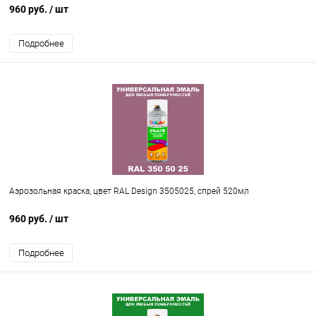
960 руб.
/ шт
Подробнее
Аэрозольная краска, цвет RAL Design 3505025, спрей 520мл
960 руб.
/ шт
Подробнее