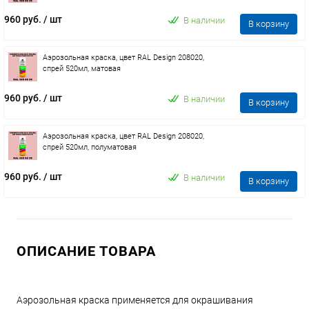
960 руб.
/ шт
В наличии
В корзину
Аэрозольная краска, цвет RAL Design 208020,
спрей 520мл, матовая
960 руб.
/ шт
В наличии
В корзину
Аэрозольная краска, цвет RAL Design 208020,
спрей 520мл, полуматовая
960 руб.
/ шт
В наличии
В корзину
ОПИСАНИЕ ТОВАРА
Аэрозольная краска применяется для окрашивания