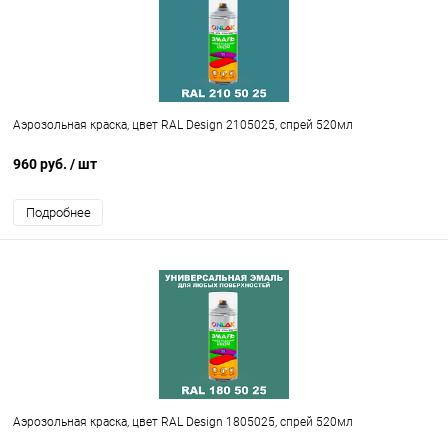
Аэрозольная краска, цвет RAL Design 2105025, спрей 520мл
960 руб.
/ шт
Подробнее
Аэрозольная краска, цвет RAL Design 1805025, спрей 520мл