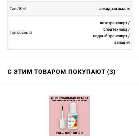
Тип ЛКМ
алкидная эмаль
автотранспорт /
спецтехника /
Тип объекта
водный транспорт /
авиация
С ЭТИМ ТОВАРОМ ПОКУПАЮТ (3)