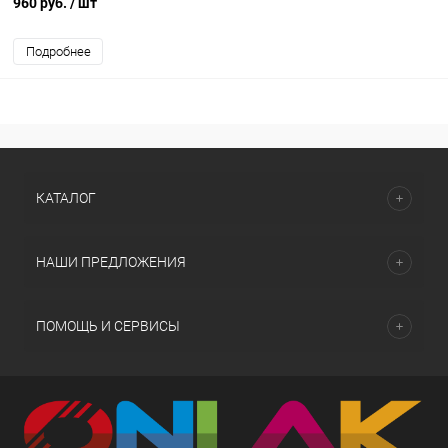
960 руб.
/ шт
Подробнее
КАТАЛОГ
НАШИ ПРЕДЛОЖЕНИЯ
ПОМОЩЬ И СЕРВИСЫ