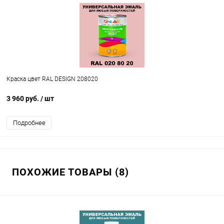
Краска цвет RAL DESIGN 208020
3 960 руб.
/ шт
Подробнее
ПОХОЖИЕ ТОВАРЫ (8)