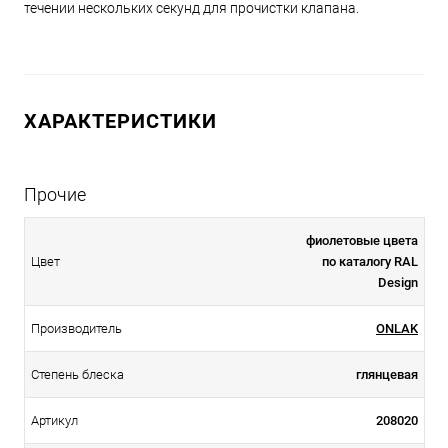
течении нескольких секунд для прочистки клапана.
ХАРАКТЕРИСТИКИ
Прочие
фиолетовые цвета
Цвет
по каталогу RAL
Design
Производитель
ONLAK
Степень блеска
глянцевая
Артикул
208020