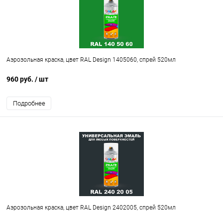
Аэрозольная краска, цвет RAL Design 1405060, спрей 520мл
960 руб.
/ шт
Подробнее
Аэрозольная краска, цвет RAL Design 2402005, спрей 520мл