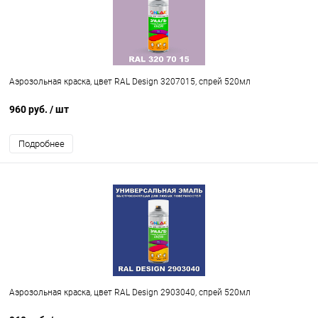
Аэрозольная краска, цвет RAL Design 3207015, спрей 520мл
960 руб.
/ шт
Подробнее
Аэрозольная краска, цвет RAL Design 2903040, спрей 520мл