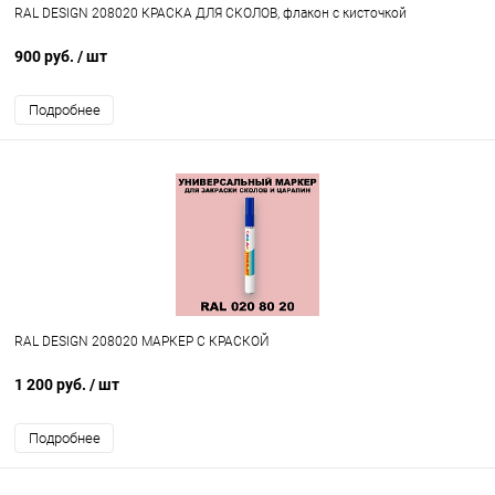
RAL DESIGN 208020 КРАСКА ДЛЯ СКОЛОВ, флакон с кисточкой
900 руб.
/ шт
Подробнее
RAL DESIGN 208020 МАРКЕР С КРАСКОЙ
1 200 руб.
/ шт
Подробнее