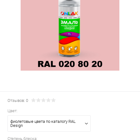
Отзывов: 0
Цвет:
фиолетовые цвета по каталогу RAL
Design
Степень блеска: