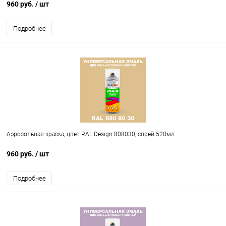
960 руб.
/ шт
Подробнее
Аэрозольная краска, цвет RAL Design 808030, спрей 520мл
960 руб.
/ шт
Подробнее