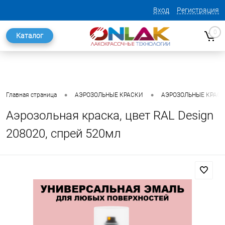
Вход
Регистрация
0
Каталог
•
•
Главная страница
АЭРОЗОЛЬНЫЕ КРАСКИ
АЭРОЗОЛЬНЫЕ КРАСКИ
Аэрозольная краска, цвет RAL Design
208020, спрей 520мл