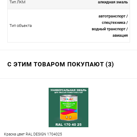
Тип ЛКМ
алкидная эмаль
автотранспорт /
спецтехника /
Тип объекта
водный транспорт /
авиация
С ЭТИМ ТОВАРОМ ПОКУПАЮТ (3)
Краска цвет RAL DESIGN 1704025