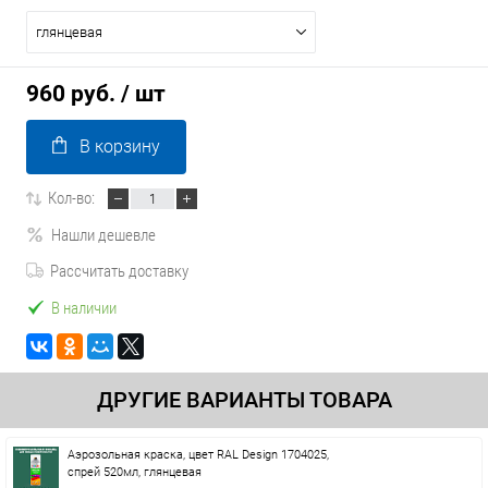
глянцевая
960 руб.
/ шт
В корзину
Кол-во:
Нашли дешевле
Рассчитать доставку
В наличии
ДРУГИЕ ВАРИАНТЫ ТОВАРА
Аэрозольная краска, цвет RAL Design 1704025,
спрей 520мл, глянцевая