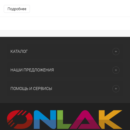
Подробнее
КАТАЛОГ
НАШИ ПРЕДЛОЖЕНИЯ
ПОМОЩЬ И СЕРВИСЫ