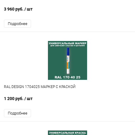
3 960 руб.
/ шт
Подробнее
RAL DESIGN 1704025 МАРКЕР С КРАСКОЙ
1 200 руб.
/ шт
Подробнее