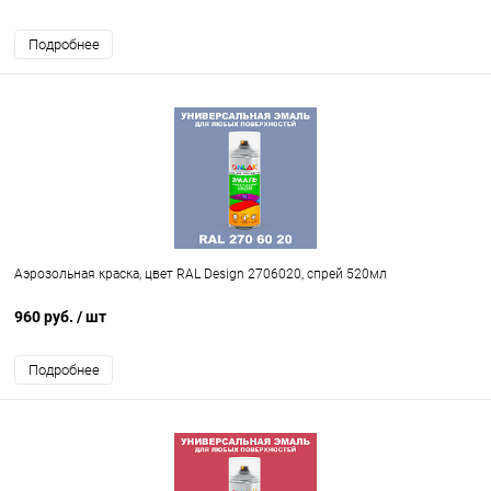
Подробнее
Аэрозольная краска, цвет RAL Design 2706020, спрей 520мл
960 руб.
/ шт
Подробнее