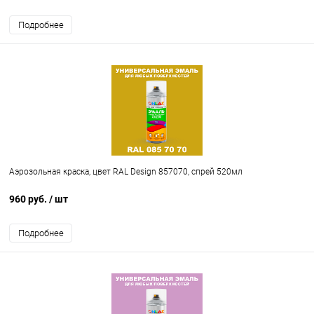
Подробнее
Аэрозольная краска, цвет RAL Design 857070, спрей 520мл
960 руб.
/ шт
Подробнее