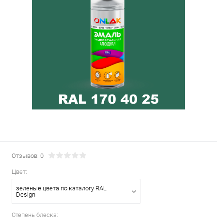
Отзывов: 0
Цвет:
зеленые цвета по каталогу RAL
Design
Степень блеска: