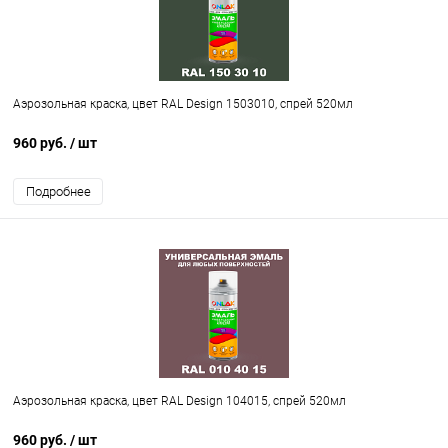
Аэрозольная краска, цвет RAL Design 1503010, спрей 520мл
960 руб.
/ шт
Подробнее
Аэрозольная краска, цвет RAL Design 104015, спрей 520мл
960 руб.
/ шт