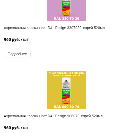
Аэрозольная краска, цвет RAL Design 3307030, спрей 520мл
960 руб.
/ шт
Подробнее
Аэрозольная краска, цвет RAL Design 908070, спрей 520мл
960 руб.
/ шт