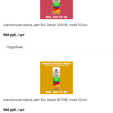
Аэрозольная краска, цвет RAL Design 205058, спрей 520мл
960 руб.
/ шт
Подробнее
Аэрозольная краска, цвет RAL Design 807088, спрей 520мл
960 руб.
/ шт