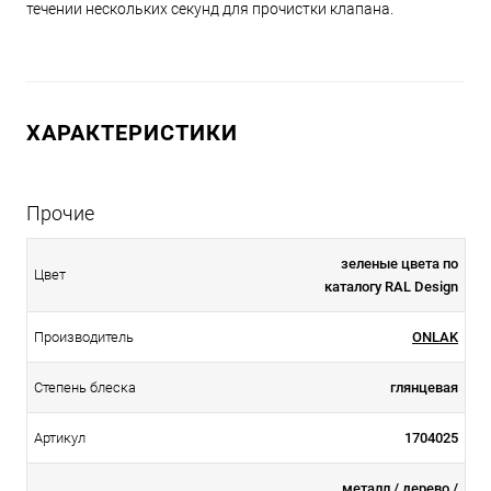
течении нескольких секунд для прочистки клапана.
ХАРАКТЕРИСТИКИ
Прочие
зеленые цвета по
Цвет
каталогу RAL Design
Производитель
ONLAK
Степень блеска
глянцевая
Артикул
1704025
металл / дерево /