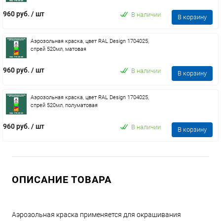
960 руб.
/ шт
В наличии
В корзину
Аэрозольная краска, цвет RAL Design 1704025,
спрей 520мл, матовая
960 руб.
/ шт
В наличии
В корзину
Аэрозольная краска, цвет RAL Design 1704025,
спрей 520мл, полуматовая
960 руб.
/ шт
В наличии
В корзину
ОПИСАНИЕ ТОВАРА
Аэрозольная краска применяется для окрашивания