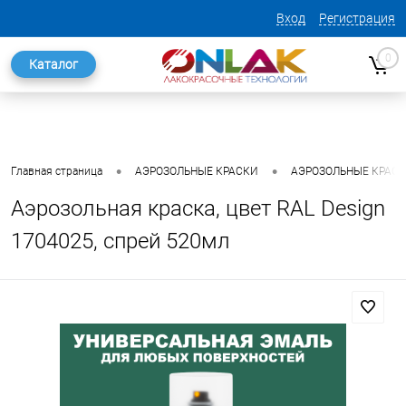
Вход
Регистрация
0
Каталог
•
•
Главная страница
АЭРОЗОЛЬНЫЕ КРАСКИ
АЭРОЗОЛЬНЫЕ КРАСКИ
Аэрозольная краска, цвет RAL Design
1704025, спрей 520мл