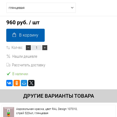
глянцевая
960 руб.
/ шт
В корзину
Кол-во:
Нашли дешевле
Рассчитать доставку
В наличии
ДРУГИЕ ВАРИАНТЫ ТОВАРА
Аэрозольная краска, цвет RAL Design 107010,
спрей 520мл, глянцевая