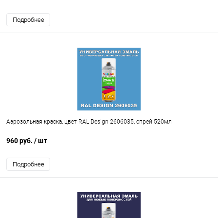
Подробнее
Аэрозольная краска, цвет RAL Design 2606035, спрей 520мл
960 руб.
/ шт
Подробнее