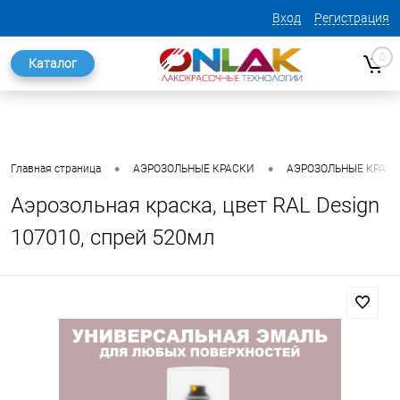
Вход
Регистрация
0
Каталог
•
•
Главная страница
АЭРОЗОЛЬНЫЕ КРАСКИ
АЭРОЗОЛЬНЫЕ КРАСКИ
Аэрозольная краска, цвет RAL Design
107010, спрей 520мл