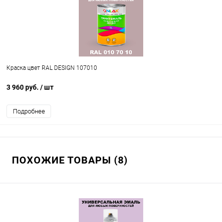
Краска цвет RAL DESIGN 107010
3 960 руб.
/ шт
Подробнее
ПОХОЖИЕ ТОВАРЫ (8)