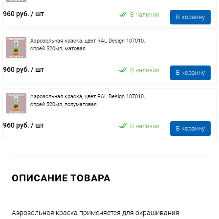
960 руб.
/ шт
В наличии
В корзину
Аэрозольная краска, цвет RAL Design 107010,
спрей 520мл, матовая
960 руб.
/ шт
В наличии
В корзину
Аэрозольная краска, цвет RAL Design 107010,
спрей 520мл, полуматовая
960 руб.
/ шт
В наличии
В корзину
ОПИСАНИЕ ТОВАРА
Аэрозольная краска применяется для окрашивания