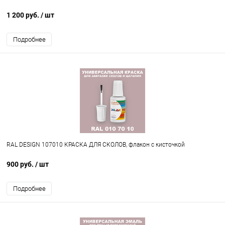
1 200 руб.
/ шт
Подробнее
RAL DESIGN 107010 КРАСКА ДЛЯ СКОЛОВ, флакон с кисточкой
900 руб.
/ шт
Подробнее