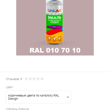
Отзывов: 0
Цвет:
коричневые цвета по каталогу RAL
Design
Степень блеска: