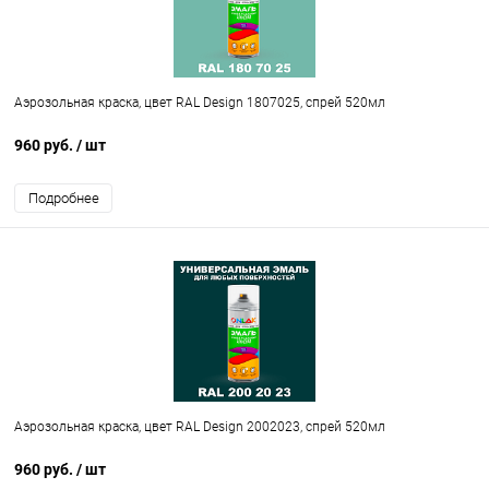
Аэрозольная краска, цвет RAL Design 1807025, спрей 520мл
960 руб.
/ шт
Подробнее
Аэрозольная краска, цвет RAL Design 2002023, спрей 520мл
960 руб.
/ шт