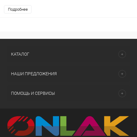
Подробнее
КАТАЛОГ
НАШИ ПРЕДЛОЖЕНИЯ
ПОМОЩЬ И СЕРВИСЫ