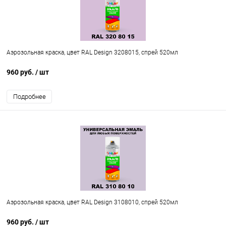
Аэрозольная краска, цвет RAL Design 3208015, спрей 520мл
960 руб.
/ шт
Подробнее
Аэрозольная краска, цвет RAL Design 3108010, спрей 520мл
960 руб.
/ шт