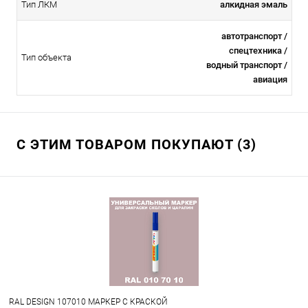
Тип ЛКМ
алкидная эмаль
автотранспорт /
спецтехника /
Тип объекта
водный транспорт /
авиация
С ЭТИМ ТОВАРОМ ПОКУПАЮТ (3)
RAL DESIGN 107010 МАРКЕР С КРАСКОЙ