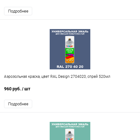
Подробнее
Аэрозольная краска, цвет RAL Design 2704020, спрей 520мл
960 руб.
/ шт
Подробнее