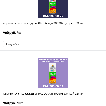
Аэрозольная краска, цвет RAL Design 2902025, спрей 520мл
960 руб.
/ шт
Подробнее
Аэрозольная краска, цвет RAL Design 3006035, спрей 520мл
960 руб.
/ шт