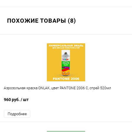
ПОХОЖИЕ ТОВАРЫ (8)
Аэрозольная краска ONLAK, цвет PANTONE 2006 C, спрей 520мл
960 руб.
/ шт
Подробнее