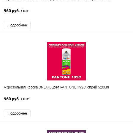
960 руб.
/ шт
Подробнее
Аэрозольная краска ONLAK, цвет PANTONE 192C, спрей 520мл
960 руб.
/ шт
Подробнее