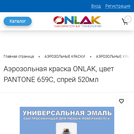
Вход
Регистрация
0
Каталог
•
•
Главная страница
АЭРОЗОЛЬНЫЕ КРАСКИ
АЭРОЗОЛЬНЫЕ КРАСКИ
Аэрозольная краска ONLAK, цвет
PANTONE 659C, спрей 520мл