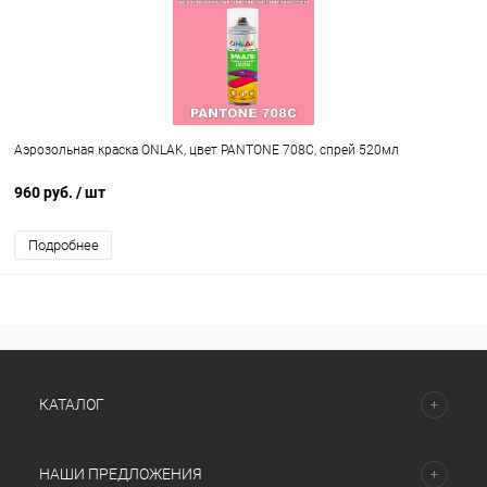
Аэрозольная краска ONLAK, цвет PANTONE 708C, спрей 520мл
960 руб.
/ шт
Подробнее
КАТАЛОГ
НАШИ ПРЕДЛОЖЕНИЯ