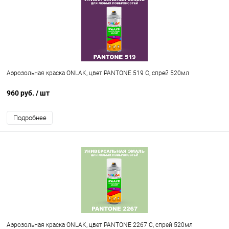
Аэрозольная краска ONLAK, цвет PANTONE 519 C, спрей 520мл
960 руб.
/ шт
Подробнее
Аэрозольная краска ONLAK, цвет PANTONE 2267 C, спрей 520мл