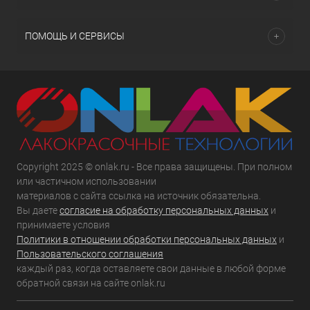
ПОМОЩЬ И СЕРВИСЫ
Copyright 2025 © onlak.ru - Все права защищены. При полном
или частичном использовании
материалов с сайта ссылка на источник обязательна.
Вы даете
согласие на обработку персональных данных
и
принимаете условия
Политики в отношении обработки персональных данных
и
Пользовательского соглашения
каждый раз, когда оставляете свои данные в любой форме
обратной связи на сайте onlak.ru