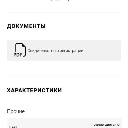
ДОКУМЕНТЫ
Свидетельство о регистрации
ХАРАКТЕРИСТИКИ
Прочие
синие цвета по
Цвет