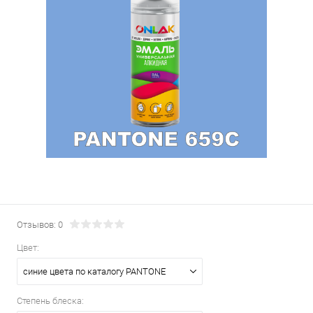
Отзывов: 0
Цвет:
синие цвета по каталогу PANTONE
Степень блеска: