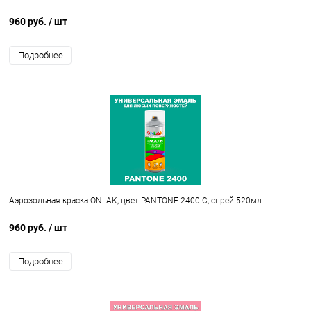
960 руб.
/ шт
Подробнее
Аэрозольная краска ONLAK, цвет PANTONE 2400 C, спрей 520мл
960 руб.
/ шт
Подробнее