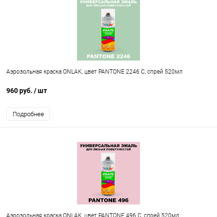
Аэрозольная краска ONLAK, цвет PANTONE 2246 C, спрей 520мл
960 руб.
/ шт
Подробнее
Аэрозольная краска ONLAK, цвет PANTONE 496 C, спрей 520мл