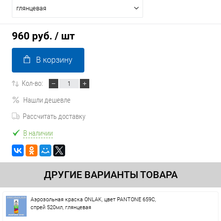
глянцевая
960 руб.
/ шт
В корзину
Кол-во:
Нашли дешевле
Рассчитать доставку
В наличии
ДРУГИЕ ВАРИАНТЫ ТОВАРА
Аэрозольная краска ONLAK, цвет PANTONE 659C,
спрей 520мл, глянцевая