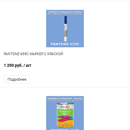
PANTONE 659C МАРКЕР С КРАСКОЙ
1 200 руб.
/ шт
Подробнее