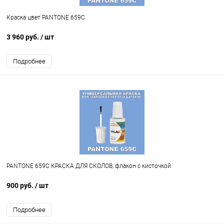
Краска цвет PANTONE 659C
3 960 руб.
/ шт
Подробнее
PANTONE 659C КРАСКА ДЛЯ СКОЛОВ, флакон с кисточкой
900 руб.
/ шт
Подробнее