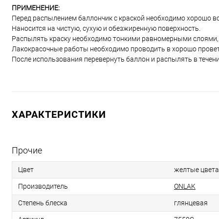
ПРИМЕНЕНИЕ:
Перед распылением баллончик с краской необходимо хорошо вс
Наносится на чистую, сухую и обезжиренную поверхность.
Распылять краску необходимо тонкими равномерными слоями, и
Лакокрасочные работы необходимо проводить в хорошо прове
После использования перевернуть баллон и распылять в течени
ХАРАКТЕРИСТИКИ
Прочие
Цвет
желтые цвета
Производитель
ONLAK
Степень блеска
глянцевая