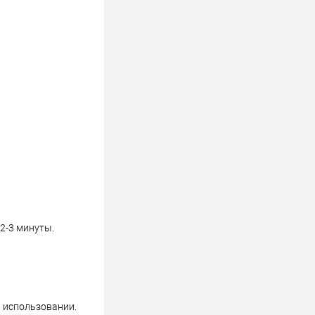
2-3 минуты.
в использовании.