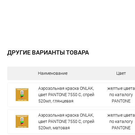
ДРУГИЕ ВАРИАНТЫ ТОВАРА
Наименование
Цвет
Аэрозольная краска ONLAK,
желтые цвета
цвет PANTONE 7550 C, спрей
по каталогу
520мл, глянцевая
PANTONE
Аэрозольная краска ONLAK,
желтые цвета
цвет PANTONE 7550 C, спрей
по каталогу
520мл, матовая
PANTONE