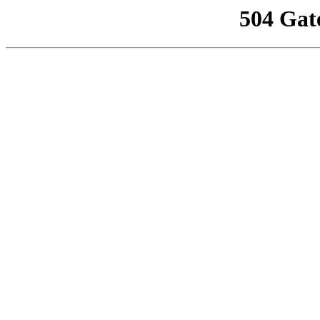
504 Gat