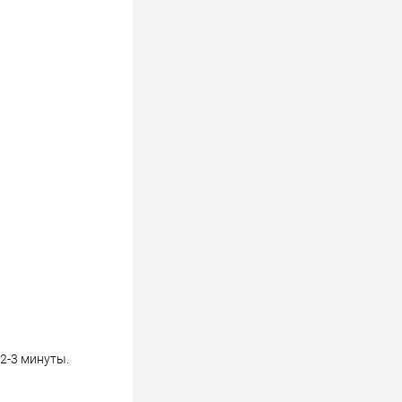
2-3 минуты.