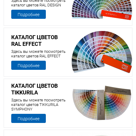
Здесь вы можете посмотреть
каталог цветов RAL DESIGN
Подробнее
КАТАЛОГ ЦВЕТОВ
RAL EFFECT
Здесь вы можете посмотреть
каталог цветов RAL EFFECT
Подробнее
КАТАЛОГ ЦВЕТОВ
TIKKURILA
SYMPHONY
Здесь вы можете посмотреть
каталог цветов TIKKURILA
SYMPHONY
Подробнее