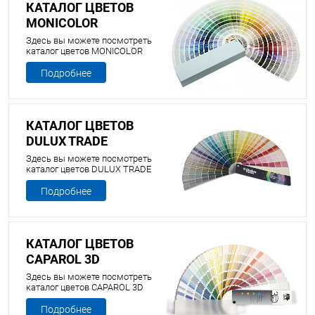
КАТАЛОГ ЦВЕТОВ
MONICOLOR
Здесь вы можете посмотреть
каталог цветов MONICOLOR
Подробнее
КАТАЛОГ ЦВЕТОВ
DULUX TRADE
Здесь вы можете посмотреть
каталог цветов DULUX TRADE
Подробнее
КАТАЛОГ ЦВЕТОВ
CAPAROL 3D
Здесь вы можете посмотреть
каталог цветов CAPAROL 3D
Подробнее