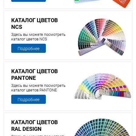
КАТАЛОГ ЦВЕТОВ
NCS
Здесь вы можете посмотреть
каталог цветов NCS
Подробнее
КАТАЛОГ ЦВЕТОВ
PANTONE
Здесь вы можете посмотреть
каталог цветов PANTONE
Подробнее
КАТАЛОГ ЦВЕТОВ
RAL DESIGN