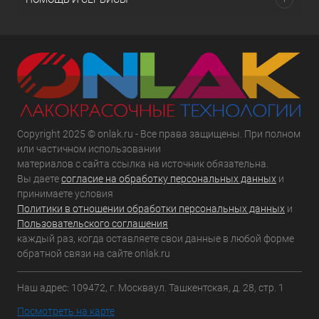
Copyright 2025 © onlak.ru - Все права защищены. При полном
или частичном использовании
материалов с сайта ссылка на источник обязательна.
Вы даете
согласие на обработку персональных данных
и
принимаете условия
Политики в отношении обработки персональных данных
и
Пользовательского соглашения
каждый раз, когда оставляете свои данные в любой форме
обратной связи на сайте onlak.ru
Наш адрес: 109472, г. Москваул. Ташкентская, д. 28, стр. 1
Посмотреть на карте