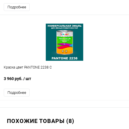
Подробнее
Краска цвет PANTONE 2238 C
3 960 руб.
/ шт
Подробнее
ПОХОЖИЕ ТОВАРЫ (8)