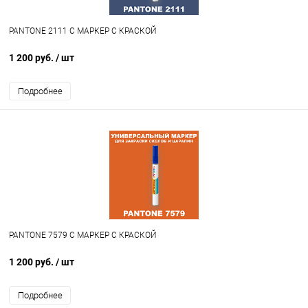
PANTONE 2111 C МАРКЕР С КРАСКОЙ
1 200 руб.
/ шт
Подробнее
PANTONE 7579 C МАРКЕР С КРАСКОЙ
1 200 руб.
/ шт
Подробнее