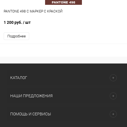
PANTONE 498 C МАРКЕР С КРАСКОЙ
1 200 руб.
/ шт
Подробнее
КАТАЛОГ
НАШИ ПРЕДЛОЖЕНИЯ
ПОМОЩЬ И СЕРВИСЫ