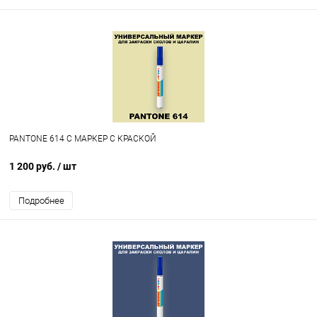
PANTONE 614 C МАРКЕР С КРАСКОЙ
1 200 руб.
/ шт
Подробнее