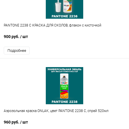
PANTONE 2238 C КРАСКА ДЛЯ СКОЛОВ, флакон с кисточкой
900 руб.
/ шт
Подробнее
Аэрозольная краска ONLAK, цвет PANTONE 2238 C, спрей 520мл
960 руб.
/ шт