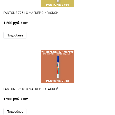
PANTONE 7751 C МАРКЕР С КРАСКОЙ
1 200 руб.
/ шт
Подробнее
PANTONE 7618 C МАРКЕР С КРАСКОЙ
1 200 руб.
/ шт
Подробнее