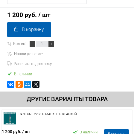
1 200 руб.
/ шт
В корзину
Кол-во:
Нашли дешевле
Рассчитать доставку
В наличии
ДРУГИЕ ВАРИАНТЫ ТОВАРА
PANTONE 2238 C МАРКЕР С КРАСКОЙ
1 200 руб.
/ шт
В наличии
В корзину