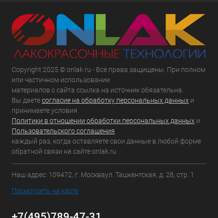
Copyright 2025 © onlak.ru - Все права защищены. При полном
или частичном использовании
материалов с сайта ссылка на источник обязательна.
Вы даете
согласие на обработку персональных данных
и
принимаете условия
Политики в отношении обработки персональных данных
и
Пользовательского соглашения
каждый раз, когда оставляете свои данные в любой форме
обратной связи на сайте onlak.ru
Наш адрес: 109472, г. Москваул. Ташкентская, д. 28, стр. 1
Посмотреть на карте
+7(495)789-47-31