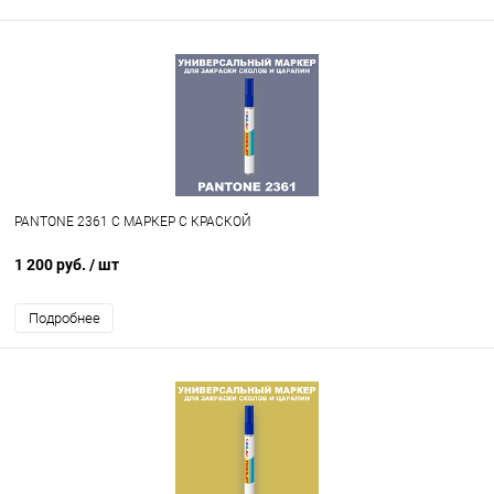
PANTONE 2361 C МАРКЕР С КРАСКОЙ
1 200 руб.
/ шт
Подробнее