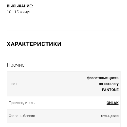
ВЫСЫХАНИЕ:
10 - 15 минут.
ХАРАКТЕРИСТИКИ
Прочие
фиолетовые цвета
Цвет
по каталогу
PANTONE
Производитель
ONLAK
Степень блеска
глянцевая