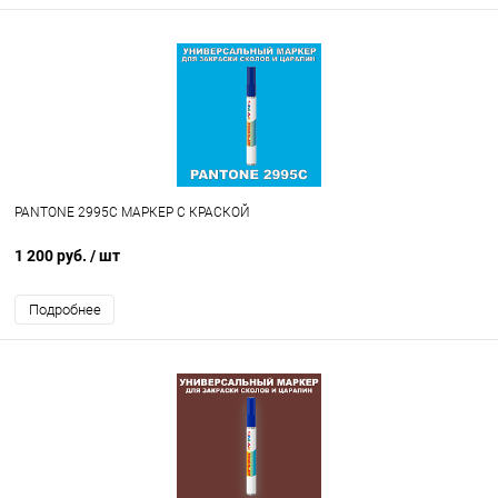
PANTONE 2995C МАРКЕР С КРАСКОЙ
1 200 руб.
/ шт
Подробнее