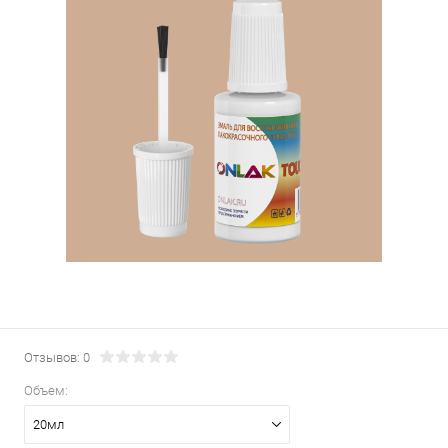
Отзывов: 0
Объем:
20мл