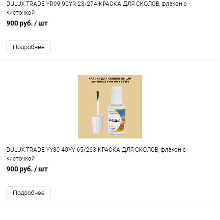
DULUX TRADE YR99 90YR 23/274 КРАСКА ДЛЯ СКОЛОВ, флакон с
кисточкой
900 руб.
/ шт
Подробнее
DULUX TRADE YY80 40YY 65/263 КРАСКА ДЛЯ СКОЛОВ, флакон с
кисточкой
900 руб.
/ шт
Подробнее