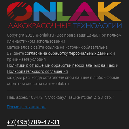
Copyright 2025 © onlak.ru - Все права защищены. При полном
или частичном использовании
материалов с сайта ссылка на источник обязательна.
Вы даете
согласие на обработку персональных данных
и
принимаете условия
Политики в отношении обработки персональных данных
и
Пользовательского соглашения
каждый раз, когда оставляете свои данные в любой форме
обратной связи на сайте onlak.ru
Наш адрес: 109472, г. Москваул. Ташкентская, д. 28, стр. 1
Посмотреть на карте
+7(495)789-47-31