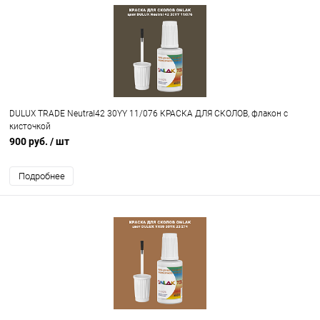
DULUX TRADE Neutral42 30YY 11/076 КРАСКА ДЛЯ СКОЛОВ, флакон с
кисточкой
900 руб.
/ шт
Подробнее