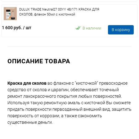
DULUX TRADE Neutral27 00YY 48/171 КРАСКА ДЛЯ
СКОЛОВ, флакон 50мл с кисточкой
1 600 руб.
/ шт
В наличии
В корзину
ОПИСАНИЕ ТОВАРА
Краска для сколов
во флаконе с "кисточкой" превосходное
средство от сколов и царапин, обеспечивает точечный
ремонт лакокрасочного покрытия любых поверхностей.
Используя такую ремонтную эмаль с кисточкой Вы сможете
придать поверхности первозданный внешний вид, защитить
поверхность от коррозии, а также сэкономить
существенные деньги.