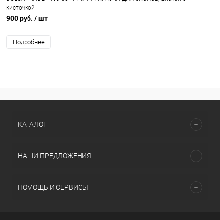
кисточкой
900 руб.
/ шт
Подробнее
КАТАЛОГ
НАШИ ПРЕДЛОЖЕНИЯ
ПОМОЩЬ И СЕРВИСЫ