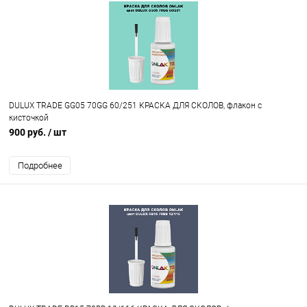
DULUX TRADE GG05 70GG 60/251 КРАСКА ДЛЯ СКОЛОВ, флакон с
кисточкой
900 руб.
/ шт
Подробнее