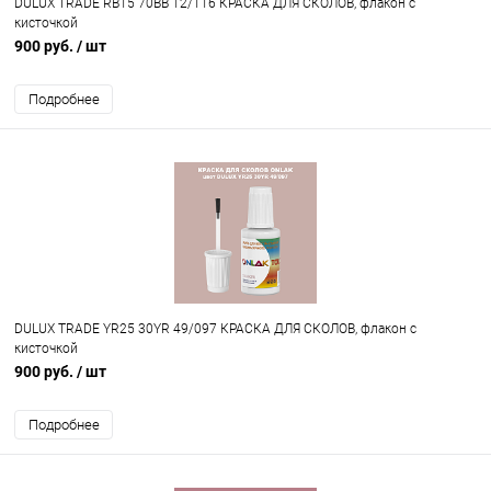
DULUX TRADE RB15 70BB 12/116 КРАСКА ДЛЯ СКОЛОВ, флакон с
кисточкой
900 руб.
/ шт
Подробнее
DULUX TRADE YR25 30YR 49/097 КРАСКА ДЛЯ СКОЛОВ, флакон с
кисточкой
900 руб.
/ шт
Подробнее