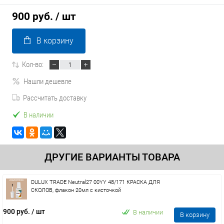
900 руб.
/ шт
В корзину
Кол-во:
Нашли дешевле
Рассчитать доставку
В наличии
ДРУГИЕ ВАРИАНТЫ ТОВАРА
DULUX TRADE Neutral27 00YY 48/171 КРАСКА ДЛЯ
СКОЛОВ, флакон 20мл с кисточкой
900 руб.
/ шт
В наличии
В корзину